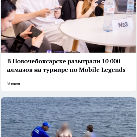
В Новочебоксарске разыграли 10 000
алмазов на турнире по Mobile Legends
26 июля