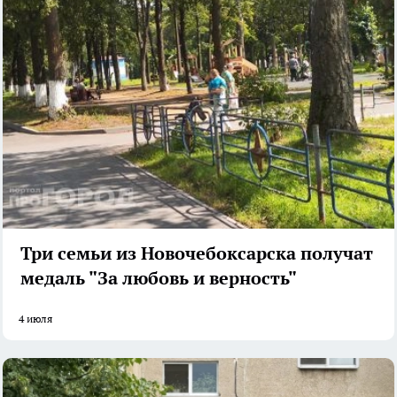
Три семьи из Новочебоксарска получат
медаль "За любовь и верность"
4 июля