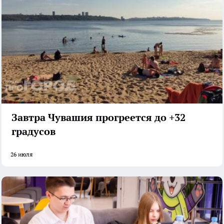
Завтра Чувашия прогреется до +32
градусов
26 июля