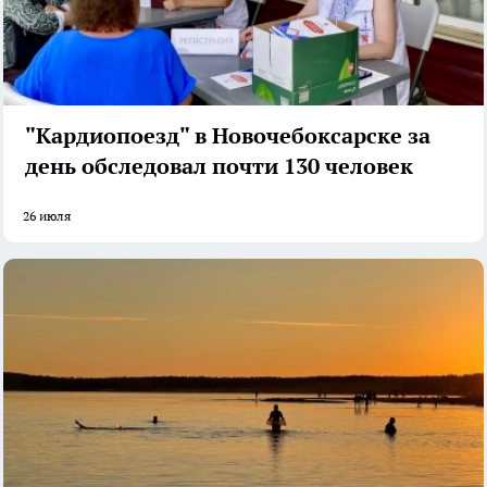
"Кардиопоезд" в Новочебоксарске за
день обследовал почти 130 человек
26 июля