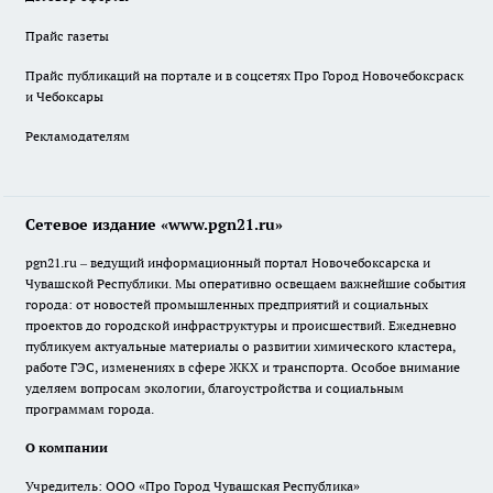
Прайс газеты
Прайс публикаций на портале и в соцсетях Про Город Новочебоксраск
и Чебоксары
Рекламодателям
Сетевое издание «www.pgn21.ru»
pgn21.ru – ведущий информационный портал Новочебоксарска и
Чувашской Республики. Мы оперативно освещаем важнейшие события
города: от новостей промышленных предприятий и социальных
проектов до городской инфраструктуры и происшествий. Ежедневно
публикуем актуальные материалы о развитии химического кластера,
работе ГЭС, изменениях в сфере ЖКХ и транспорта. Особое внимание
уделяем вопросам экологии, благоустройства и социальным
программам города.
О компании
Учредитель: ООО «Про Город Чувашская Республика»