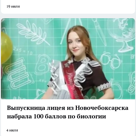
19 июля
Выпускница лицея из Новочебоксарска
набрала 100 баллов по биологии
4 июля