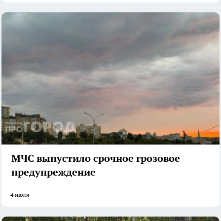
МЧС выпустило срочное грозовое
предупреждение
4 июля