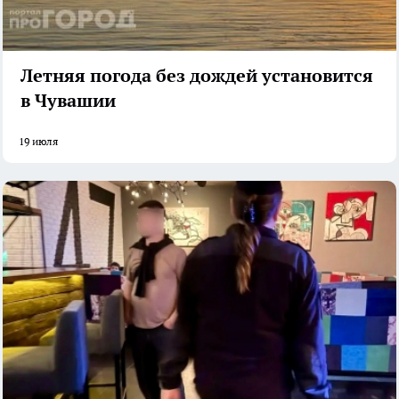
Летняя погода без дождей установится
в Чувашии
19 июля