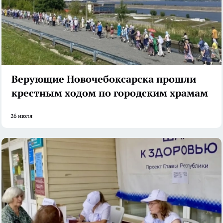
Верующие Новочебоксарска прошли
крестным ходом по городским храмам
26 июля