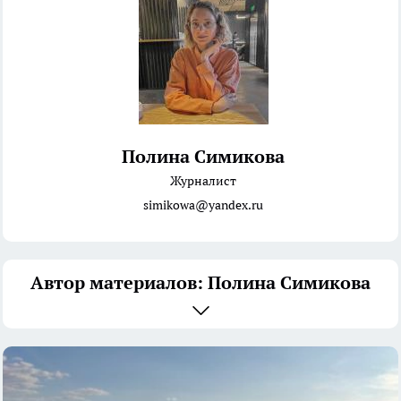
Полина Симикова
Журналист
simikowa@yandex.ru
Автор материалов: Полина Симикова