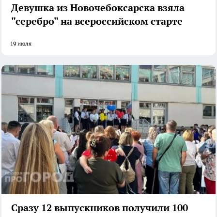
Девушка из Новочебоксарска взяла
"серебро" на всероссийском старте
19 июля
Сразу 12 выпускников получили 100