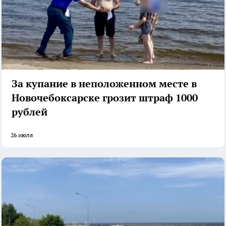
За купание в неположенном месте в
Новочебоксарске грозит штраф 1000
рублей
26 июля