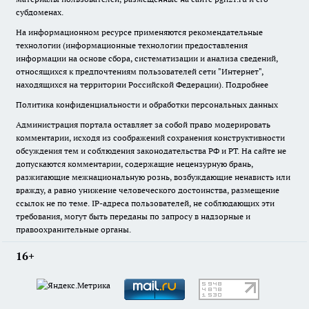
субдоменах.
На информационном ресурсе применяются рекомендательные
технологии (информационные технологии предоставления
информации на основе сбора, систематизации и анализа сведений,
относящихся к предпочтениям пользователей сети "Интернет",
находящихся на территории Российской Федерации).
Подробнее
Политика конфиденциальности и обработки персональных данных
Администрация портала оставляет за собой право модерировать
комментарии, исходя из соображений сохранения конструктивности
обсуждения тем и соблюдения законодательства РФ и РТ. На сайте не
допускаются комментарии, содержащие нецензурную брань,
разжигающие межнациональную рознь, возбуждающие ненависть или
вражду, а равно унижение человеческого достоинства, размещение
ссылок не по теме. IP-адреса пользователей, не соблюдающих эти
требования, могут быть переданы по запросу в надзорные и
правоохранительные органы.
16+