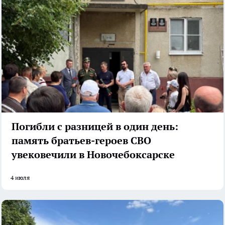
Погибли с разницей в один день:
память братьев-героев СВО
увековечили в Новочебоксарске
4 июля