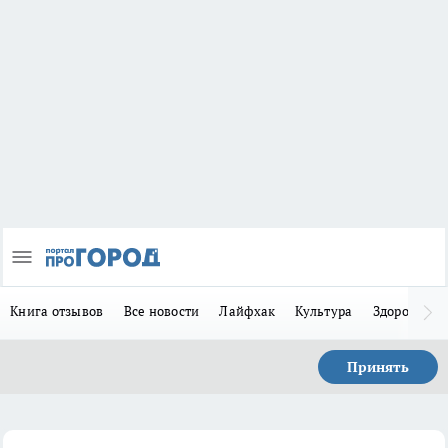
Книга отзывов
Все новости
Лайфхак
Культура
Здоровье
Принять