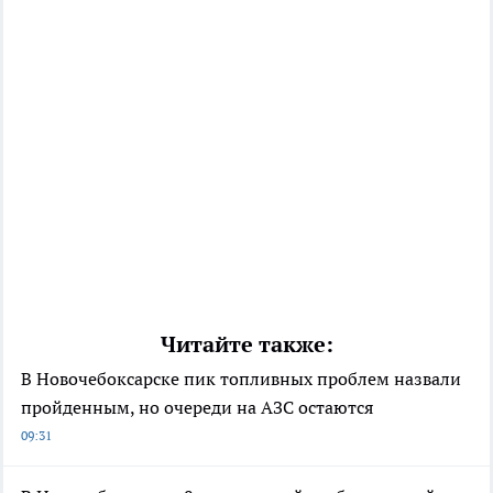
Читайте также:
В Новочебоксарске пик топливных проблем назвали
пройденным, но очереди на АЗС остаются
09:31