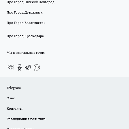
Про Город Нижний Новгород
Про Город Дзержинск
Про Город Владивосток
Про Город Краснодара
Мы в социальных сетях
Telegram
О нас
Контакты
Редакционная политика