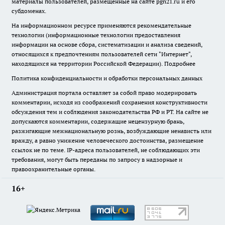
материалы пользователей, размещенные на сайте pgn21.ru и его
субдоменах.
На информационном ресурсе применяются рекомендательные
технологии (информационные технологии предоставления
информации на основе сбора, систематизации и анализа сведений,
относящихся к предпочтениям пользователей сети "Интернет",
находящихся на территории Российской Федерации).
Подробнее
Политика конфиденциальности и обработки персональных данных
Администрация портала оставляет за собой право модерировать
комментарии, исходя из соображений сохранения конструктивности
обсуждения тем и соблюдения законодательства РФ и РТ. На сайте не
допускаются комментарии, содержащие нецензурную брань,
разжигающие межнациональную рознь, возбуждающие ненависть или
вражду, а равно унижение человеческого достоинства, размещение
ссылок не по теме. IP-адреса пользователей, не соблюдающих эти
требования, могут быть переданы по запросу в надзорные и
правоохранительные органы.
16+