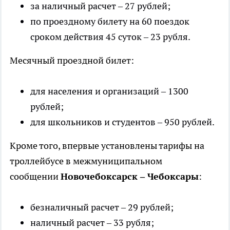
за наличный расчет – 27 рублей;
по проездному билету на 60 поездок
сроком действия 45 суток – 23 рубля.
Месячный проездной билет:
для населения и организаций – 1300
рублей;
для школьников и студентов – 950 рублей.
Кроме того, впервые установлены тарифы на
троллейбусе в межмуниципальном
сообщении
Новочебоксарск – Чебоксары
:
безналичный расчет – 29 рублей;
наличный расчет – 33 рубля;