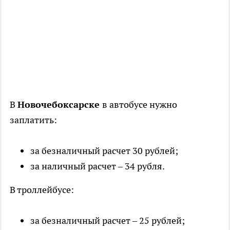
В
Новочебоксарске
в автобусе нужно
заплатить:
за безналичный расчет 30 рублей;
за наличный расчет – 34 рубля.
В троллейбусе:
за безналичный расчет – 25 рублей;