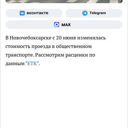
В Новочебоксарске с 20 июня изменилась
стоимость проезда в общественном
транспорте. Рассмотрим расценки по
данным
"ЕТК"
.