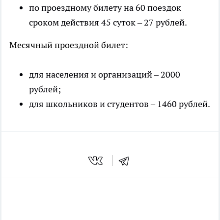
по проездному билету на 60 поездок
сроком действия 45 суток – 27 рублей.
Месячный проездной билет:
для населения и организаций – 2000
рублей;
для школьников и студентов – 1460 рублей.