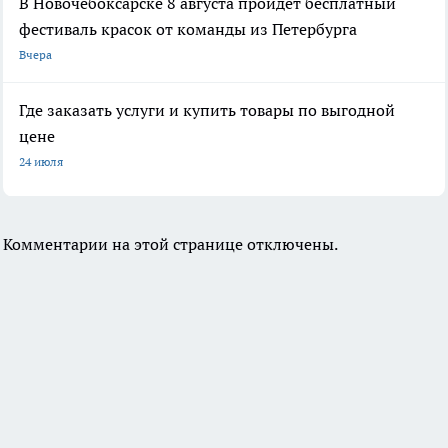
В Новочебоксарске 8 августа пройдет бесплатный
фестиваль красок от команды из Петербурга
Вчера
Где заказать услуги и купить товары по выгодной
цене
24 июля
Комментарии на этой странице отключены.