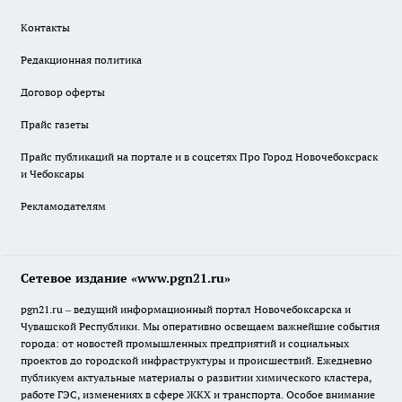
Контакты
Редакционная политика
Договор оферты
Прайс газеты
Прайс публикаций на портале и в соцсетях Про Город Новочебоксраск
и Чебоксары
Рекламодателям
Сетевое издание «www.pgn21.ru»
pgn21.ru – ведущий информационный портал Новочебоксарска и
Чувашской Республики. Мы оперативно освещаем важнейшие события
города: от новостей промышленных предприятий и социальных
проектов до городской инфраструктуры и происшествий. Ежедневно
публикуем актуальные материалы о развитии химического кластера,
работе ГЭС, изменениях в сфере ЖКХ и транспорта. Особое внимание