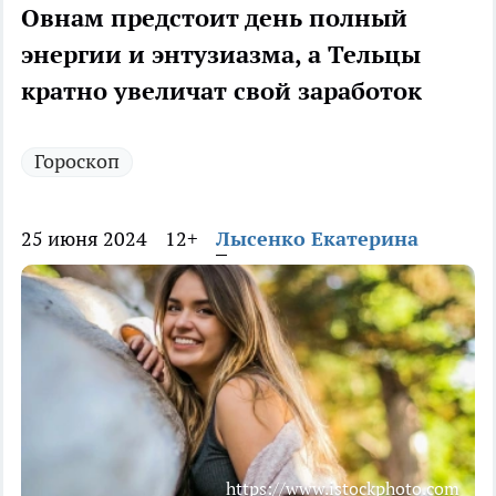
Овнам предстоит день полный
энергии и энтузиазма, а Тельцы
кратно увеличат свой заработок
Гороскоп
25 июня 2024
12+
Лысенко Екатерина
https://www.istockphoto.com