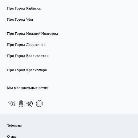
Про Город Рыбинск
Про Город Уфа
Про Город Нижний Новгород
Про Город Дзержинск
Про Город Владивосток
Про Город Краснодара
Мы в социальных сетях
Telegram
О нас