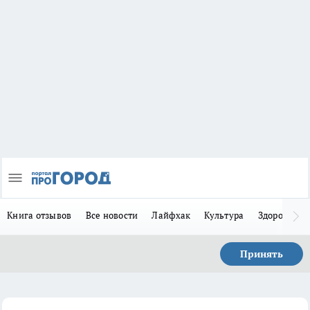
Книга отзывов
Все новости
Лайфхак
Культура
Здоровье
Принять