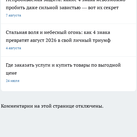
пробить даже сильной завистью — вот их секрет
7 августа
Стальная воля и небесный огонь: как 4 знака
превратят август 2026 в свой личный триумф
4 августа
Где заказать услуги и купить товары по выгодной
цене
24 июля
Комментарии на этой странице отключены.