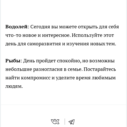
Водолей
: Сегодня вы можете открыть для себя
что-то новое и интересное. Используйте этот
день для саморазвития и изучения новых тем.
Рыбы
: День пройдет спокойно, но возможны
небольшие разногласия в семье. Постарайтесь
найти компромисс и уделите время любимым
людям.