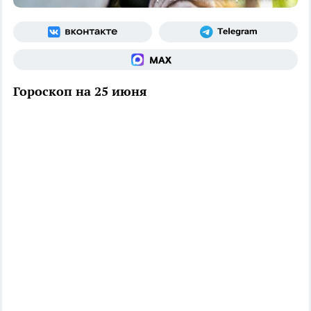
Гороскоп на 25 июня