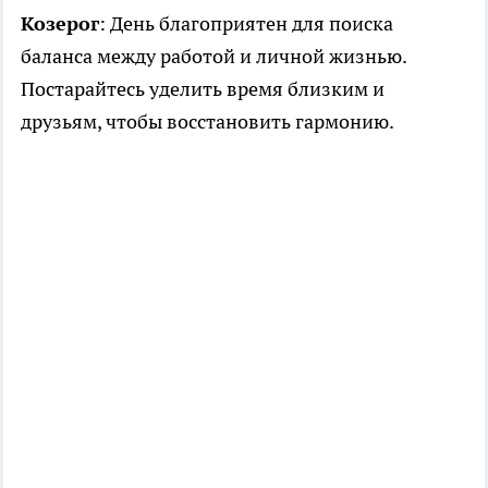
Козерог
: День благоприятен для поиска
баланса между работой и личной жизнью.
Постарайтесь уделить время близким и
друзьям, чтобы восстановить гармонию.