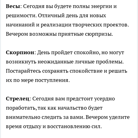
Весы
: Сегодня вы будете полны энергии и
решимости. Отличный день для новых
начинаний и реализации творческих проектов.
Вечером возможны приятные сюрпризы.
Скорпион
: День пройдет спокойно, но могут
возникнуть неожиданные личные проблемы.
Постарайтесь сохранять спокойствие и решать
их по мере поступления.
Стрелец
: Сегодня вам предстоит усердно
поработать, так как начальство будет
внимательно следить за вами. Вечером уделите
время отдыху и восстановлению сил.