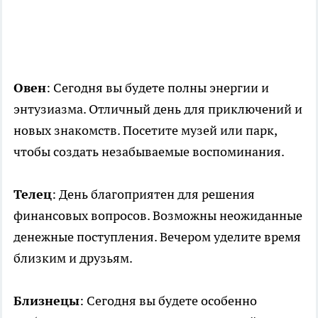
Овен
: Сегодня вы будете полны энергии и
энтузиазма. Отличный день для приключений и
новых знакомств. Посетите музей или парк,
чтобы создать незабываемые воспоминания.
Телец
: День благоприятен для решения
финансовых вопросов. Возможны неожиданные
денежные поступления. Вечером уделите время
близким и друзьям.
Близнецы
: Сегодня вы будете особенно