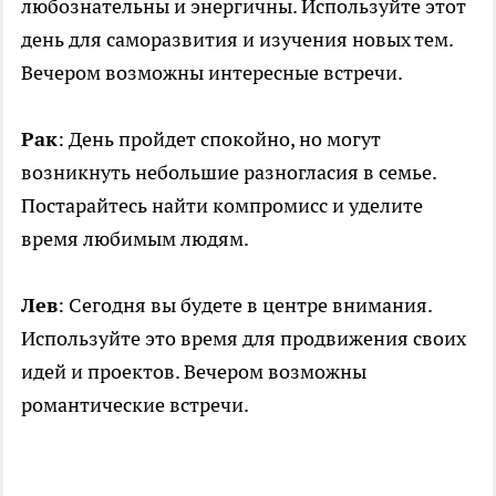
любознательны и энергичны. Используйте этот
день для саморазвития и изучения новых тем.
Вечером возможны интересные встречи.
Рак
: День пройдет спокойно, но могут
возникнуть небольшие разногласия в семье.
Постарайтесь найти компромисс и уделите
время любимым людям.
Лев
: Сегодня вы будете в центре внимания.
Используйте это время для продвижения своих
идей и проектов. Вечером возможны
романтические встречи.