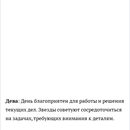
Дева
: День благоприятен для работы и решения
текущих дел. Звезды советуют сосредоточиться
на задачах, требующих внимания к деталям.