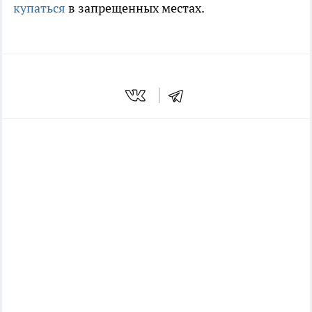
купаться
в запрещенных местах.