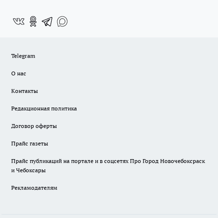
Telegram
О нас
Контакты
Редакционная политика
Договор оферты
Прайс газеты
Прайс публикаций на портале и в соцсетях Про Город Новочебоксраск
и Чебоксары
Рекламодателям