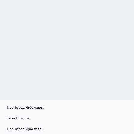
Про Город Чебоксары
Твои Новости
Про Город Ярославль