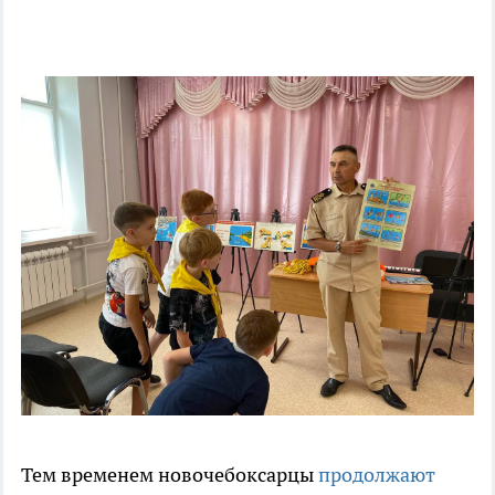
Тем временем новочебоксарцы
продолжают