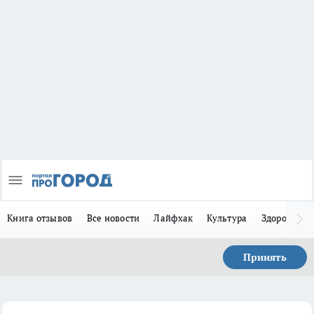
Книга отзывов
Все новости
Лайфхак
Культура
Здоровье
Принять