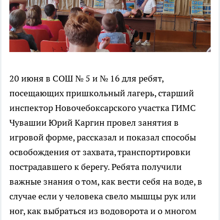
20 июня в СОШ № 5 и № 16 для ребят,
посещающих пришкольный лагерь, старший
инспектор Новочебоксарского участка ГИМС
Чувашии Юрий Каргин провел занятия в
игровой форме, рассказал и показал способы
освобождения от захвата, транспортировки
пострадавшего к берегу. Ребята получили
важные знания о том, как вести себя на воде, в
случае если у человека свело мышцы рук или
ног, как выбраться из водоворота и о многом