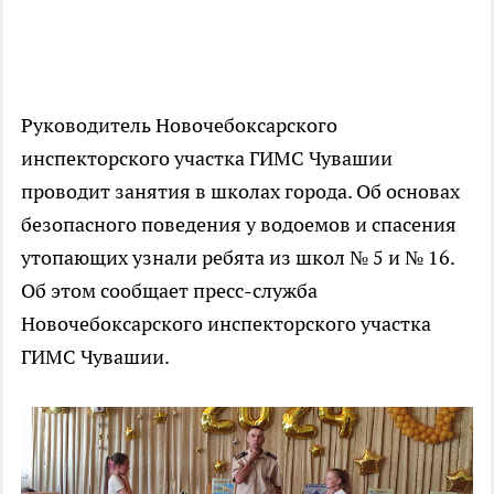
Руководитель Новочебоксарского
инспекторского участка ГИМС Чувашии
проводит занятия в школах города. Об основах
безопасного поведения у водоемов и спасения
утопающих узнали ребята из школ № 5 и № 16.
Об этом сообщает пресс-служба
Новочебоксарского инспекторского участка
ГИМС Чувашии.