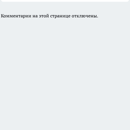
Комментарии на этой странице отключены.