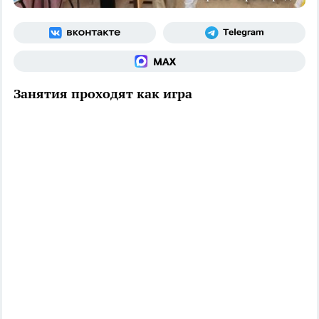
Занятия проходят как игра