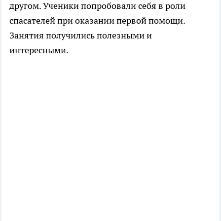
другом. Ученики попробовали себя в роли
спасателей при оказании первой помощи.
Занятия получились полезными и
интересными.