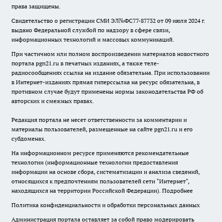
права защищены.
Свидетельство о регистрации СМИ ЭЛ№ФС77-87732 от 09 июля 2024 г.
выдано Федеральной службой по надзору в сфере связи,
информационных технологий и массовых коммуникаций.
При частичном или полном воспроизведении материалов новостного
портала pgn21.ru в печатных изданиях, а также теле-
радиосообщениях ссылка на издание обязательна. При использовании
в Интернет-изданиях прямая гиперссылка на ресурс обязательна, в
противном случае будут применены нормы законодательства РФ об
авторских и смежных правах.
Редакция портала не несет ответственности за комментарии и
материалы пользователей, размещенные на сайте pgn21.ru и его
субдоменах.
На информационном ресурсе применяются рекомендательные
технологии (информационные технологии предоставления
информации на основе сбора, систематизации и анализа сведений,
относящихся к предпочтениям пользователей сети "Интернет",
находящихся на территории Российской Федерации).
Подробнее
Политика конфиденциальности и обработки персональных данных
Администрация портала оставляет за собой право модерировать