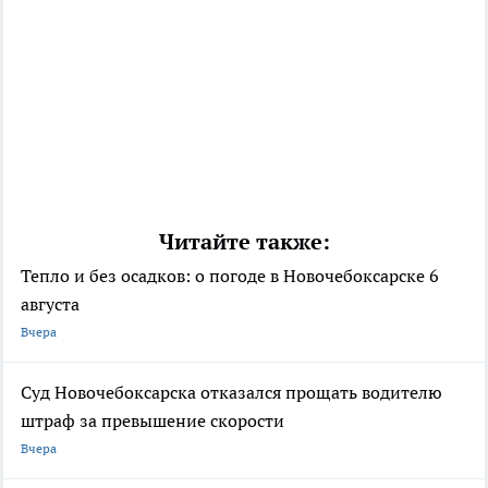
Читайте также:
Тепло и без осадков: о погоде в Новочебоксарске 6
августа
Вчера
Суд Новочебоксарска отказался прощать водителю
штраф за превышение скорости
Вчера