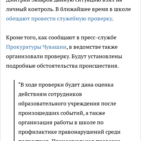
личный контроль. В ближайшее время в школе
обещают провести служебную проверку
.
Кроме того, как сообщают в пресс-службе
Прокуратуры Чувашии
, в ведомстве также
организовали проверку. Будут установлены
подробные обстоятельства происшествия.
"В ходе проверки будет дана оценка
действиям сотрудников
образовательного учреждения после
произошедших событий, а также
организация работы в школе по
профилактике правонарушений среди