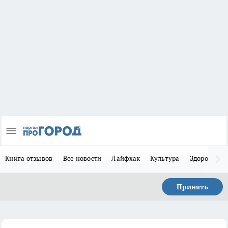
Книга отзывов
Все новости
Лайфхак
Культура
Здоровье
Принять