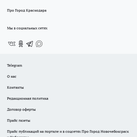
Про Город Краснодара
Мы в социальных сетях
Telegram
О нас
Контакты
Редакционная политика
Договор оферты
Прайс газеты
Прайс публикаций на портале и в соцсетях Про Город Новочебоксраск