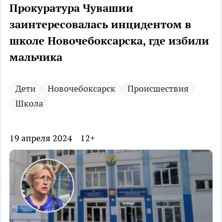
Прокуратура Чувашии
заинтересовалась инцидентом в
школе Новочебоксарска, где избили
мальчика
Дети
Новочебоксарск
Происшествия
Школа
19 апреля 2024
12+