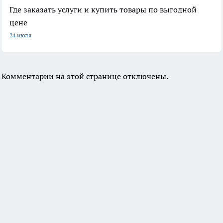
Где заказать услуги и купить товары по выгодной
цене
24 июля
Комментарии на этой странице отключены.