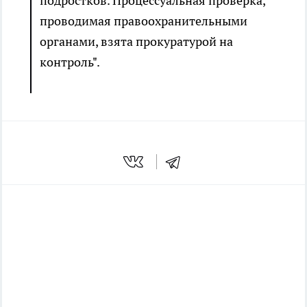
подростков. Процессуальная проверка,
проводимая правоохранительными
органами, взята прокуратурой на
контроль".