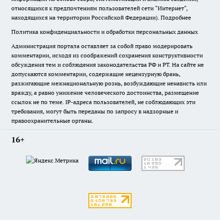
относящихся к предпочтениям пользователей сети "Интернет",
находящихся на территории Российской Федерации).
Подробнее
Политика конфиденциальности и обработки персональных данных
Администрация портала оставляет за собой право модерировать
комментарии, исходя из соображений сохранения конструктивности
обсуждения тем и соблюдения законодательства РФ и РТ. На сайте не
допускаются комментарии, содержащие нецензурную брань,
разжигающие межнациональную рознь, возбуждающие ненависть или
вражду, а равно унижение человеческого достоинства, размещение
ссылок не по теме. IP-адреса пользователей, не соблюдающих эти
требования, могут быть переданы по запросу в надзорные и
правоохранительные органы.
16+