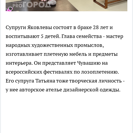
Супруги Яковлевы состоят в браке 28 лет и
воспитывают 5 детей. Глава семейства - мастер
народных художественных промыслов,
изготавливает плетеную мебель и предметы
интерьера. Он представляет Чувашию на
всероссийских фестивалях по лозоплетению.
Его супруга Татьяна тоже творческая личность -
у нее авторское ателье дизайнерской одежды.