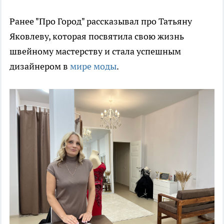
Ранее "Про Город" рассказывал про Татьяну
Яковлеву, которая посвятила свою жизнь
швейному мастерству и стала успешным
дизайнером в
мире моды
.