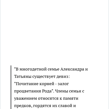
"В многодетной семье Александра и
Татьяны существует девиз:
"Почитание корней - залог
процветания Рода". Члены семьи с
уважением относятся к памяти
предков, гордятся их славой и