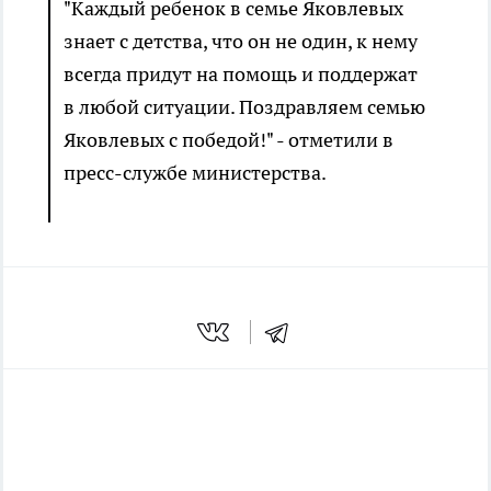
"Каждый ребенок в семье Яковлевых
знает с детства, что он не один, к нему
всегда придут на помощь и поддержат
в любой ситуации. Поздравляем семью
Яковлевых с победой!" - отметили в
пресс-службе министерства.