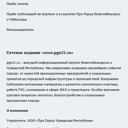
Прайс газеты
Прайс публикаций на портале и в соцсетях Про Город Новочебоксраск
и Чебоксары
Рекламодателям
Сетевое издание «www.pgn21.ru»
pgn21.ru – ведущий информационный портал Новочебоксарска и
Чувашской Республики. Мы оперативно освещаем важнейшие события
города: от новостей промышленных предприятий и социальных
проектов до городской инфраструктуры и происшествий. Ежедневно
публикуем актуальные материалы о развитии химического кластера,
работе ГЭС, изменениях в сфере ЖКХ и транспорта. Особое внимание
уделяем вопросам экологии, благоустройства и социальным
программам города.
О компании
Учредитель: ООО «Про Город Чувашская Республика»