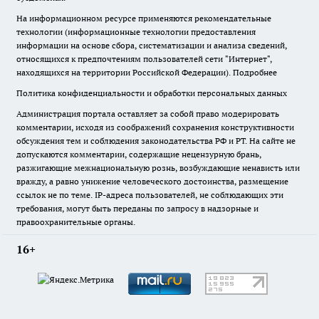
На информационном ресурсе применяются рекомендательные
технологии (информационные технологии предоставления
информации на основе сбора, систематизации и анализа сведений,
относящихся к предпочтениям пользователей сети "Интернет",
находящихся на территории Российской Федерации).
Подробнее
Политика конфиденциальности и обработки персональных данных
Администрация портала оставляет за собой право модерировать
комментарии, исходя из соображений сохранения конструктивности
обсуждения тем и соблюдения законодательства РФ и РТ. На сайте не
допускаются комментарии, содержащие нецензурную брань,
разжигающие межнациональную рознь, возбуждающие ненависть или
вражду, а равно унижение человеческого достоинства, размещение
ссылок не по теме. IP-адреса пользователей, не соблюдающих эти
требования, могут быть переданы по запросу в надзорные и
правоохранительные органы.
16+