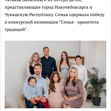
представляющие город Новочебоксарск и
Чувашскую Республику. Семья одержала победу
в конкурсной номинации "Семья - хранитель
традиций".