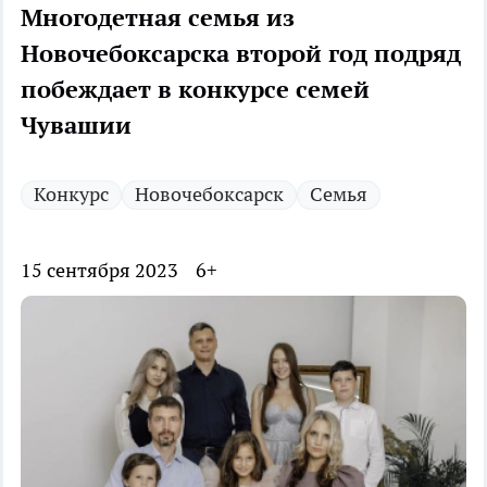
Многодетная семья из
Новочебоксарска второй год подряд
побеждает в конкурсе семей
Чувашии
Конкурс
Новочебоксарск
Семья
15 сентября 2023
6+