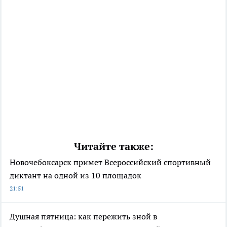
Читайте также:
Новочебоксарск примет Всероссийский спортивный
диктант на одной из 10 площадок
21:51
Душная пятница: как пережить зной в