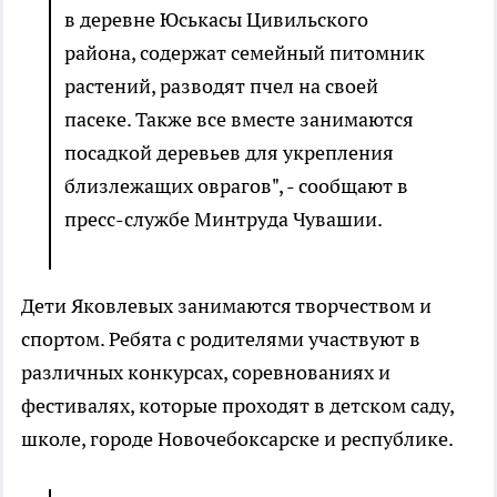
в деревне Юськасы Цивильского
района, содержат семейный питомник
растений, разводят пчел на своей
пасеке. Также все вместе занимаются
посадкой деревьев для укрепления
близлежащих оврагов", - сообщают в
пресс-службе Минтруда Чувашии.
Дети Яковлевых занимаются творчеством и
спортом. Ребята с родителями участвуют в
различных конкурсах, соревнованиях и
фестивалях, которые проходят в детском саду,
школе, городе Новочебоксарске и республике.