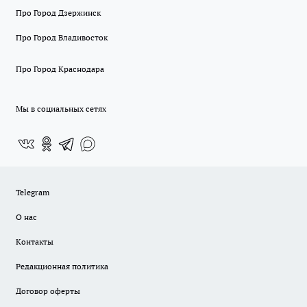
Про Город Дзержинск
Про Город Владивосток
Про Город Краснодара
Мы в социальных сетях
Telegram
О нас
Контакты
Редакционная политика
Договор оферты