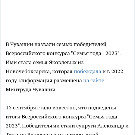
В Чувашии назвали семью победителей
Всероссийского конкурса "Семья года - 2023".
Ими стала семья Яковлевых из
Новочебоксарска, которая
побеждала
и в 2022
году. Информация размещена
на сайте
Минтруда Чувашии.
15 сентября стало известно, что подведены
итоги Всероссийского конкурса "Семья года -
2023". Победителями стали супруги Александр и
Татьяна Яковлевы и их пятеро детей,