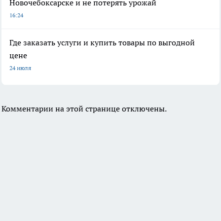
Новочебоксарске и не потерять урожай
16:24
Где заказать услуги и купить товары по выгодной
цене
24 июля
Комментарии на этой странице отключены.