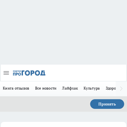
Книга отзывов
Все новости
Лайфхак
Культура
Здоровье
Принять