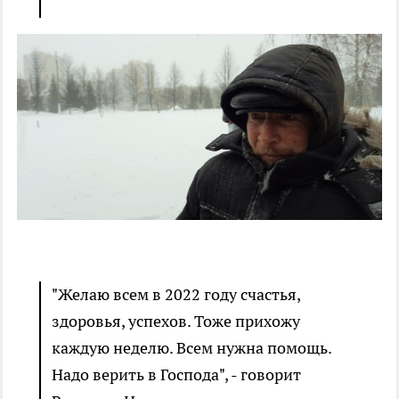
"Желаю всем в 2022 году счастья,
здоровья, успехов. Тоже прихожу
каждую неделю. Всем нужна помощь.
Надо верить в Господа", - говорит