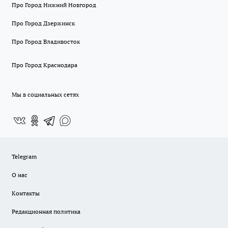
Про Город Нижний Новгород
Про Город Дзержинск
Про Город Владивосток
Про Город Краснодара
Мы в социальных сетях
Telegram
О нас
Контакты
Редакционная политика