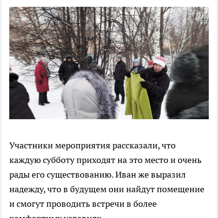
Участники мероприятия рассказали, что
каждую субботу приходят на это место и очень
рады его существованию. Иван же выразил
надежду, что в будущем они найдут помещение
и смогут проводить встречи в более