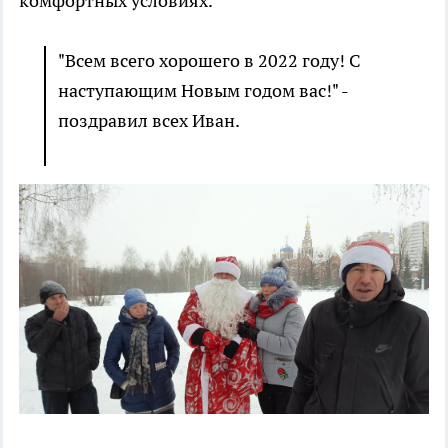
комфортных условиях.
"Всем всего хорошего в 2022 году! С
наступающим Новым годом вас!" -
поздравил всех Иван.