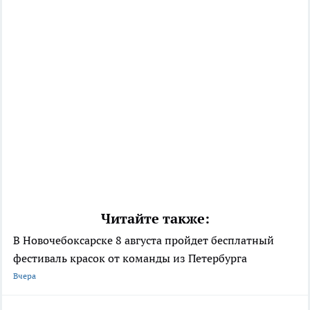
Читайте также:
В Новочебоксарске 8 августа пройдет бесплатный
фестиваль красок от команды из Петербурга
Вчера