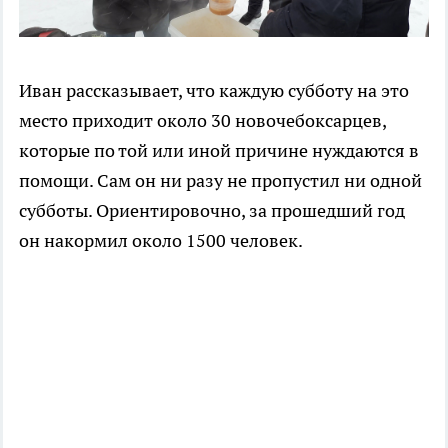
Иван рассказывает, что каждую субботу на это
место приходит около 30 новочебоксарцев,
которые по той или иной причине нуждаются в
помощи. Сам он ни разу не пропустил ни одной
субботы. Ориентировочно, за прошедший год
он накормил около 1500 человек.