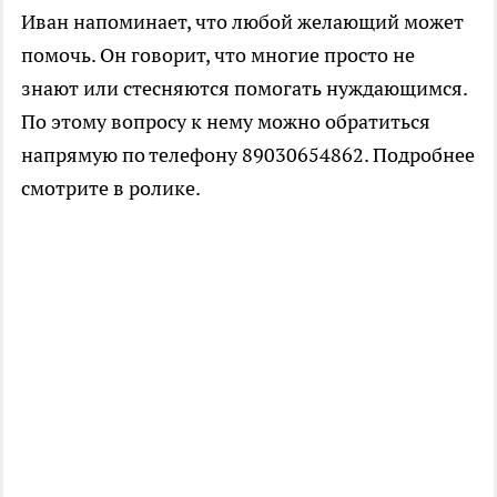
Иван напоминает, что любой желающий может
помочь. Он говорит, что многие просто не
знают или стесняются помогать нуждающимся.
По этому вопросу к нему можно обратиться
напрямую по телефону 89030654862. Подробнее
смотрите в ролике.