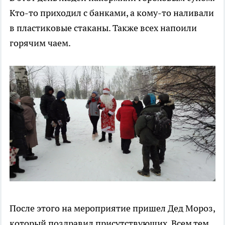
Кто-то приходил с банками, а кому-то наливали
в пластиковые стаканы. Также всех напоили
горячим чаем.
После этого на мероприятие пришел Дед Мороз,
который поздравил присутствующих. Всем тем,