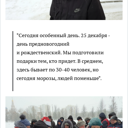
"Сегодня особенный день. 25 декабря -
день предновогодний
и рождественский. Мы подготовили
подарки тем, кто придет. В среднем,
здесь бывает по 30-40 человек, но
сегодня морозы, людей поменьше".