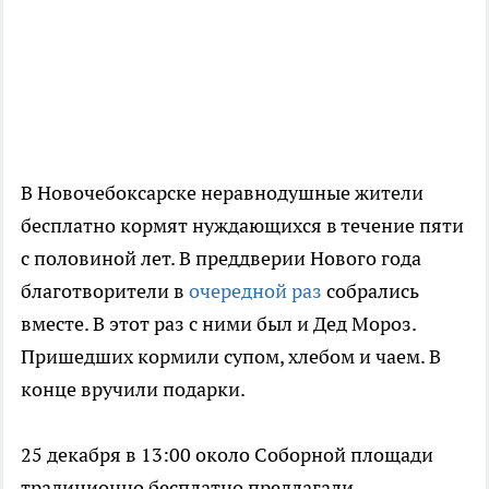
В Новочебоксарске неравнодушные жители
бесплатно кормят нуждающихся в течение пяти
с половиной лет. В преддверии Нового года
благотворители в
очередной раз
собрались
вместе. В этот раз с ними был и Дед Мороз.
Пришедших кормили супом, хлебом и чаем. В
конце вручили подарки.
25 декабря в 13:00 около Соборной площади
традиционно бесплатно предлагали