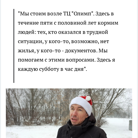
"Мы стоим возле ТЦ "Олимп". Здесь в
течение пяти с половиной лет кормим
людей: тех, кто оказался в трудной
ситуации, у кого-то, возможно, нет
жилья, у кого-то - документов. Мы
помогаем с этими вопросами. Здесь я
каждую субботу в час дня".