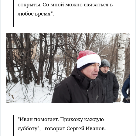
открыты. Со мной можно связаться в
любое время".
"Иван помогает. Прихожу каждую
субботу", - говорит Сергей Иванов.