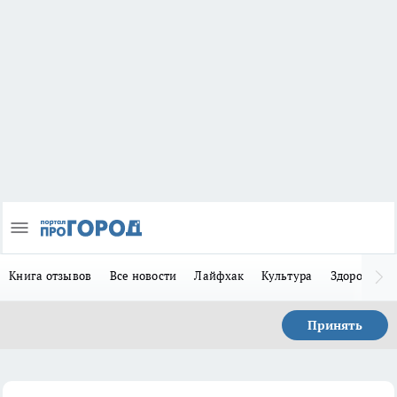
Книга отзывов
Все новости
Лайфхак
Культура
Здоровье
Принять