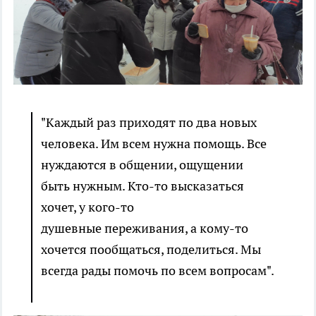
"Каждый раз приходят по два новых
человека. Им всем нужна помощь. Все
нуждаются в общении, ощущении
быть нужным. Кто-то высказаться
хочет, у кого-то
душевные переживания, а кому-то
хочется пообщаться, поделиться. Мы
всегда рады помочь по всем вопросам".