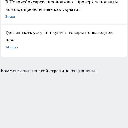
В Новочебоксарске продолжают проверять подвалы
домов, определенные как укрытия
Вчера
Где заказать услуги и купить товары по выгодной
цене
24 июля
Комментарии на этой странице отключены.