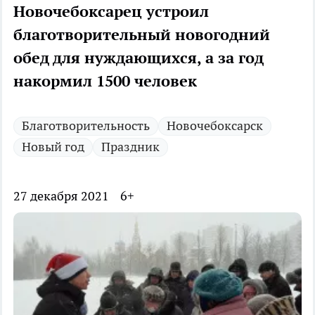
Новочебоксарец устроил
благотворительный новогодний
обед для нуждающихся, а за год
накормил 1500 человек
Благотворительность
Новочебоксарск
Новый год
Праздник
27 декабря 2021
6+