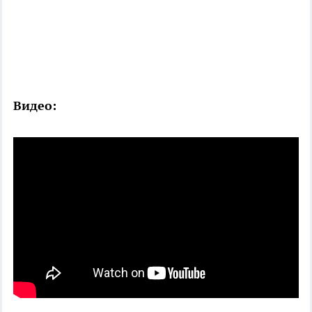
Видео: