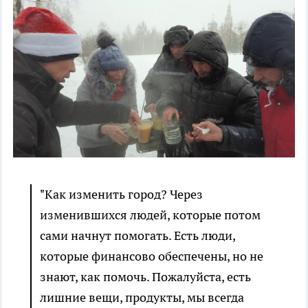
"Как изменить город? Через
изменившихся людей, которые потом
сами начнут помогать. Есть люди,
которые финансово обеспечены, но не
знают, как помочь. Пожалуйста, есть
лишние вещи, продукты, мы всегда