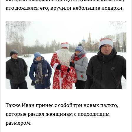
кто дождался его, вручили небольшие подарки.
Также Иван принес с собой три новых пальто,
которые раздал женщинам с подходящим
размером.