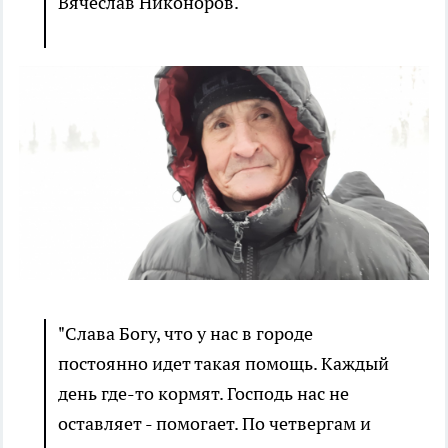
Вячеслав Никоноров.
"Слава Богу, что у нас в городе
постоянно идет такая помощь. Каждый
день где-то кормят. Господь нас не
оставляет - помогает. По четвергам и