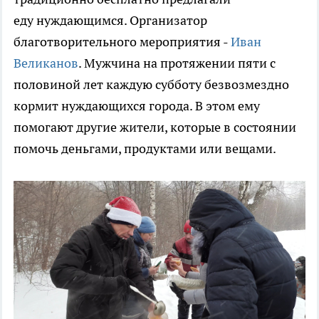
еду нуждающимся. Организатор
благотворительного мероприятия -
Иван
Великанов
. Мужчина на протяжении пяти с
половиной лет каждую субботу безвозмездно
кормит нуждающихся города. В этом ему
помогают другие жители, которые в состоянии
помочь деньгами, продуктами или вещами.