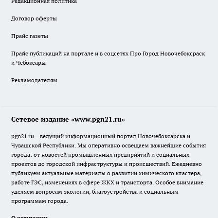
Редакционная политика
Договор оферты
Прайс газеты
Прайс публикаций на портале и в соцсетях Про Город Новочебоксраск
и Чебоксары
Рекламодателям
Сетевое издание «www.pgn21.ru»
pgn21.ru – ведущий информационный портал Новочебоксарска и
Чувашской Республики. Мы оперативно освещаем важнейшие события
города: от новостей промышленных предприятий и социальных
проектов до городской инфраструктуры и происшествий. Ежедневно
публикуем актуальные материалы о развитии химического кластера,
работе ГЭС, изменениях в сфере ЖКХ и транспорта. Особое внимание
уделяем вопросам экологии, благоустройства и социальным
программам города.
О компании