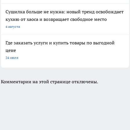
Сушилка больше не нужна: новый тренд освобождает
кухню от хаоса и возвращает свободное место
4 августа
Где заказать услуги и купить товары по выгодной
цене
24 июля
Комментарии на этой странице отключены.