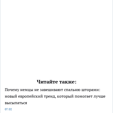
Читайте также:
Почему немцы не завешивают спальню шторами:
новый европейский тренд, который помогает лучше
высыпаться
07:02