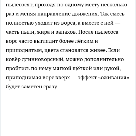
пылесосят, проходя по одному месту несколько
раз и меняя направление движения. Так смесь
полностью уходит из ворса, а вместе с ней —
часть пыли, жира и запахов. После пылесоса
ворс часто выглядит более лёгким и
приподнятым, цвета становятся живее. Если
ковёр длинноворсный, можно дополнительно
пройтись по нему мягкой щёткой или рукой,
приподнимая ворс вверх — эффект «оживания»
будет заметен сразу.