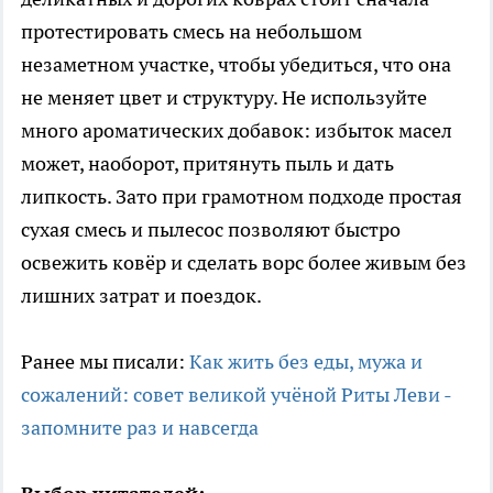
протестировать смесь на небольшом
незаметном участке, чтобы убедиться, что она
не меняет цвет и структуру. Не используйте
много ароматических добавок: избыток масел
может, наоборот, притянуть пыль и дать
липкость. Зато при грамотном подходе простая
сухая смесь и пылесос позволяют быстро
освежить ковёр и сделать ворс более живым без
лишних затрат и поездок.
Ранее мы писали:
Как жить без еды, мужа и
сожалений: совет великой учёной Риты Леви -
запомните раз и навсегда