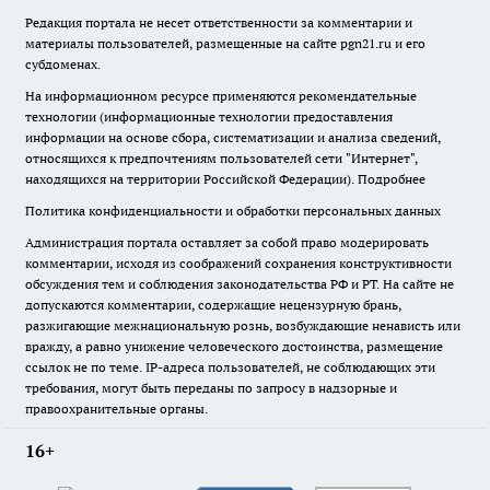
Редакция портала не несет ответственности за комментарии и
материалы пользователей, размещенные на сайте pgn21.ru и его
субдоменах.
На информационном ресурсе применяются рекомендательные
технологии (информационные технологии предоставления
информации на основе сбора, систематизации и анализа сведений,
относящихся к предпочтениям пользователей сети "Интернет",
находящихся на территории Российской Федерации).
Подробнее
Политика конфиденциальности и обработки персональных данных
Администрация портала оставляет за собой право модерировать
комментарии, исходя из соображений сохранения конструктивности
обсуждения тем и соблюдения законодательства РФ и РТ. На сайте не
допускаются комментарии, содержащие нецензурную брань,
разжигающие межнациональную рознь, возбуждающие ненависть или
вражду, а равно унижение человеческого достоинства, размещение
ссылок не по теме. IP-адреса пользователей, не соблюдающих эти
требования, могут быть переданы по запросу в надзорные и
правоохранительные органы.
16+