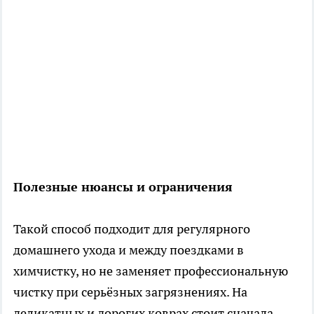
Полезные нюансы и ограничения
Такой способ подходит для регулярного
домашнего ухода и между поездками в
химчистку, но не заменяет профессиональную
чистку при серьёзных загрязнениях. На
деликатных и дорогих коврах стоит сначала