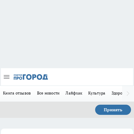
Книга отзывов
Все новости
Лайфхак
Культура
Здоровье
Принять