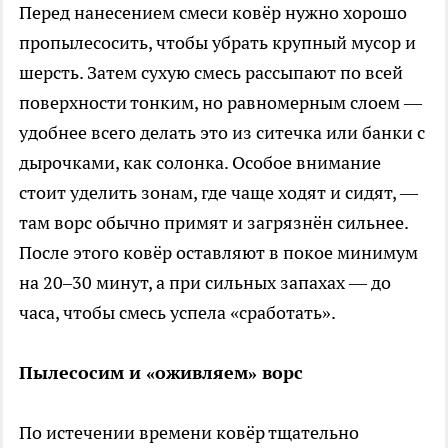
Перед нанесением смеси ковёр нужно хорошо
пропылесосить, чтобы убрать крупный мусор и
шерсть. Затем сухую смесь рассыпают по всей
поверхности тонким, но равномерным слоем —
удобнее всего делать это из ситечка или банки с
дырочками, как солонка. Особое внимание
стоит уделить зонам, где чаще ходят и сидят, —
там ворс обычно примят и загрязнён сильнее.
После этого ковёр оставляют в покое минимум
на 20–30 минут, а при сильных запахах — до
часа, чтобы смесь успела «сработать».
Пылесосим и «оживляем» ворс
По истечении времени ковёр тщательно