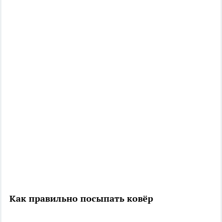
Как правильно посыпать ковёр