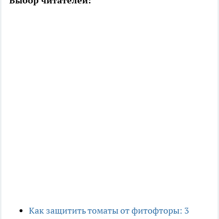
Выбор читателей:
Как защитить томаты от фитофторы: 3