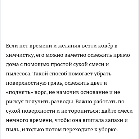
Если нет времени и желания везти ковёр в
химчистку, его можно заметно освежить прямо
дома с помощью простой сухой смеси и
пылесоса. Такой способ помогает убрать
поверхностную грязь, освежить цвет и
«поднять» ворс, не намочив основание и не
рискуя получить разводы. Важно работать по
сухой поверхности и не торопиться: дайте смеси
немного времени, чтобы она впитала запахи и
пыль, и только потом переходите к уборке.