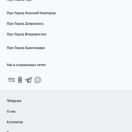
Про Город Нижний Новгород
Про Город Дзержинск
Про Город Владивосток
Про Город Краснодара
Мы в социальных сетях
Telegram
О нас
Контакты