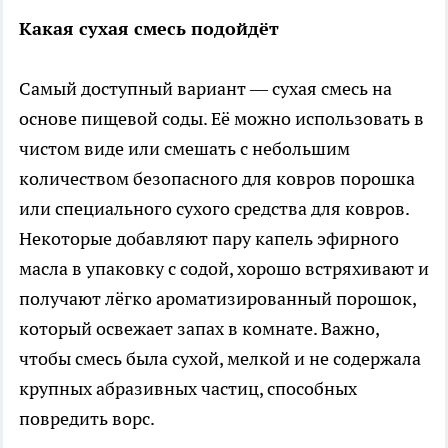
Какая сухая смесь подойдёт
Самый доступный вариант — сухая смесь на
основе пищевой соды. Её можно использовать в
чистом виде или смешать с небольшим
количеством безопасного для ковров порошка
или специального сухого средства для ковров.
Некоторые добавляют пару капель эфирного
масла в упаковку с содой, хорошо встряхивают и
получают лёгко ароматизированный порошок,
который освежает запах в комнате. Важно,
чтобы смесь была сухой, мелкой и не содержала
крупных абразивных частиц, способных
повредить ворс.