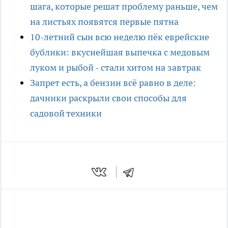
шага, которые решат проблему раньше, чем
на листьях появятся первые пятна
10-летний сын всю неделю пёк еврейские
бублики: вкуснейшая выпечка с медовым
луком и рыбой - стали хитом на завтрак
Запрет есть, а бензин всё равно в деле:
дачники раскрыли свои способы для
садовой техники