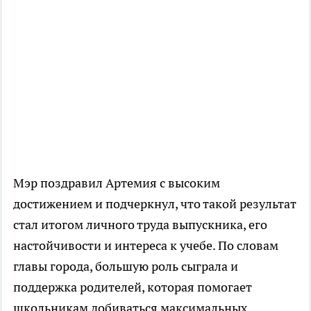
Мэр поздравил Артемия с высоким
достижением и подчеркнул, что такой результат
стал итогом личного труда выпускника, его
настойчивости и интереса к учебе. По словам
главы города, большую роль сыграла и
поддержка родителей, которая помогает
школьникам добиваться максимальных