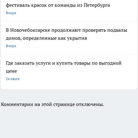
фестиваль красок от команды из Петербурга
Вчера
В Новочебоксарске продолжают проверять подвалы
домов, определенные как укрытия
Вчера
Где заказать услуги и купить товары по выгодной
цене
24 июля
Комментарии на этой странице отключены.