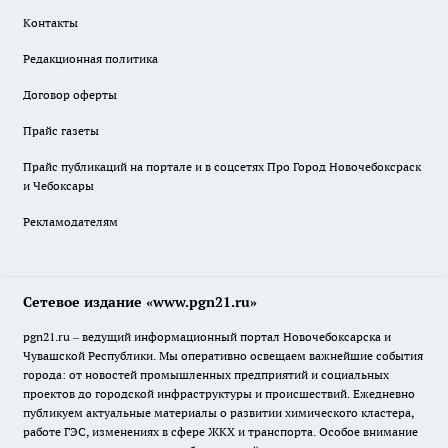
Контакты
Редакционная политика
Договор оферты
Прайс газеты
Прайс публикаций на портале и в соцсетях Про Город Новочебоксраск
и Чебоксары
Рекламодателям
Сетевое издание «www.pgn21.ru»
pgn21.ru – ведущий информационный портал Новочебоксарска и
Чувашской Республики. Мы оперативно освещаем важнейшие события
города: от новостей промышленных предприятий и социальных
проектов до городской инфраструктуры и происшествий. Ежедневно
публикуем актуальные материалы о развитии химического кластера,
работе ГЭС, изменениях в сфере ЖКХ и транспорта. Особое внимание