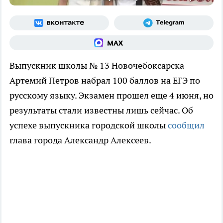
Выпускник школы № 13 Новочебоксарска
Артемий Петров набрал 100 баллов на ЕГЭ по
русскому языку. Экзамен прошел еще 4 июня, но
результаты стали известны лишь сейчас. Об
успехе выпускника городской школы
сообщил
глава города Александр Алексеев.