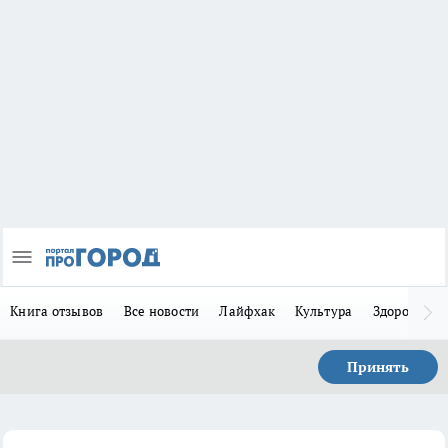
Книга отзывов
Все новости
Лайфхак
Культура
Здоровье
Принять