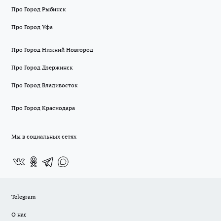
Про Город Рыбинск
Про Город Уфа
Про Город Нижний Новгород
Про Город Дзержинск
Про Город Владивосток
Про Город Краснодара
Мы в социальных сетях
Telegram
О нас