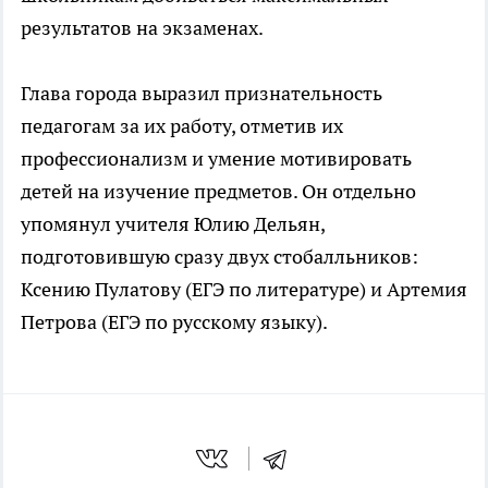
результатов на экзаменах.
Глава города выразил признательность
педагогам за их работу, отметив их
профессионализм и умение мотивировать
детей на изучение предметов. Он отдельно
упомянул учителя Юлию Дельян,
подготовившую сразу двух стобалльников:
Ксению Пулатову (ЕГЭ по литературе) и Артемия
Петрова (ЕГЭ по русскому языку).