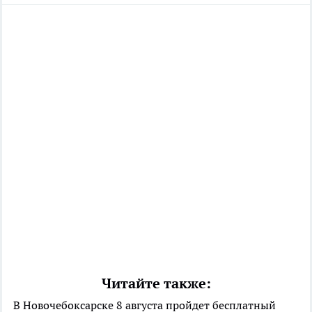
Читайте также:
В Новочебоксарске 8 августа пройдет бесплатный