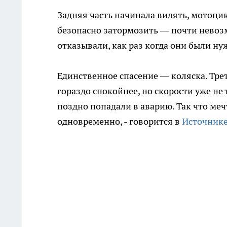
Задняя часть начинала вилять, мотоци
безопасно затормозить — почти невоз
отказывали, как раз когда они были нуж
Единственное спасение — коляска. Тре
гораздо спокойнее, но скорости уже не
поздно попадали в аварию. Так что меч
одновременно, - говорится в
Источник