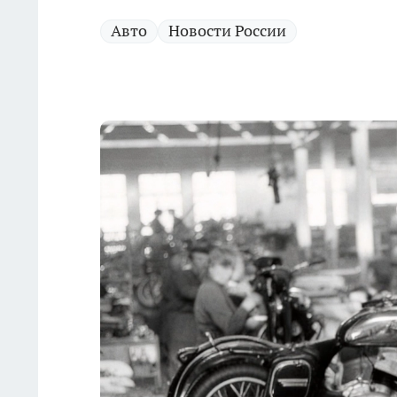
Авто
Новости России