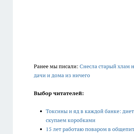
Ранее мы писали:
Снесла старый хлам н
дачи и дома из ничего
Выбор читателей:
Токсины и яд в каждой банке: дие
скупаем коробками
15 лет работаю поваром в общепит