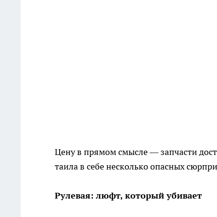
Цену в прямом смысле — запчасти дост
таила в себе несколько опасных сюрпри
Рулевая: люфт, который убивает