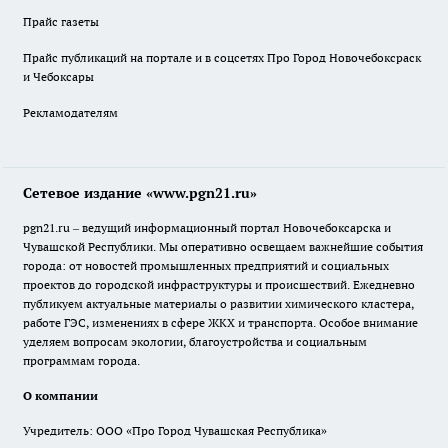
Прайс газеты
Прайс публикаций на портале и в соцсетях Про Город Новочебоксраск
и Чебоксары
Рекламодателям
Сетевое издание «www.pgn21.ru»
pgn21.ru – ведущий информационный портал Новочебоксарска и
Чувашской Республики. Мы оперативно освещаем важнейшие события
города: от новостей промышленных предприятий и социальных
проектов до городской инфраструктуры и происшествий. Ежедневно
публикуем актуальные материалы о развитии химического кластера,
работе ГЭС, изменениях в сфере ЖКХ и транспорта. Особое внимание
уделяем вопросам экологии, благоустройства и социальным
программам города.
О компании
Учредитель: ООО «Про Город Чувашская Республика»