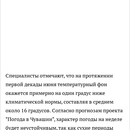
Специалисты отмечают, что на протяжении
первой декады июня температурный фон
окажется примерно на один градус ниже
климатической нормы, составляя в среднем
около 16 градусов. Согласно прогнозам проекта
"Погода в Чувашии", характер погоды на неделе
будет неустойчивым, так как сухие периоды