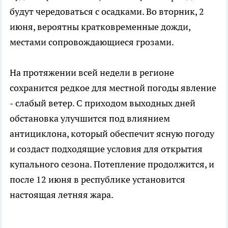
будут чередоваться с осадками. Во вторник, 2
июня, вероятны кратковременные дожди,
местами сопровождающиеся грозами.
На протяжении всей недели в регионе
сохранится редкое для местной погоды явление
- слабый ветер. С приходом выходных дней
обстановка улучшится под влиянием
антициклона, который обеспечит ясную погоду
и создаст подходящие условия для открытия
купального сезона. Потепление продолжится, и
после 12 июня в республике установится
настоящая летняя жара.