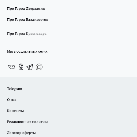
Про Город Дзержинск
Про Город Владивосток
Про Город Краснодара
Мы в социальных сетях
Telegram
О нас
Контакты
Редакционная политика
Договор оферты