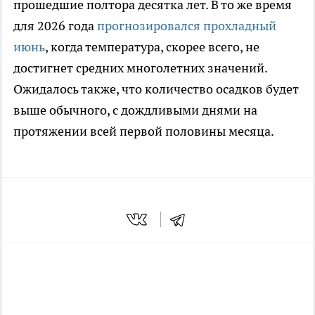
прошедшие полтора десятка лет. В то же время
для 2026 года
прогнозировался прохладный
июнь
, когда температура, скорее всего, не
достигнет средних многолетних значений.
Ожидалось также, что количество осадков будет
выше обычного, с дождливыми днями на
протяжении всей первой половины месяца.