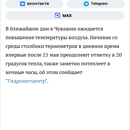
В ближайшие дни в Чувашии ожидается
повышение температуры воздуха. Начиная со
среды столбики термометров в дневное время
впервые после 25 мая преодолеют отметку в 20
градусов тепла, также заметно потеплеет в
ночные часы, об этом сообщает
"Гидрометцентр"
.