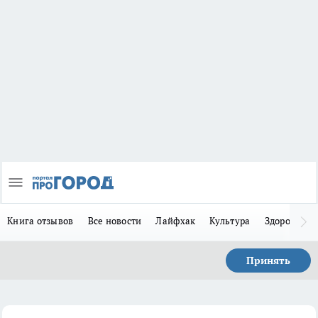
Книга отзывов
Все новости
Лайфхак
Культура
Здоровье
Принять