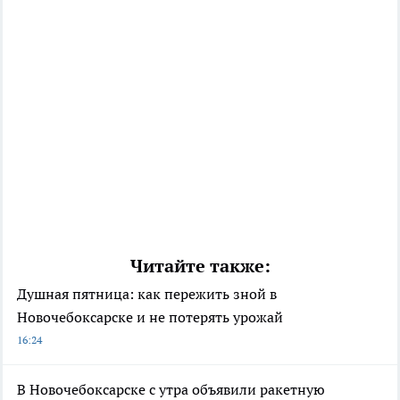
Читайте также:
Душная пятница: как пережить зной в
Новочебоксарске и не потерять урожай
16:24
В Новочебоксарске с утра объявили ракетную