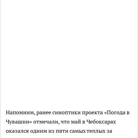
Напомним, ранее синоптики проекта «Погода в
Чувашии» отмечали, что май в Чебоксарах
оказался одним из пяти самых теплых за