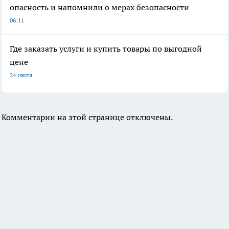
опасность и напомнили о мерах безопасности
06:11
Где заказать услуги и купить товары по выгодной
цене
24 июля
Комментарии на этой странице отключены.