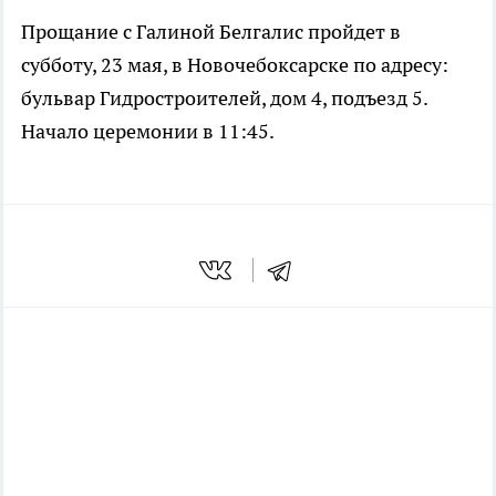
Прощание с Галиной Белгалис пройдет в
субботу, 23 мая, в Новочебоксарске по адресу:
бульвар Гидростроителей, дом 4, подъезд 5.
Начало церемонии в 11:45.