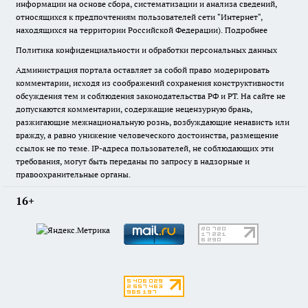
информации на основе сбора, систематизации и анализа сведений,
относящихся к предпочтениям пользователей сети "Интернет",
находящихся на территории Российской Федерации).
Подробнее
Политика конфиденциальности и обработки персональных данных
Администрация портала оставляет за собой право модерировать
комментарии, исходя из соображений сохранения конструктивности
обсуждения тем и соблюдения законодательства РФ и РТ. На сайте не
допускаются комментарии, содержащие нецензурную брань,
разжигающие межнациональную рознь, возбуждающие ненависть или
вражду, а равно унижение человеческого достоинства, размещение
ссылок не по теме. IP-адреса пользователей, не соблюдающих эти
требования, могут быть переданы по запросу в надзорные и
правоохранительные органы.
16+