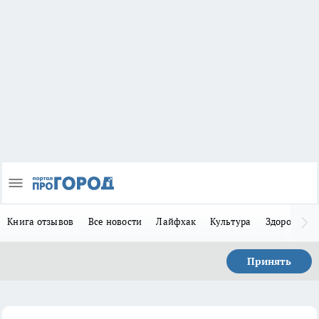
Книга отзывов
Все новости
Лайфхак
Культура
Здоровье
Принять