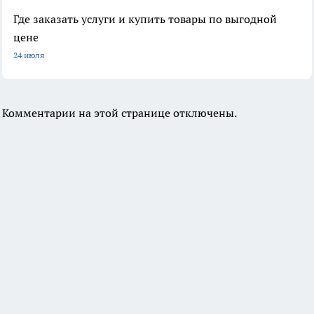
Где заказать услуги и купить товары по выгодной
цене
24 июля
Комментарии на этой странице отключены.