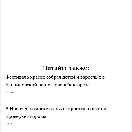
Читайте также:
Фестиваль красок собрал детей и взрослых в
Ельниковской роще Новочебоксарска
06:56
В Новочебоксарске вновь откроется пункт по
проверке здоровья
06:21