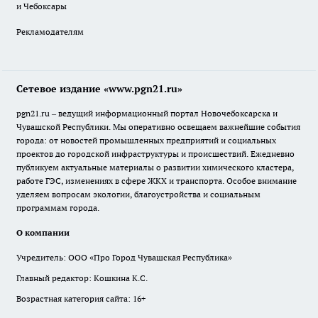
и Чебоксары
Рекламодателям
Сетевое издание «www.pgn21.ru»
pgn21.ru – ведущий информационный портал Новочебоксарска и
Чувашской Республики. Мы оперативно освещаем важнейшие события
города: от новостей промышленных предприятий и социальных
проектов до городской инфраструктуры и происшествий. Ежедневно
публикуем актуальные материалы о развитии химического кластера,
работе ГЭС, изменениях в сфере ЖКХ и транспорта. Особое внимание
уделяем вопросам экологии, благоустройства и социальным
программам города.
О компании
Учредитель: ООО «Про Город Чувашская Республика»
Главный редактор: Кошкина К.С.
Возрастная категория сайта: 16+