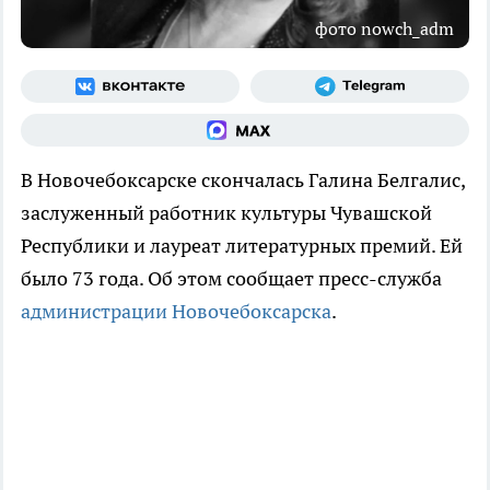
фото nowch_adm
В Новочебоксарске скончалась Галина Белгалис,
заслуженный работник культуры Чувашской
Республики и лауреат литературных премий. Ей
было 73 года. Об этом сообщает пресс-служба
администрации Новочебоксарска
.