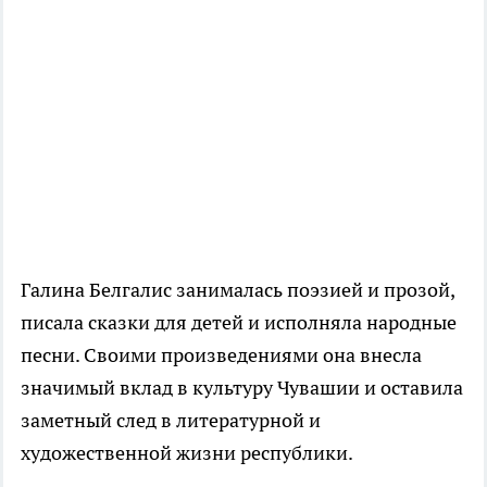
Галина Белгалис занималась поэзией и прозой,
писала сказки для детей и исполняла народные
песни. Своими произведениями она внесла
значимый вклад в культуру Чувашии и оставила
заметный след в литературной и
художественной жизни республики.