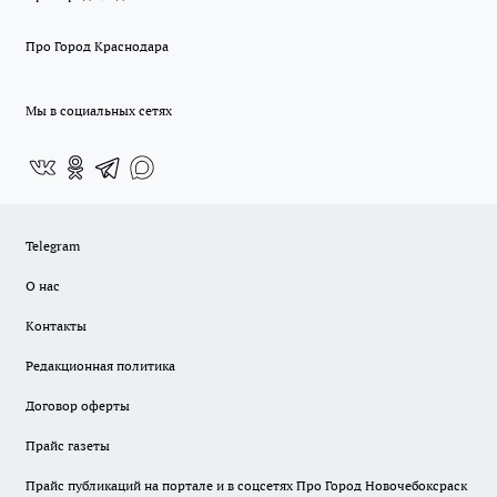
Про Город Краснодара
Мы в социальных сетях
Telegram
О нас
Контакты
Редакционная политика
Договор оферты
Прайс газеты
Прайс публикаций на портале и в соцсетях Про Город Новочебоксраск