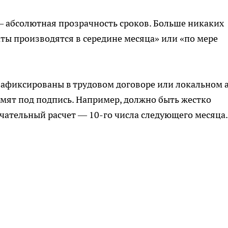
— абсолютная прозрачность сроков. Больше никаких
ты производятся в середине месяца» или «по мере
зафиксированы в трудовом договоре или локальном 
мят под подпись. Например, должно быть жестко
нчательный расчет — 10-го числа следующего месяца.