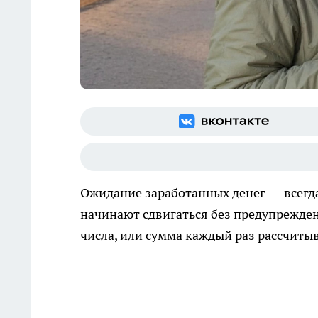
Ожидание заработанных денег — всегд
начинают сдвигаться без предупреждени
числа, или сумма каждый раз рассчитыв