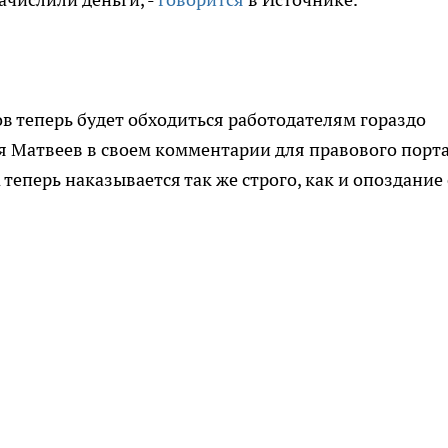
 теперь будет обходиться работодателям гораздо
я Матвеев в своем комментарии для правового порт
 теперь наказывается так же строго, как и опоздание 