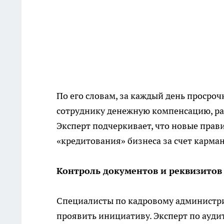
По его словам, за каждый день просро
сотруднику денежную компенсацию, ра
Эксперт подчеркивает, что новые пра
«кредитования» бизнеса за счет карма
Контроль документов и реквизитов
Специалисты по кадровому администр
проявить инициативу. Эксперт по ауди