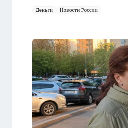
Деньги
Новости России