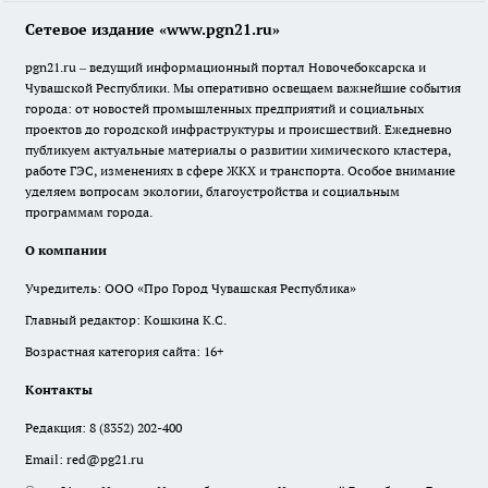
Сетевое издание «www.pgn21.ru»
pgn21.ru – ведущий информационный портал Новочебоксарска и
Чувашской Республики. Мы оперативно освещаем важнейшие события
города: от новостей промышленных предприятий и социальных
проектов до городской инфраструктуры и происшествий. Ежедневно
публикуем актуальные материалы о развитии химического кластера,
работе ГЭС, изменениях в сфере ЖКХ и транспорта. Особое внимание
уделяем вопросам экологии, благоустройства и социальным
программам города.
О компании
Учредитель: ООО «Про Город Чувашская Республика»
Главный редактор: Кошкина К.С.
Возрастная категория сайта: 16+
Контакты
Редакция:
8 (8352) 202-400
Email:
red@pg21.ru