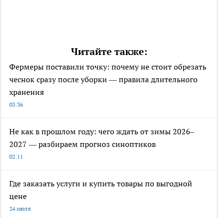
Читайте также:
Фермеры поставили точку: почему не стоит обрезать
чеснок сразу после уборки — правила длительного
хранения
03:36
Не как в прошлом году: чего ждать от зимы 2026–
2027 — разбираем прогноз синоптиков
02:11
Где заказать услуги и купить товары по выгодной
цене
24 июля