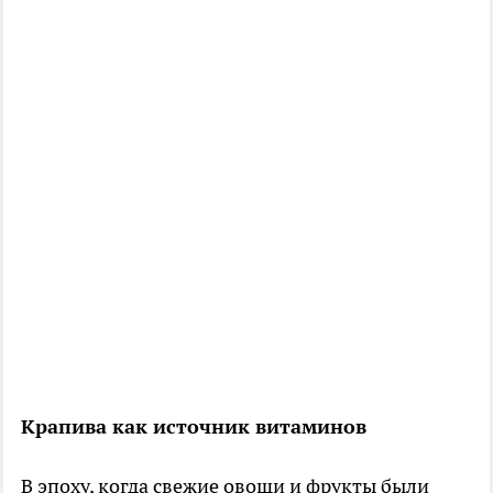
Крапива как источник витаминов
В эпоху, когда свежие овощи и фрукты были