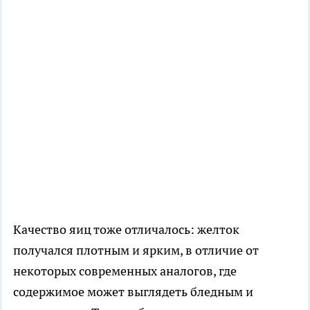
Качество яиц тоже отличалось: желток
получался плотным и ярким, в отличие от
некоторых современных аналогов, где
содержимое может выглядеть бледным и