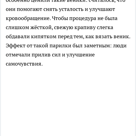
они помогают снять усталость и улучшают
кровообращение. Чтобы процедура не была
слишком жёсткой, свежую крапиву слегка
обдавали кипятком перед тем, как вязать веник.
Эффект от такой парилки был заметным: люди
отмечали прилив сил и улучшение
самочувствия.