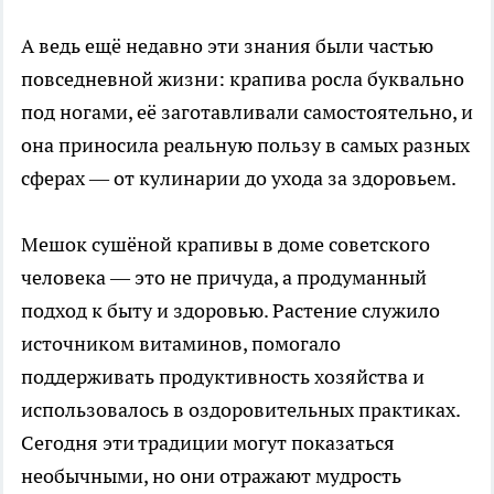
А ведь ещё недавно эти знания были частью
повседневной жизни: крапива росла буквально
под ногами, её заготавливали самостоятельно, и
она приносила реальную пользу в самых разных
сферах — от кулинарии до ухода за здоровьем.
Мешок сушёной крапивы в доме советского
человека — это не причуда, а продуманный
подход к быту и здоровью. Растение служило
источником витаминов, помогало
поддерживать продуктивность хозяйства и
использовалось в оздоровительных практиках.
Сегодня эти традиции могут показаться
необычными, но они отражают мудрость