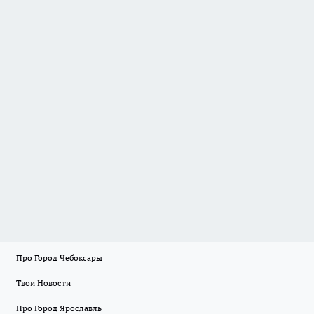
Про Город Чебоксары
Твои Новости
Про Город Ярославль