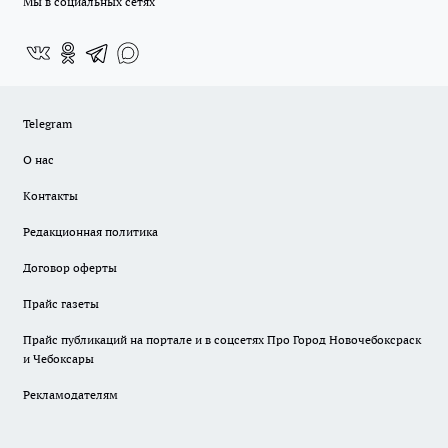
Мы в социальных сетях
Telegram
О нас
Контакты
Редакционная политика
Договор оферты
Прайс газеты
Прайс публикаций на портале и в соцсетях Про Город Новочебоксраск
и Чебоксары
Рекламодателям