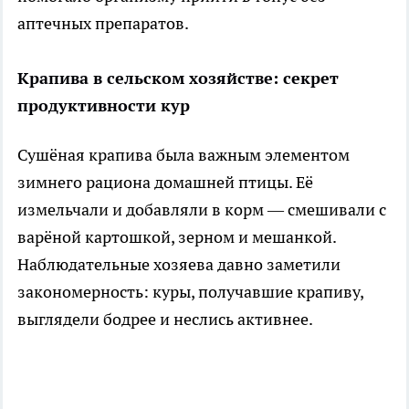
аптечных препаратов.
Крапива в сельском хозяйстве: секрет
продуктивности кур
Сушёная крапива была важным элементом
зимнего рациона домашней птицы. Её
измельчали и добавляли в корм — смешивали с
варёной картошкой, зерном и мешанкой.
Наблюдательные хозяева давно заметили
закономерность: куры, получавшие крапиву,
выглядели бодрее и неслись активнее.