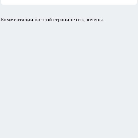
Комментарии на этой странице отключены.