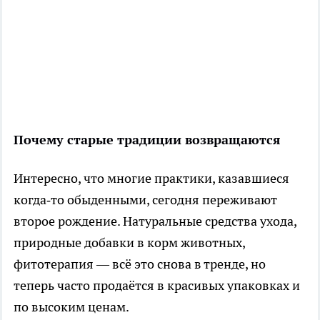
Почему старые традиции возвращаются
Интересно, что многие практики, казавшиеся
когда‑то обыденными, сегодня переживают
второе рождение. Натуральные средства ухода,
природные добавки в корм животных,
фитотерапия — всё это снова в тренде, но
теперь часто продаётся в красивых упаковках и
по высоким ценам.