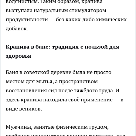
водянистым. Таким образом, крапива
выступала натуральным стимулятором
продуктивности — без каких‑либо химических
добавок.
Крапива в бане: традиция с пользой для
здоровья
Баня в советской деревне была не просто
местом для мытья, а пространством
восстановления сил после тяжёлого труда. И
здесь крапива находила своё применение — в
виде веников.
Мужчины, занятые физическим трудом,
особенно ценили такие веники: считалось, что