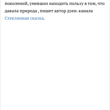
поколений, умевших находить пользу в том, что
давала природа
, пишет автор дзен-канала
Стеклянная сказка
.