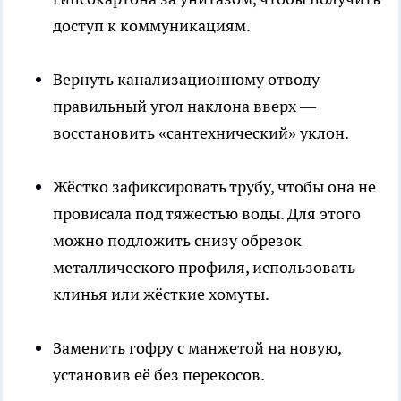
доступ к коммуникациям.
Вернуть канализационному отводу
правильный угол наклона вверх —
восстановить «сантехнический» уклон.
Жёстко зафиксировать трубу, чтобы она не
провисала под тяжестью воды. Для этого
можно подложить снизу обрезок
металлического профиля, использовать
клинья или жёсткие хомуты.
Заменить гофру с манжетой на новую,
установив её без перекосов.