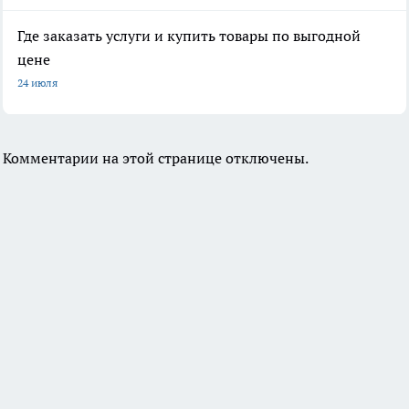
Где заказать услуги и купить товары по выгодной
цене
24 июля
Комментарии на этой странице отключены.