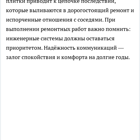
плитки приводит к цепочке последствий,
которые выливаются в дорогостоящий ремонт и
испорченные отношения с соседями. При
выполнении ремонтных работ важно помнить:
инженерные системы должны оставаться
приоритетом. Надёжность коммуникаций —
залог спокойствия и комфорта на долгие годы.