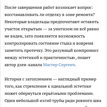
После завершения работ возникает вопрос:
восстанавливать ли отделку в зоне ремонта?
Некоторые владельцы предпочитают оставить
участок открытым — за унитазом он всё равно
не виден, зато появляется возможность
контролировать состояние стыка и вовремя
заметить протечку. Это разумный компромисс
между эстетикой и практичностью
, пишет
автор дзен-канала
Мастер Сергеич
.
История с затоплением — наглядный пример
того, как стремление к идеальной эстетике
может обернуться серьёзными проблемами.
Один небольшой изгиб трубы ради ровного шва