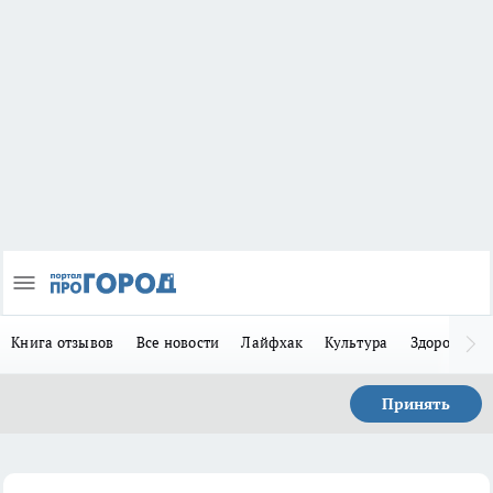
Книга отзывов
Все новости
Лайфхак
Культура
Здоровье
Принять