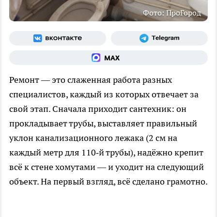
Фото: ПроГород
Ремонт — это слаженная работа разных
специалистов, каждый из которых отвечает за
свой этап. Сначала приходит сантехник: он
прокладывает трубы, выставляет правильный
уклон канализационного лежака (2 см на
каждый метр для 110‑й трубы), надёжно крепит
всё к стене хомутами — и уходит на следующий
объект. На первый взгляд, всё сделано грамотно.