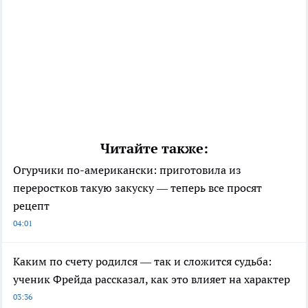
Читайте также:
Огурчики по-американски: приготовила из
переростков такую закуску — теперь все просят
рецепт
04:01
Каким по счету родился — так и сложится судьба:
ученик Фрейда рассказал, как это влияет на характер
03:36