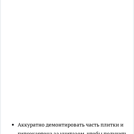
Аккуратно демонтировать часть плитки и
гипсокартона за унитазом, чтобы получить