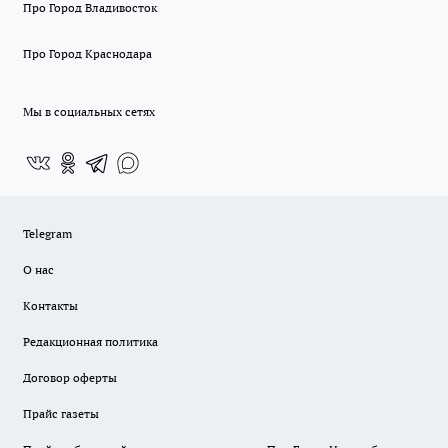
Про Город Владивосток
Про Город Краснодара
Мы в социальных сетях
Telegram
О нас
Контакты
Редакционная политика
Договор оферты
Прайс газеты