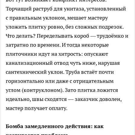
Торчащий раструб для унитаза, установленный
с правильным уклоном, мешает мастеру
уложить плитку ровно, без сложных подрезок.
Что делать? Переделывать короб — трудоёмко и
затратно по времени. И тогда некоторые
плиточники идут на хитрость: опускают
канализационный отвод чуть ниже, нарушая
сантехнический уклон. Труба встаёт почти
горизонтально или даже с отрицательным
углом (контруклоном). Зато плитка ложится
идеально, швы сходятся — заказчик доволен,
мастер получает оплату.
Бомба замедленного действия: как