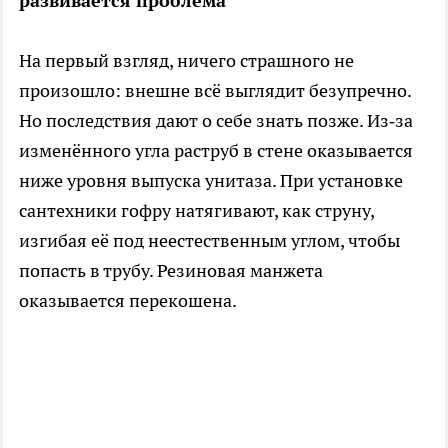
развивается проблема
На первый взгляд, ничего страшного не
произошло: внешне всё выглядит безупречно.
Но последствия дают о себе знать позже. Из‑за
изменённого угла раструб в стене оказывается
ниже уровня выпуска унитаза. При установке
сантехники гофру натягивают, как струну,
изгибая её под неестественным углом, чтобы
попасть в трубу. Резиновая манжета
оказывается перекошена.