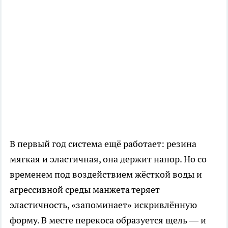
В первый год система ещё работает: резина
мягкая и эластичная, она держит напор. Но со
временем под воздействием жёсткой воды и
агрессивной среды манжета теряет
эластичность, «запоминает» искривлённую
форму. В месте перекоса образуется щель — и