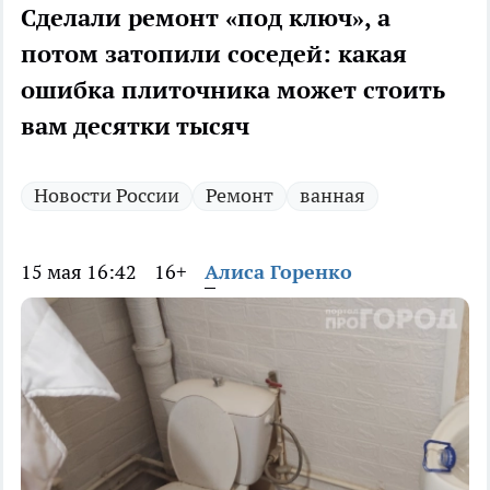
Сделали ремонт «под ключ», а
потом затопили соседей: какая
ошибка плиточника может стоить
вам десятки тысяч
Новости России
Ремонт
ванная
15 мая 16:42
16+
Алиса Горенко