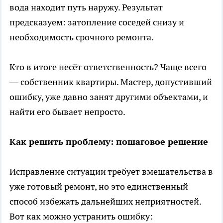
вода находит путь наружу. Результат
предсказуем: затопление соседей снизу и
необходимость срочного ремонта.
Кто в итоге несёт ответственность? Чаще всего
— собственник квартиры. Мастер, допустивший
ошибку, уже давно занят другими объектами, и
найти его бывает непросто.
Как решить проблему: пошаговое решение
Исправление ситуации требует вмешательства в
уже готовый ремонт, но это единственный
способ избежать дальнейших неприятностей.
Вот как можно устранить ошибку: