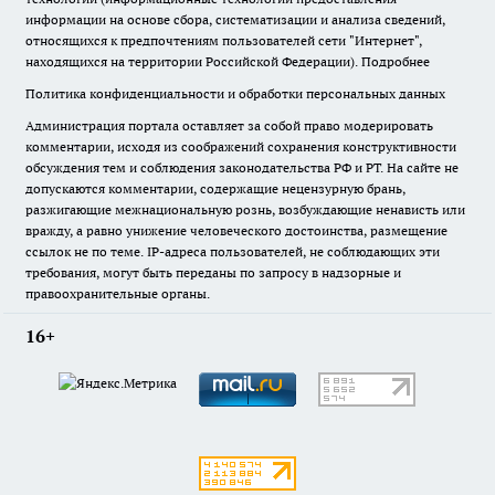
информации на основе сбора, систематизации и анализа сведений,
относящихся к предпочтениям пользователей сети "Интернет",
находящихся на территории Российской Федерации).
Подробнее
Политика конфиденциальности и обработки персональных данных
Администрация портала оставляет за собой право модерировать
комментарии, исходя из соображений сохранения конструктивности
обсуждения тем и соблюдения законодательства РФ и РТ. На сайте не
допускаются комментарии, содержащие нецензурную брань,
разжигающие межнациональную рознь, возбуждающие ненависть или
вражду, а равно унижение человеческого достоинства, размещение
ссылок не по теме. IP-адреса пользователей, не соблюдающих эти
требования, могут быть переданы по запросу в надзорные и
правоохранительные органы.
16+