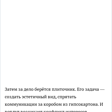
Затем за дело берётся плиточник. Его задача —
создать эстетичный вид, спрятать
коммуникации за коробом из гипсокартона. И
вот тут возникает конфликт интересов.