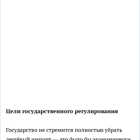
Цели государственного регулирования
Государство не стремится полностью убрать
дешёвый импорт — это было бы экономически