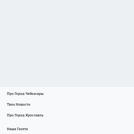
Про Город Чебоксары
Твои Новости
Про Город Ярославль
Наша Газета