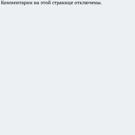
Комментарии на этой странице отключены.