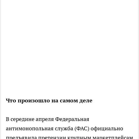
Что произошло на самом деле
В середине апреля Федеральная
антимонопольная служба (ФАС) официально
предъявила претензии крупным маркетплейсам