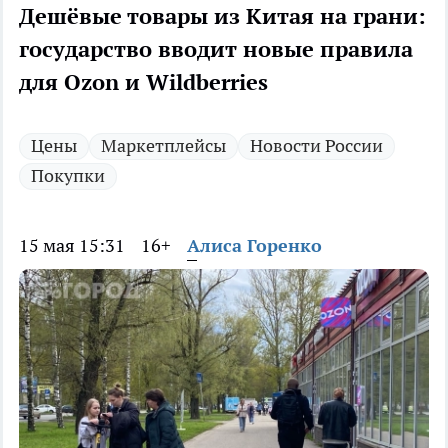
Дешёвые товары из Китая на грани:
государство вводит новые правила
для Ozon и Wildberries
Цены
Маркетплейсы
Новости России
Покупки
15 мая 15:31
16+
Алиса Горенко