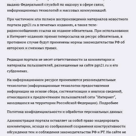
выдано Федеральной службой по надзору в сфере связи,
информационных технологий и массовых коммуникаций.
При частичном или полном воспроизведении материалов новостного
портала pgn21.ru в печатных изданиях, а также теле-
радиосообщениях ссылка на издание обязательна. При использовании
в Интернет-изданиях прямая гиперссылка на ресурс обязательна, в
противном случае будут применены нормы законодательства РФ об
авторских и смежных правах.
Редакция портала не несет ответственности за комментарии и
материалы пользователей, размещенные на сайте pgn21.ru и его
субдоменах.
На информационном ресурсе применяются рекомендательные
технологии (информационные технологии предоставления
информации на основе сбора, систематизации и анализа сведений,
относящихся к предпочтениям пользователей сети "Интернет",
находящихся на территории Российской Федерации).
Подробнее
Политика конфиденциальности и обработки персональных данных
Администрация портала оставляет за собой право модерировать
комментарии, исходя из соображений сохранения конструктивности
обсуждения тем и соблюдения законодательства РФ и РТ. На сайте не