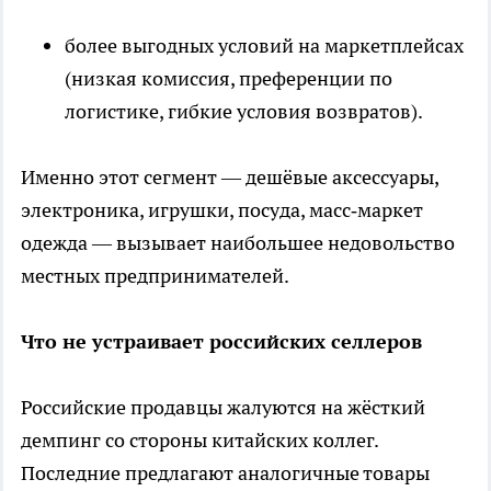
более выгодных условий на маркетплейсах
(низкая комиссия, преференции по
логистике, гибкие условия возвратов).
Именно этот сегмент — дешёвые аксессуары,
электроника, игрушки, посуда, масс‑маркет
одежда — вызывает наибольшее недовольство
местных предпринимателей.
Что не устраивает российских селлеров
Российские продавцы жалуются на жёсткий
демпинг со стороны китайских коллег.
Последние предлагают аналогичные товары