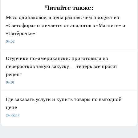
Читайте также:
Мясо одинаковое, а цена разная: чем продукт из
«Светофора» отличается от аналогов в «Магните» и
«Пятёрочке»
04:32
Огурчики по-американски: приготовила из
переростков такую закуску — теперь все просят
рецепт
04:01
Где заказать услуги и купить товары по выгодной
цене
24 июля