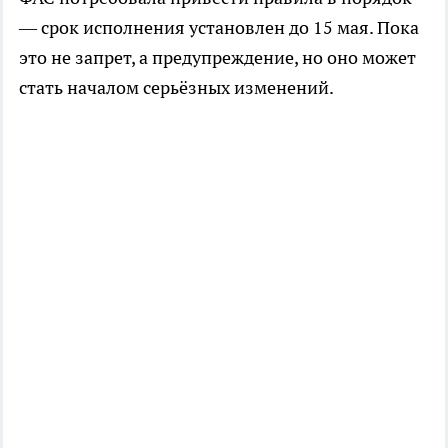
— срок исполнения установлен до 15 мая. Пока
это не запрет, а предупреждение, но оно может
стать началом серьёзных изменений.