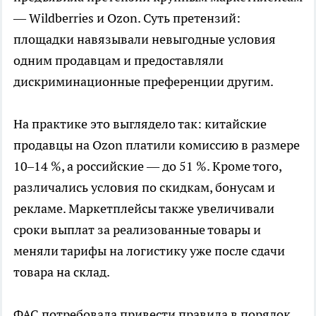
— Wildberries и Ozon. Суть претензий:
площадки навязывали невыгодные условия
одним продавцам и предоставляли
дискриминационные преференции другим.
На практике это выглядело так: китайские
продавцы на Ozon платили комиссию в размере
10–14 %, а российские — до 51 %. Кроме того,
различались условия по скидкам, бонусам и
рекламе. Маркетплейсы также увеличивали
сроки выплат за реализованные товары и
меняли тарифы на логистику уже после сдачи
товара на склад.
ФАС потребовала привести правила в порядок