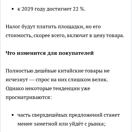
к 2029 году достигнет 22 %.
Налог будут платить площадки, но его
стоимость, скорее всего, включат в цену товара.
Что изменится для покупателей
Полностью дешёвые китайские товары не
исчезнут — спрос на них слишком велик.
Однако некоторые тенденции уже
просматриваются:
часть сверхдешёвых предложений станет
менее заметной или уйдёт с рынка;