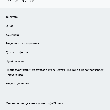
Telegram
О нас
Контакты
Редакционная политика
Договор оферты
Прайс газеты
Прайс публикаций на портале и в соцсетях Про Город Новочебоксраск
и Чебоксары
Рекламодателям
Сетевое издание «www.pgn21.ru»