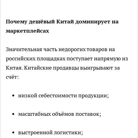
Почему дешёвый Китай доминирует на
маркетплейсах
Значительная часть недорогих товаров на
российских площадках поступает напрямую из
Китая. Китайские продавцы выигрывают за
счёт:
низкой себестоимости продукции;
масштабных объёмов поставок;
выстроенной логистики;