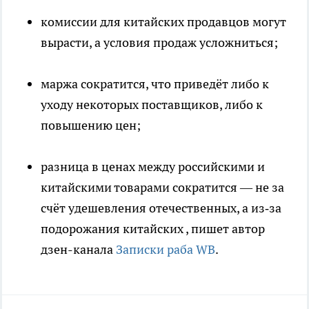
комиссии для китайских продавцов могут
вырасти, а условия продаж усложниться;
маржа сократится, что приведёт либо к
уходу некоторых поставщиков, либо к
повышению цен;
разница в ценах между российскими и
китайскими товарами сократится — не за
счёт удешевления отечественных, а из‑за
подорожания китайских
, пишет автор
дзен-канала
Записки раба WB
.