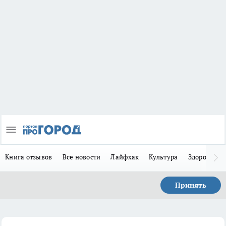
Книга отзывов
Все новости
Лайфхак
Культура
Здоровье
Принять