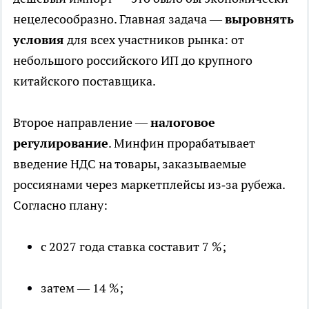
нецелесообразно. Главная задача —
выровнять
условия
для всех участников рынка: от
небольшого российского ИП до крупного
китайского поставщика.
Второе направление —
налоговое
регулирование
. Минфин прорабатывает
введение НДС на товары, заказываемые
россиянами через маркетплейсы из‑за рубежа.
Согласно плану:
с 2027 года ставка составит 7 %;
затем — 14 %;