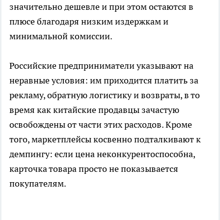
значительно дешевле и при этом остаются в
плюсе благодаря низким издержкам и
минимальной комиссии.
Российские предприниматели указывают на
неравные условия: им приходится платить за
рекламу, обратную логистику и возвраты, в то
время как китайские продавцы зачастую
освобождены от части этих расходов. Кроме
того, маркетплейсы косвенно подталкивают к
демпингу: если цена неконкурентоспособна,
карточка товара просто не показывается
покупателям.