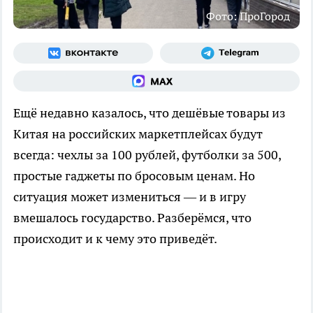
Фото: ПроГород
Ещё недавно казалось, что дешёвые товары из
Китая на российских маркетплейсах будут
всегда: чехлы за 100 рублей, футболки за 500,
простые гаджеты по бросовым ценам. Но
ситуация может измениться — и в игру
вмешалось государство. Разберёмся, что
происходит и к чему это приведёт.