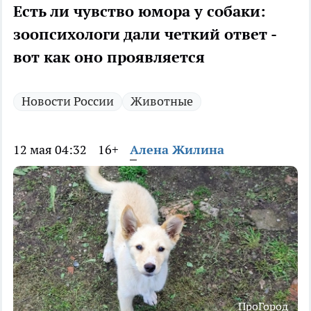
Есть ли чувство юмора у собаки:
зоопсихологи дали четкий ответ -
вот как оно проявляется
Новости России
Животные
12 мая 04:32
16+
Алена Жилина
ПроГород