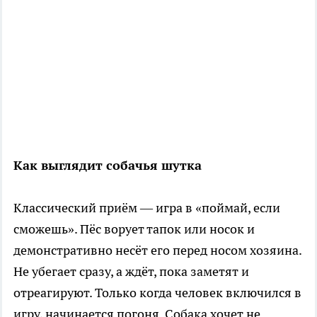
Как выглядит собачья шутка
Классический приём — игра в «поймай, если
сможешь». Пёс ворует тапок или носок и
демонстративно несёт его перед носом хозяина.
Не убегает сразу, а ждёт, пока заметят и
отреагируют. Только когда человек включился в
игру, начинается погоня. Собака хочет не