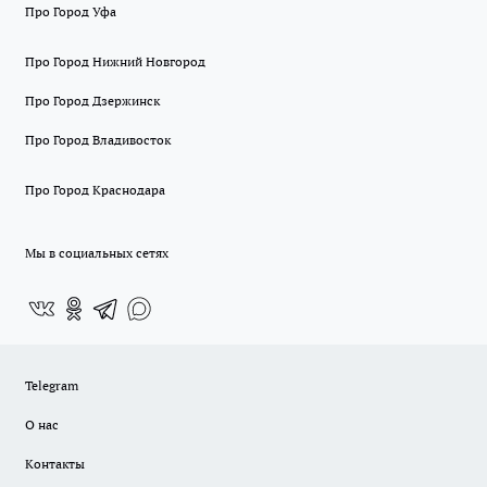
Про Город Уфа
Про Город Нижний Новгород
Про Город Дзержинск
Про Город Владивосток
Про Город Краснодара
Мы в социальных сетях
Telegram
О нас
Контакты