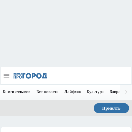
Книга отзывов
Все новости
Лайфхак
Культура
Здоровье
Принять