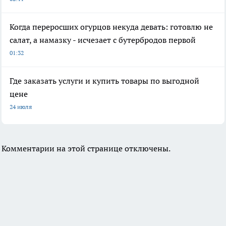
Когда переросших огурцов некуда девать: готовлю не
салат, а намазку - исчезает с бутербродов первой
01:32
Где заказать услуги и купить товары по выгодной
цене
24 июля
Комментарии на этой странице отключены.