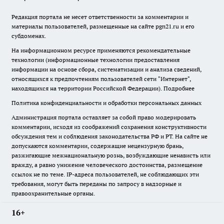
Редакция портала не несет ответственности за комментарии и
материалы пользователей, размещенные на сайте pgn21.ru и его
субдоменах.
На информационном ресурсе применяются рекомендательные
технологии (информационные технологии предоставления
информации на основе сбора, систематизации и анализа сведений,
относящихся к предпочтениям пользователей сети "Интернет",
находящихся на территории Российской Федерации).
Подробнее
Политика конфиденциальности и обработки персональных данных
Администрация портала оставляет за собой право модерировать
комментарии, исходя из соображений сохранения конструктивности
обсуждения тем и соблюдения законодательства РФ и РТ. На сайте не
допускаются комментарии, содержащие нецензурную брань,
разжигающие межнациональную рознь, возбуждающие ненависть или
вражду, а равно унижение человеческого достоинства, размещение
ссылок не по теме. IP-адреса пользователей, не соблюдающих эти
требования, могут быть переданы по запросу в надзорные и
правоохранительные органы.
16+