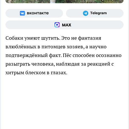
Собаки умеют шутить. Это не фантазия
влюблённых в питомцев хозяев, а научно
подтверждённый факт. Пёс способен осознанно
разыграть человека, наблюдая за реакцией с
хитрым блеском в глазах.