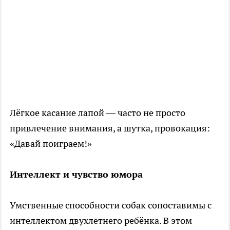
Лёгкое касание лапой — часто не просто
привлечение внимания, а шутка, провокация:
«Давай поиграем!»
Интеллект и чувство юмора
Умственные способности собак сопоставимы с
интеллектом двухлетнего ребёнка. В этом