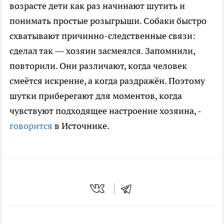
возрасте дети как раз начинают шутить и
понимать простые розыгрыши. Собаки быстро
схватывают причинно-следственные связи:
сделал так — хозяин засмеялся. Запомнили,
повторили. Они различают, когда человек
смеётся искренне, а когда раздражён. Поэтому
шутки приберегают для моментов, когда
чувствуют подходящее настроение хозяина, -
говорится
в Источнике.