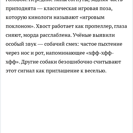
приподнята — классическая игровая поза,
которую кинологи называют «игровым
поклоном». Хвост работает как пропеллер, глаза
сияют, морда расслаблена. Учёные выявили
особый звук — собачий смех: частое пыхтение
через нос и рот, напоминающее «хфф-хфф-
хфф». Другие собаки безошибочно считывают
этот сигнал как приглашение к веселью.