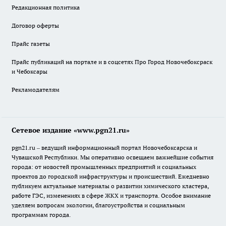
Редакционная политика
Договор оферты
Прайс газеты
Прайс публикаций на портале и в соцсетях Про Город Новочебоксраск
и Чебоксары
Рекламодателям
Сетевое издание «www.pgn21.ru»
pgn21.ru – ведущий информационный портал Новочебоксарска и
Чувашской Республики. Мы оперативно освещаем важнейшие события
города: от новостей промышленных предприятий и социальных
проектов до городской инфраструктуры и происшествий. Ежедневно
публикуем актуальные материалы о развитии химического кластера,
работе ГЭС, изменениях в сфере ЖКХ и транспорта. Особое внимание
уделяем вопросам экологии, благоустройства и социальным
программам города.