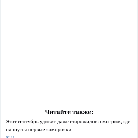
Читайте также:
Этот сентябрь удивит даже старожилов: смотрим, где
начнутся первые заморозки
02:11