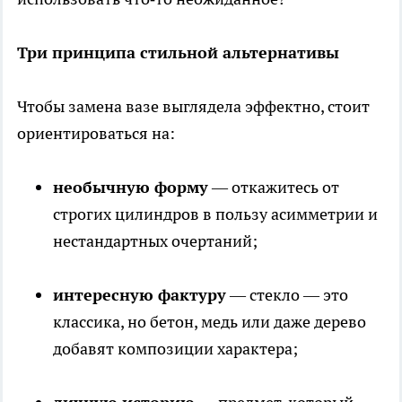
Три принципа стильной альтернативы
Чтобы замена вазе выглядела эффектно, стоит
ориентироваться на:
необычную форму
— откажитесь от
строгих цилиндров в пользу асимметрии и
нестандартных очертаний;
интересную фактуру
— стекло — это
классика, но бетон, медь или даже дерево
добавят композиции характера;