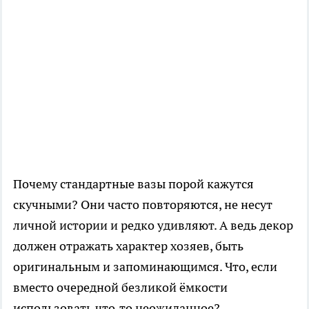
Почему стандартные вазы порой кажутся
скучными? Они часто повторяются, не несут
личной истории и редко удивляют. А ведь декор
должен отражать характер хозяев, быть
оригинальным и запоминающимся. Что, если
вместо очередной безликой ёмкости
использовать что‑то неожиданное?