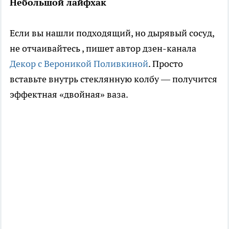
Небольшой лайфхак
Если вы нашли подходящий, но дырявый сосуд,
не отчаивайтесь
, пишет автор дзен-канала
Декор с Вероникой Поливкиной
. Просто
вставьте внутрь стеклянную колбу — получится
эффектная «двойная» ваза.