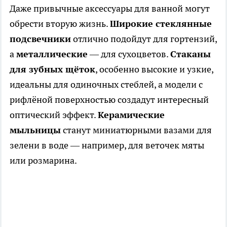
Даже привычные аксессуары для ванной могут
обрести вторую жизнь.
Широкие стеклянные
подсвечники
отлично подойдут для гортензий,
а
металлические
— для сухоцветов.
Стаканы
для зубных щёток
, особенно высокие и узкие,
идеальны для одиночных стеблей, а модели с
рифлёной поверхностью создадут интересный
оптический эффект.
Керамические
мыльницы
станут миниатюрными вазами для
зелени в воде — например, для веточек мяты
или розмарина.