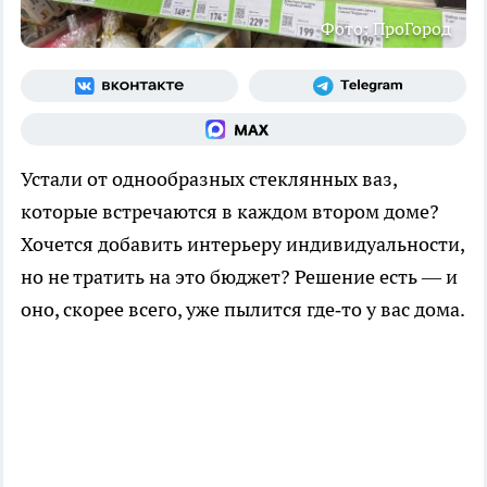
Фото: ПроГород
Устали от однообразных стеклянных ваз,
которые встречаются в каждом втором доме?
Хочется добавить интерьеру индивидуальности,
но не тратить на это бюджет? Решение есть — и
оно, скорее всего, уже пылится где‑то у вас дома.