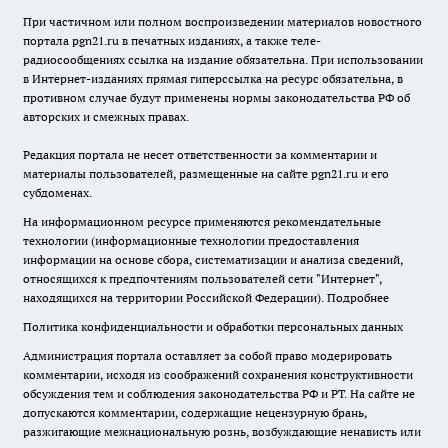
При частичном или полном воспроизведении материалов новостного
портала pgn21.ru в печатных изданиях, а также теле-
радиосообщениях ссылка на издание обязательна. При использовании
в Интернет-изданиях прямая гиперссылка на ресурс обязательна, в
противном случае будут применены нормы законодательства РФ об
авторских и смежных правах.
Редакция портала не несет ответственности за комментарии и
материалы пользователей, размещенные на сайте pgn21.ru и его
субдоменах.
На информационном ресурсе применяются рекомендательные
технологии (информационные технологии предоставления
информации на основе сбора, систематизации и анализа сведений,
относящихся к предпочтениям пользователей сети "Интернет",
находящихся на территории Российской Федерации).
Подробнее
Политика конфиденциальности и обработки персональных данных
Администрация портала оставляет за собой право модерировать
комментарии, исходя из соображений сохранения конструктивности
обсуждения тем и соблюдения законодательства РФ и РТ. На сайте не
допускаются комментарии, содержащие нецензурную брань,
разжигающие межнациональную рознь, возбуждающие ненависть или