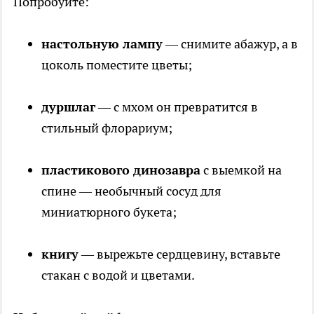
Попробуйте:
настольную лампу
— снимите абажур, а в
цоколь поместите цветы;
дуршлаг
— с мхом он превратится в
стильный флорариум;
пластикового динозавра
с выемкой на
спине — необычный сосуд для
миниатюрного букета;
книгу
— вырежьте сердцевину, вставьте
стакан с водой и цветами.