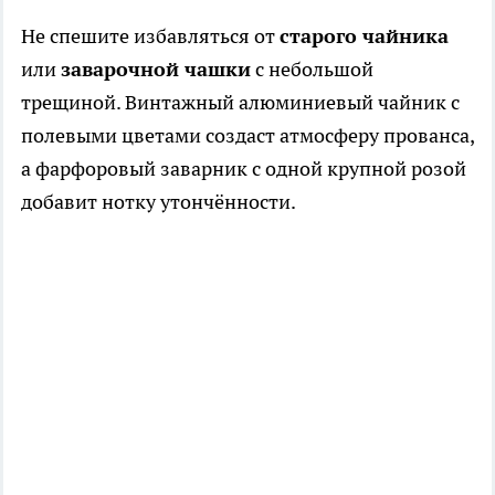
Не спешите избавляться от
старого чайника
или
заварочной чашки
с небольшой
трещиной. Винтажный алюминиевый чайник с
полевыми цветами создаст атмосферу прованса,
а фарфоровый заварник с одной крупной розой
добавит нотку утончённости.