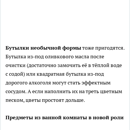
Бутылки необычной формы
тоже пригодятся.
Бутылка из‑под оливкового масла после
очистки (достаточно замочить её в тёплой воде
с содой) или квадратная бутылка из‑под
дорогого алкоголя могут стать эффектным
сосудом. А если наполнить их на треть цветным
песком, цветы простоят дольше.
Предметы из ванной комнаты в новой роли