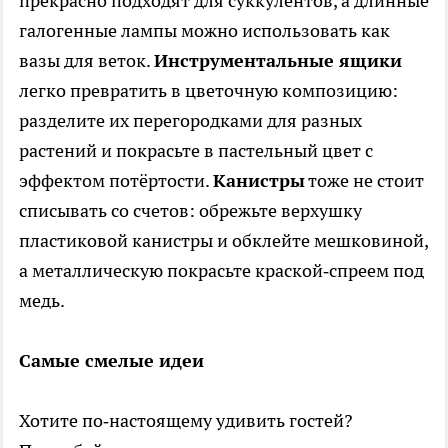
прекрасно подходят для суккулентов, а длинные
галогенные лампы можно использовать как
вазы для веток.
Инструментальные ящики
легко превратить в цветочную композицию:
разделите их перегородками для разных
растений и покрасьте в пастельный цвет с
эффектом потёртости.
Канистры
тоже не стоит
списывать со счетов: обрежьте верхушку
пластиковой канистры и обклейте мешковиной,
а металлическую покрасьте краской‑спреем под
медь.
Самые смелые идеи
Хотите по‑настоящему удивить гостей?