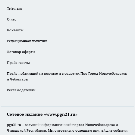
Telegram
О нас
Контакты
Редакционная политика
Договор оферты
Прайс газеты
Прайс публикаций на портале и в соцсетях Про Город Новочебоксраск
и Чебоксары
Рекламодателям
Сетевое издание «www.pgn21.ru»
pgn21.ru – ведущий информационный портал Новочебоксарска и
Чувашской Республики. Мы оперативно освещаем важнейшие события