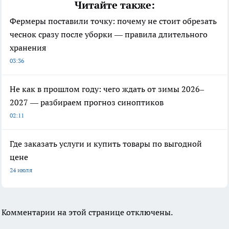
Читайте также:
Фермеры поставили точку: почему не стоит обрезать
чеснок сразу после уборки — правила длительного
хранения
03:36
Не как в прошлом году: чего ждать от зимы 2026–
2027 — разбираем прогноз синоптиков
02:11
Где заказать услуги и купить товары по выгодной
цене
24 июля
Комментарии на этой странице отключены.