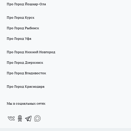
Про Город Йошкар-Ола
Про Город Курск
Про Город Рыбинск
Про Город Уфа
Про Город Нижний Новгород
Про Город Дзержинск
Про Город Владивосток
Про Город Краснодара
Мы в социальных сетях