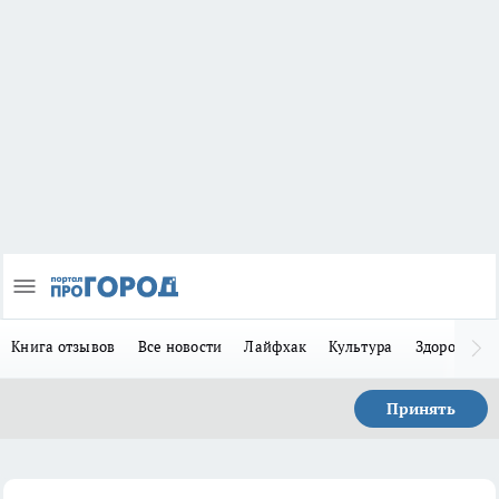
Книга отзывов
Все новости
Лайфхак
Культура
Здоровье
Принять