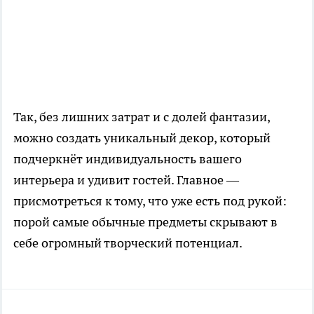
Так, без лишних затрат и с долей фантазии,
можно создать уникальный декор, который
подчеркнёт индивидуальность вашего
интерьера и удивит гостей. Главное —
присмотреться к тому, что уже есть под рукой:
порой самые обычные предметы скрывают в
себе огромный творческий потенциал.