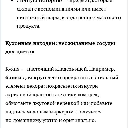
личную историю
— предмет, который
связан с воспоминаниями или имеет
винтажный шарм, всегда ценнее массового
продукта.
Кухонные находки: неожиданные сосуды
для цветов
Кухня — настоящий кладезь идей. Например,
банки для круп
легко превратить в стильный
элемент декора: покрасьте их изнутри
акриловой краской в технике «омбре»,
обмотайте джутовой верёвкой или добавьте
надпись меловым маркером. Получится
по‑домашнему уютно и оригинально.