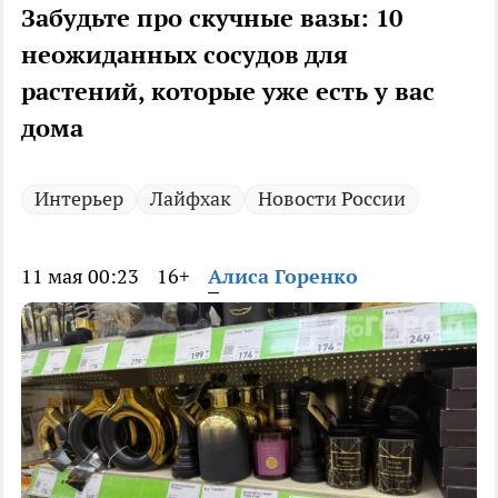
Забудьте про скучные вазы: 10
неожиданных сосудов для
растений, которые уже есть у вас
дома
Интерьер
Лайфхак
Новости России
11 мая 00:23
16+
Алиса Горенко