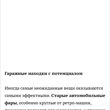
Гаражные находки с потенциалом
Иногда самые неожиданные вещи оказываются
самыми эффектными.
Старые автомобильные
фары
, особенно круглые от ретро‑машин,