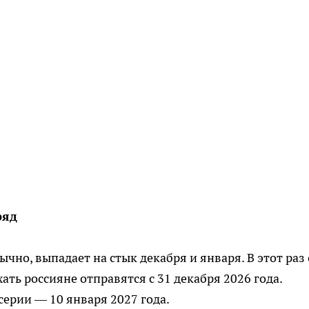
ряд
чно, выпадает на стык декабря и января. В этот раз
ать россияне отправятся с 31 декабря 2026 года.
ерии — 10 января 2027 года.