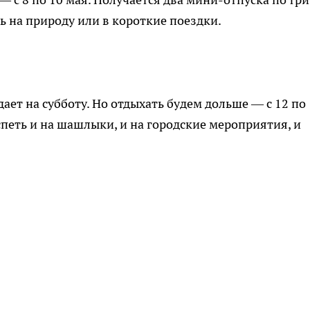
ть на природу или в короткие поездки.
дает на субботу. Но отдыхать будем дольше — с 12 по
петь и на шашлыки, и на городские мероприятия, и