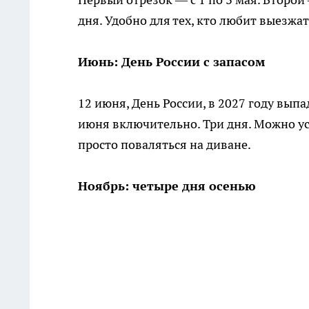
дня. Удобно для тех, кто любит выезжа
Июнь: День России с запасом
12 июня, День России, в 2027 году выпа
июня включительно. Три дня. Можно ус
просто поваляться на диване.
Ноябрь: четыре дня осенью