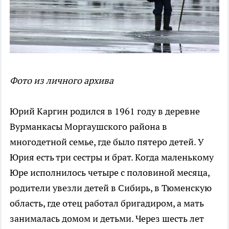
Фото из личного архива
Юрий Каргин родился в 1961 году в деревне
Вурманкасы Моргаушского района в
многодетной семье, где было пятеро детей. У
Юрия есть три сестры и брат. Когда маленькому
Юре исполнилось четыре с половиной месяца,
родители увезли детей в Сибирь, в Тюменскую
область, где отец работал бригадиром, а мать
занималась домом и детьми. Через шесть лет