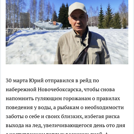
30 марта Юрий отправился в рейд по
набережной Новочебоксарска, чтобы снова
напомнить гуляющим горожанам о правилах
поведения у воды, а рыбакам о необходимости
заботы о себе и своих близких, избегая риска
выхода на лед, увеличивающегося день ото дня