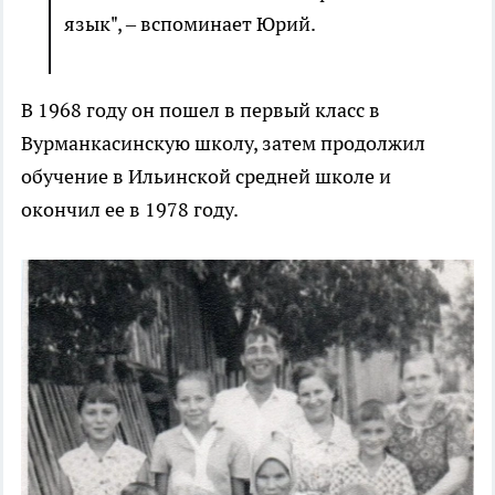
язык", – вспоминает Юрий.
В 1968 году он пошел в первый класс в
Вурманкасинскую школу, затем продолжил
обучение в Ильинской средней школе и
окончил ее в 1978 году.