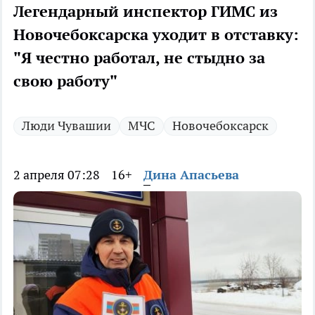
Легендарный инспектор ГИМС из
Новочебоксарска уходит в отставку:
"Я честно работал, не стыдно за
свою работу"
Люди Чувашии
МЧС
Новочебоксарск
2 апреля 07:28
16+
Дина Апасьева