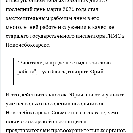
с наступлением теплых весенних дней. А
последний день марта 2026 года стал
заключительным рабочим днем в его
многолетней работе и служении в качестве
старшего государственного инспектора ГИМС в
Новочебоксарске.
"Работали, и вроде не стыдно за свою
работу", – улыбаясь, говорит Юрий.
И это действительно так. Юрия знают и узнают
уже несколько поколений школьников
Новочебоксарска. Совместно со спасателями
новочебоксарской спастанции и
представителями правоохранительных органов