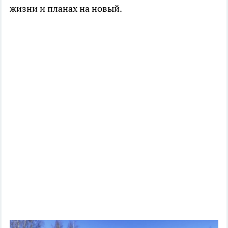
жизни и планах на новый.