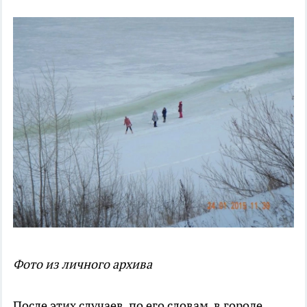
Фото из личного архива
После этих случаев, по его словам, в городе