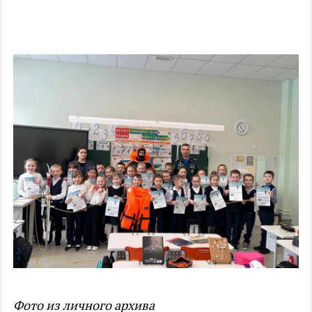
Фото из личного архива