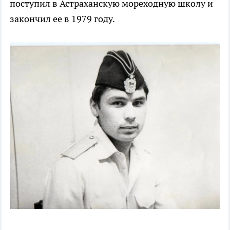
поступил в Астраханскую мореходную школу и
закончил ее в 1979 году.