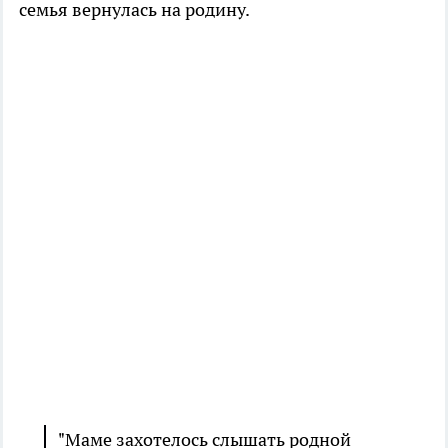
семья вернулась на родину.
"Маме захотелось слышать родной