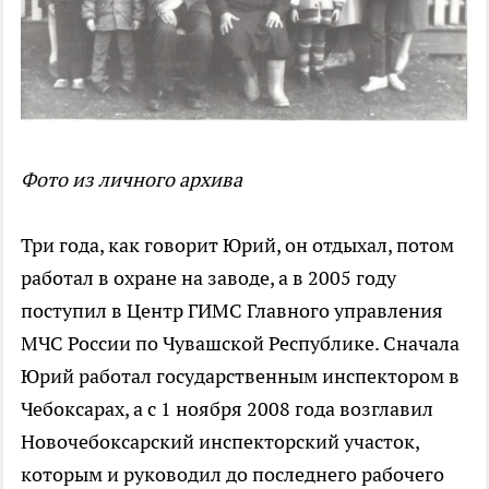
Фото из личного архива
Три года, как говорит Юрий, он отдыхал, потом
работал в охране на заводе, а в 2005 году
поступил в Центр ГИМС Главного управления
МЧС России по Чувашской Республике. Сначала
Юрий работал государственным инспектором в
Чебоксарах, а с 1 ноября 2008 года возглавил
Новочебоксарский инспекторский участок,
которым и руководил до последнего рабочего