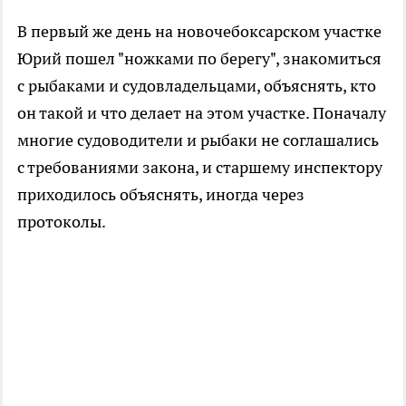
В первый же день на новочебоксарском участке
Юрий пошел "ножками по берегу", знакомиться
с рыбаками и судовладельцами, объяснять, кто
он такой и что делает на этом участке. Поначалу
многие судоводители и рыбаки не соглашались
с требованиями закона, и старшему инспектору
приходилось объяснять, иногда через
протоколы.