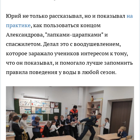
Юрий не только рассказывал, но и показывал
на
практике
, как пользоваться концом
Александрова, "лапками-царапками" и
спасжилетом. Делал это с воодушевлением,
которое заражало учеников интересом к тому,
что он показывал, и помогало лучше запомнить
правила поведения у воды в любой сезон.