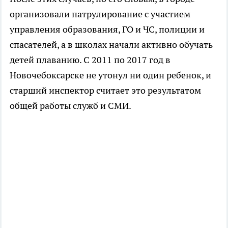
организовали патрулирование с участием
управления образования, ГО и ЧС, полиции и
спасателей, а в школах начали активно обучать
детей плаванию. С 2011 по 2017 год в
Новочебоксарске не утонул ни один ребенок, и
старший инспектор считает это результатом
общей работы служб и СМИ.