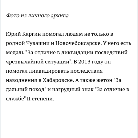
Фото из личного архива
Юрий Каргин помогал людям не только в
родной Чувашии и Новочебоксарске. У него есть
медаль "За отличие в ликвидации последствий
чрезвычайной ситуации". В 2013 году он
помогал ликвидировать последствия
наводнения в Хабаровске. А также жетон "За
дальний поход" и нагрудный знак "За отличие в
службе" II степени.