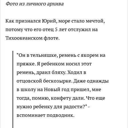
Фото из личного архива
Как признался Юрий, море стало мечтой,
потому что его отец 5 лет отслужил на
Тихоокеанском флоте.
"Он в тельняшке, ремень с якорем на
пряжке. Я ребенком носил этот
ремень, драил бляху. Ходил в
отцовской бескозырке. Даже однажды
в школу на Новый год пришел, мне
тогда, помню, конфету дали. Что еще
нужно ребенку для радости?" -
вспоминает подводник.