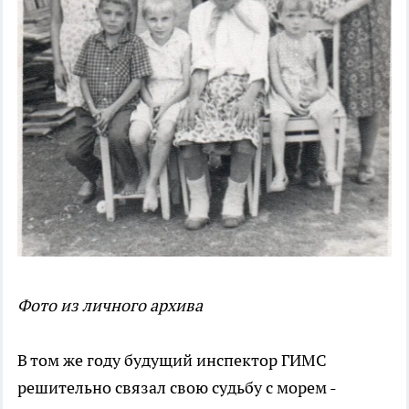
Фото из личного архива
В том же году будущий инспектор ГИМС
решительно связал свою судьбу с морем -