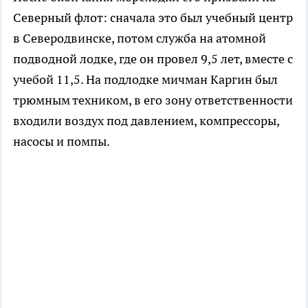
Северный флот: сначала это был учебный центр
в Северодвинске, потом служба на атомной
подводной лодке, где он провел 9,5 лет, вместе с
учебой 11,5. На подлодке мичман Каргин был
трюмным техником, в его зону ответственности
входили воздух под давлением, компрессоры,
насосы и помпы.