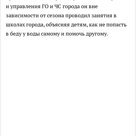
и управления ГО и ЧС города он вне
зависимости от сезона проводил занятия в
школах города, объясняя детям, как не попасть
в беду у воды самому и помочь другому.