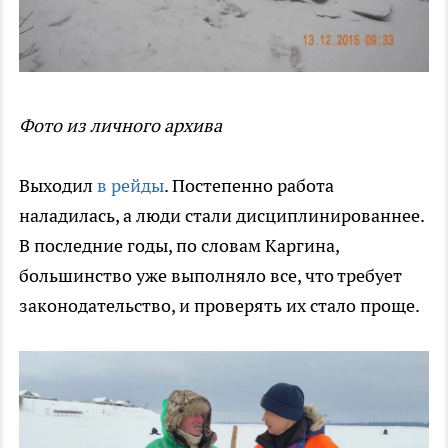
Фото из личного архива
Выходил
в рейды
. Постепенно работа
наладилась, а люди стали дисциплинированнее.
В последние годы, по словам Каргина,
большинство уже выполняло все, что требует
законодательство, и проверять их стало проще.