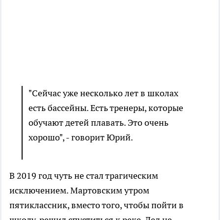
"Сейчас уже несколько лет в школах
есть бассейны. Есть тренеры, которые
обучают детей плавать. Это очень
хорошо", - говорит Юрий.
В 2019 год чуть не стал трагическим
исключением. Мартовским утром
пятиклассник, вместо того, чтобы пойти в
школу, решил спуститься к реке. Лед не