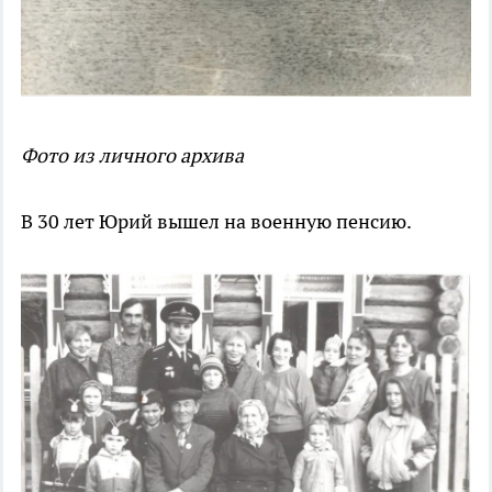
Фото из личного архива
В 30 лет Юрий вышел на военную пенсию.