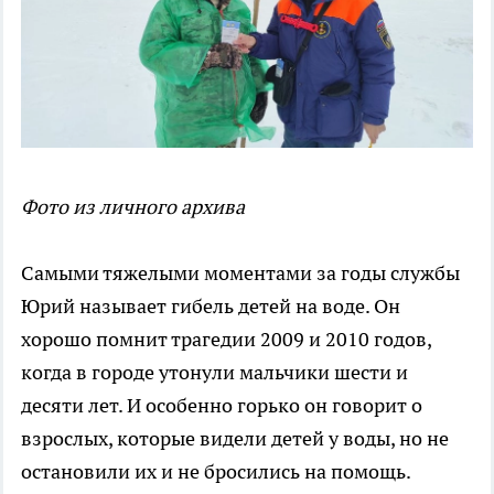
Фото из личного архива
Самыми тяжелыми моментами за годы службы
Юрий называет гибель детей на воде. Он
хорошо помнит трагедии 2009 и 2010 годов,
когда в городе утонули мальчики шести и
десяти лет. И особенно горько он говорит о
взрослых, которые видели детей у воды, но не
остановили их и не бросились на помощь.