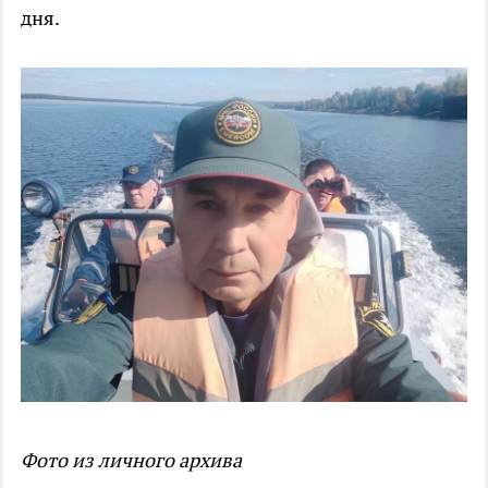
дня.
Фото из личного архива