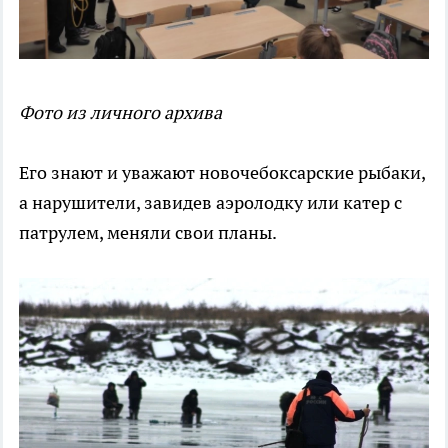
Фото из личного архива
Его знают и уважают новочебоксарские рыбаки,
а нарушители, завидев аэролодку или катер с
патрулем, меняли свои планы.