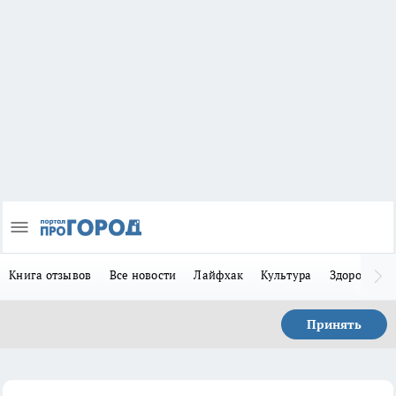
Книга отзывов
Все новости
Лайфхак
Культура
Здоровье
Принять