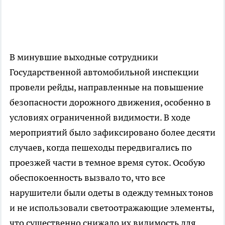
В минувшие выходные сотрудники
Государственной автомобильной инспекции
провели рейды, направленные на повышение
безопасности дорожного движения, особенно в
условиях ограниченной видимости. В ходе
мероприятий было зафиксировано более десяти
случаев, когда пешеходы передвигались по
проезжей части в темное время суток. Особую
обеспокоенность вызвало то, что все
нарушители были одеты в одежду темных тонов
и не использовали светоотражающие элементы,
что существенно снижало их видимость для