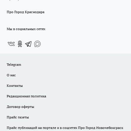
Про Город Краснодара
Мы в социальных сетях
Telegram
О нас
Контакты
Редакционная политика
Договор оферты
Прайс газеты
Прайс публикаций на портале и в соцсетях Про Город Новочебоксраск