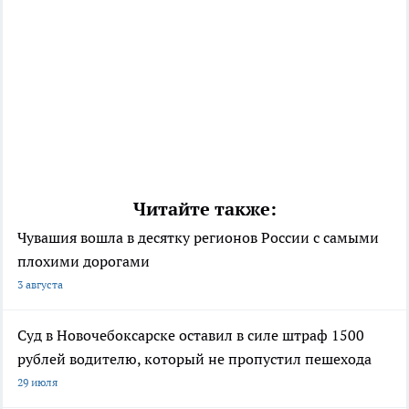
Читайте также:
Чувашия вошла в десятку регионов России с самыми
плохими дорогами
3 августа
Суд в Новочебоксарске оставил в силе штраф 1500
рублей водителю, который не пропустил пешехода
29 июля