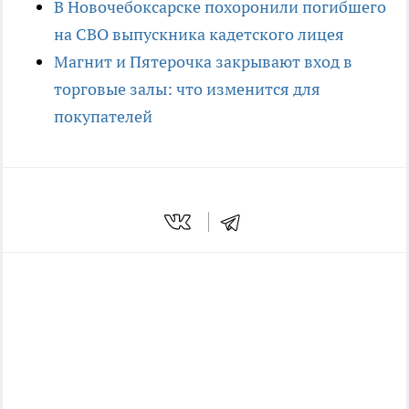
В Новочебоксарске похоронили погибшего
на СВО выпускника кадетского лицея
Магнит и Пятерочка закрывают вход в
торговые залы: что изменится для
покупателей