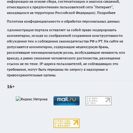
информации на основе сбора, систематизации и анализа сведений,
относящихся к предпочтениям пользователей сети "Интернет",
находящихся на территории Российской Федерации).
Подробнее
Политика конфиденциальности и обработки персональных данных
Администрация портала оставляет за собой право модерировать
комментарии, исходя из соображений сохранения конструктивности
обсуждения тем и соблюдения законодательства РФ и РТ. На сайте не
допускаются комментарии, содержащие нецензурную брань,
разжигающие межнациональную рознь, возбуждающие ненависть или
вражду, а равно унижение человеческого достоинства, размещение
ссылок не по теме. IP-адреса пользователей, не соблюдающих эти
требования, могут быть переданы по запросу в надзорные и
правоохранительные органы.
16+