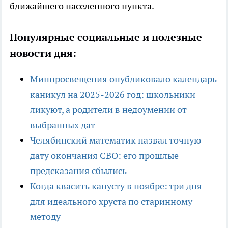
ближайшего населенного пункта.
Популярные социальные и полезные
новости дня:
Минпросвещения опубликовало календарь
каникул на 2025-2026 год: школьники
ликуют, а родители в недоумении от
выбранных дат
Челябинский математик назвал точную
дату окончания СВО: его прошлые
предсказания сбылись
Когда квасить капусту в ноябре: три дня
для идеального хруста по старинному
методу