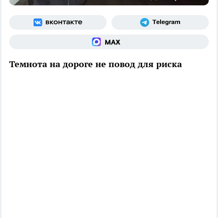
Темнота на дороге не повод для риска