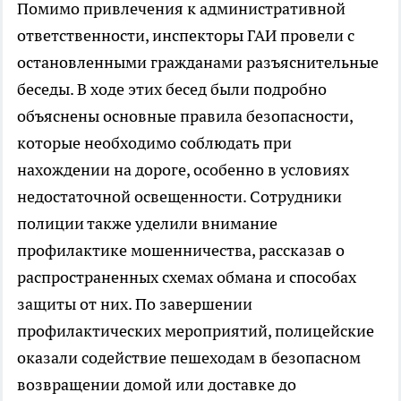
Помимо привлечения к административной
ответственности, инспекторы ГАИ провели с
остановленными гражданами разъяснительные
беседы. В ходе этих бесед были подробно
объяснены основные правила безопасности,
которые необходимо соблюдать при
нахождении на дороге, особенно в условиях
недостаточной освещенности. Сотрудники
полиции также уделили внимание
профилактике мошенничества, рассказав о
распространенных схемах обмана и способах
защиты от них. По завершении
профилактических мероприятий, полицейские
оказали содействие пешеходам в безопасном
возвращении домой или доставке до