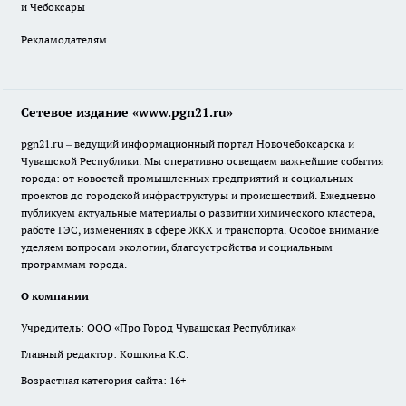
и Чебоксары
Рекламодателям
Сетевое издание «www.pgn21.ru»
pgn21.ru – ведущий информационный портал Новочебоксарска и
Чувашской Республики. Мы оперативно освещаем важнейшие события
города: от новостей промышленных предприятий и социальных
проектов до городской инфраструктуры и происшествий. Ежедневно
публикуем актуальные материалы о развитии химического кластера,
работе ГЭС, изменениях в сфере ЖКХ и транспорта. Особое внимание
уделяем вопросам экологии, благоустройства и социальным
программам города.
О компании
Учредитель: ООО «Про Город Чувашская Республика»
Главный редактор: Кошкина К.С.
Возрастная категория сайта: 16+