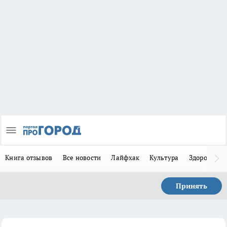
Книга отзывов
Все новости
Лайфхак
Культура
Здоровье
Принять