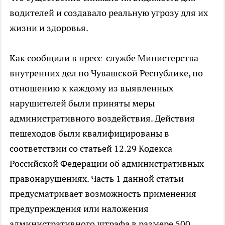
водителей и создавало реальную угрозу для их
жизни и здоровья.
Как сообщили в пресс-службе Министерства
внутренних дел по Чувашской Республике, по
отношению к каждому из выявленных
нарушителей были приняты меры
административного воздействия. Действия
пешеходов были квалифицированы в
соответствии со статьей 12.29 Кодекса
Российской Федерации об административных
правонарушениях. Часть 1 данной статьи
предусматривает возможность применения
предупреждения или наложения
административного штрафа в размере 500