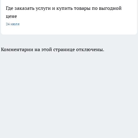
Где заказать услуги и купить товары по выгодной
цене
24 июля
Комментарии на этой странице отключены.