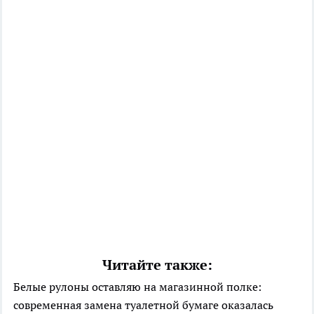
Читайте также:
Белые рулоны оставляю на магазинной полке:
современная замена туалетной бумаге оказалась