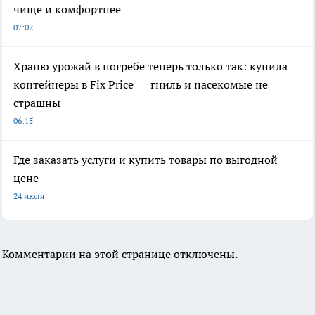
чище и комфортнее
07:02
Храню урожай в погребе теперь только так: купила
контейнеры в Fix Price — гниль и насекомые не
страшны
06:15
Где заказать услуги и купить товары по выгодной
цене
24 июля
Комментарии на этой странице отключены.