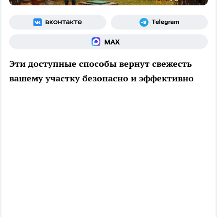
Эти доступные способы вернут свежесть
вашему участку безопасно и эффективно