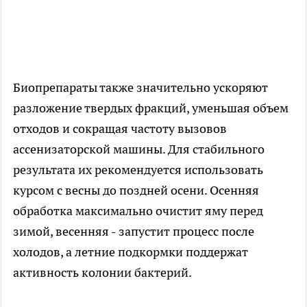
Биопрепараты также значительно ускоряют
разложение твердых фракций, уменьшая объем
отходов и сокращая частоту вызовов
ассенизаторской машины. Для стабильного
результата их рекомендуется использовать
курсом с весны до поздней осени. Осенняя
обработка максимально очистит яму перед
зимой, весенняя - запустит процесс после
холодов, а летние подкормки поддержат
активность колонии бактерий.