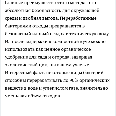
Главные преимущества этого метода - его
абсолютная безопасность для окружающей
среды и двойная выгода. Переработанные
бактериями отходы превращаются в
безопасный иловый осадок и техническую воду.
Ил после выдержки в компостной куче можно
использовать как ценное органическое
удобрение для сада и огорода, завершая
экологический цикл на вашем участке.
Интересный факт: некоторые виды бактерий
способны перерабатывать до 90% органических
веществ в воде и углекислом газе, значительно
уменьшая объем отходов.