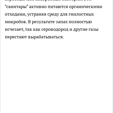
"санитары" активно питаются органическими
отходами, устраняя среду для гнилостных
микробов. В результате запах полностью
исчезает, так как сероводород и другие газы
перестают вырабатываться.