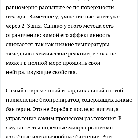
равномерно рассыпьте ее по поверхности
отходов. Заметное улучшение наступит уже
через 2-3 дня. Однако у этого метода есть
ограничение: зимой его эффективность
снижается, так как низкие температуры
замедляют химические реакции, и зола не
может в полной мере проявить свои
нейтрализующие свойства.
Самый современный и кардинальный способ -
применение биопрепаратов, содержащих живые
бактерии. Это не борьба с последствиями, а
управление самим процессом разложения. В
яму вносятся полезные микроорганизмы -
аэробные или анаэробные бактерии. Эти