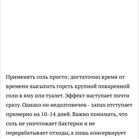
Применять соль просто: достаточно время от
времени высыпать горсть крупной поваренной
соли в яму или туалет. Эффект наступает почти
сразу. Однако он недолговечен - запах отступает
примерно на 10-14 дней. Важно понимать, что
соль не уничтожает бактерии и не
перерабатывает отходы, а лишь консервирует