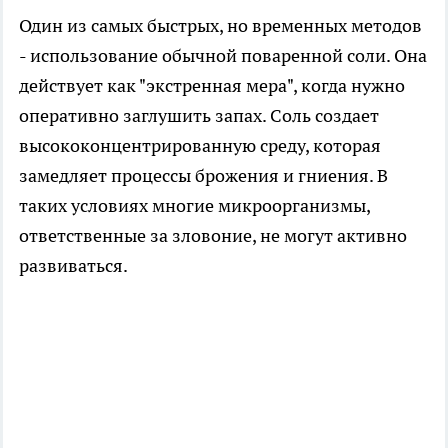
Один из самых быстрых, но временных методов
- использование обычной поваренной соли. Она
действует как "экстренная мера", когда нужно
оперативно заглушить запах. Соль создает
высококонцентрированную среду, которая
замедляет процессы брожения и гниения. В
таких условиях многие микроорганизмы,
ответственные за зловоние, не могут активно
развиваться.