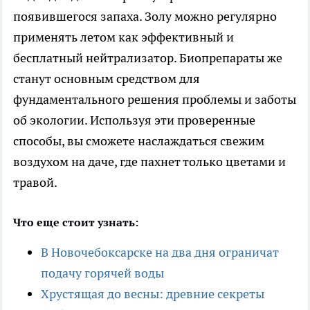
появившегося запаха. Золу можно регулярно
применять летом как эффективный и
бесплатный нейтрализатор. Биопрепараты же
станут основным средством для
фундаментального решения проблемы и заботы
об экологии. Используя эти проверенные
способы, вы сможете наслаждаться свежим
воздухом на даче, где пахнет только цветами и
травой.
Что еще стоит узнать:
В Новочебоксарске на два дня ограничат
подачу горячей воды
Хрустящая до весны: древние секреты