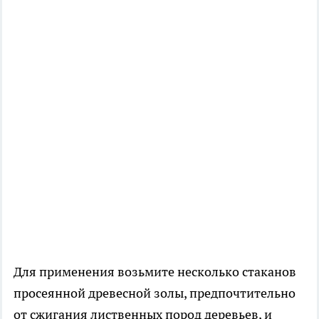
Для применения возьмите несколько стаканов
просеянной древесной золы, предпочтительно
от сжигания лиственных пород деревьев, и