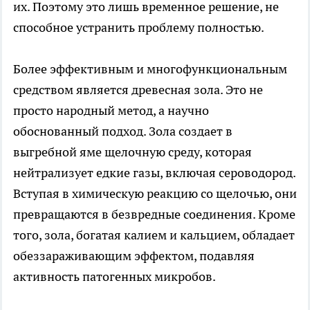
их. Поэтому это лишь временное решение, не
способное устранить проблему полностью.
Более эффективным и многофункциональным
средством является древесная зола. Это не
просто народный метод, а научно
обоснованный подход. Зола создает в
выгребной яме щелочную среду, которая
нейтрализует едкие газы, включая сероводород.
Вступая в химическую реакцию со щелочью, они
превращаются в безвредные соединения. Кроме
того, зола, богатая калием и кальцием, обладает
обеззараживающим эффектом, подавляя
активность патогенных микробов.