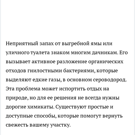
Неприятный запах от выгребной ямы или
уличного туалета знаком многим дачникам. Его
вызывает активное разложение органических
отходов гнилостными бактериями, которые
выделяют едкие газы, в основном сероводород.
Эта проблема может испортить отдых на
природе, но для ее решения не всегда нужны
дорогие химикаты. Существуют простые и
доступные способы, которые помогут вернуть
свежесть вашему участку.