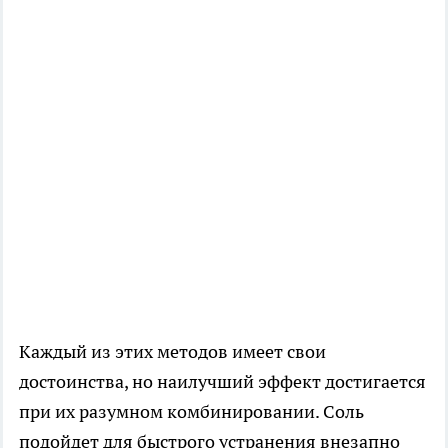
Каждый из этих методов имеет свои
достоинства, но наилучший эффект достигается
при их разумном комбинировании. Соль
подойдет для быстрого устранения внезапно