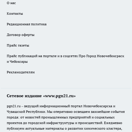
О нас
Контакты
Редакционная политика
Договор оферты
Прайс газеты
Прайс публикаций на портале и в соцсетях Про Город Новочебоксраск
и Чебоксары
Рекламодателям
Сетевое издание «www.pgn21.ru»
pgn21.ru – ведущий информационный портал Новочебоксарска и
Чувашской Республики. Мы оперативно освещаем важнейшие события
города: от новостей промышленных предприятий и социальных
проектов до городской инфраструктуры и происшествий. Ежедневно
публикуем актуальные материалы о развитии химического кластера,