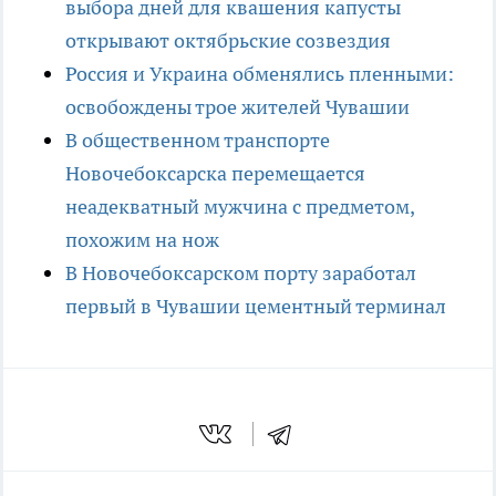
выбора дней для квашения капусты
открывают октябрьские созвездия
Россия и Украина обменялись пленными:
освобождены трое жителей Чувашии
В общественном транспорте
Новочебоксарска перемещается
неадекватный мужчина с предметом,
похожим на нож
В Новочебоксарском порту заработал
первый в Чувашии цементный терминал