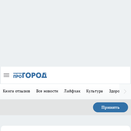
Книга отзывов
Все новости
Лайфхак
Культура
Здоровье
Принять