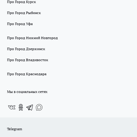
Про Город Курск
Про Город Рыбинск
Про Город Уфа
Про Город Нижний Новгород
Про Город Дзержинск
Про Город Владивосток
Про Город Краснодара
Мы в социальных сетях
Telegram