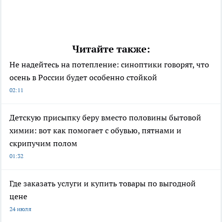
Читайте также:
Не надейтесь на потепление: синоптики говорят, что
осень в России будет особенно стойкой
02:11
Детскую присыпку беру вместо половины бытовой
химии: вот как помогает с обувью, пятнами и
скрипучим полом
01:32
Где заказать услуги и купить товары по выгодной
цене
24 июля