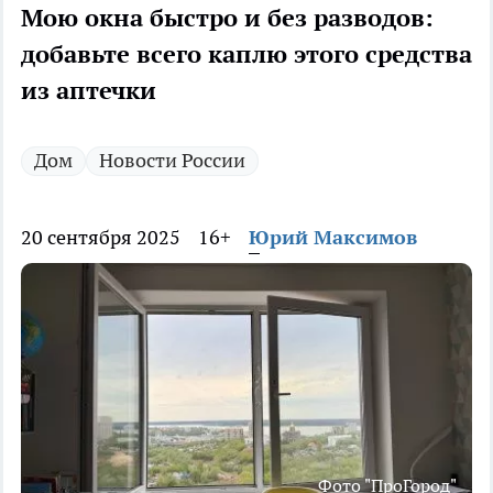
Мою окна быстро и без разводов:
добавьте всего каплю этого средства
из аптечки
Дом
Новости России
20 сентября 2025
16+
Юрий Максимов
Фото "ПроГород"