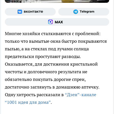
Многие хозяйки сталкиваются с проблемой:
только что вымытые окна быстро покрываются
пылью, а на стеклах под лучами солнца
предательски проступают разводы.
Оказывается, для достижения кристальной
чистоты и долговечного результата не
обязательно покупать дорогие спреи,
достаточно заглянуть в домашнюю аптечку.
Одну хитрость рассказали в
“Дзен”-канале
“1001 идея для дома”
.