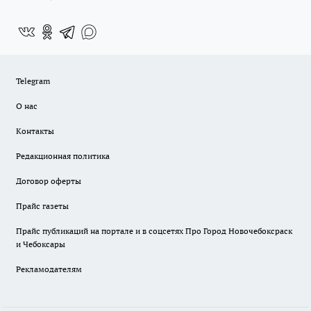
Telegram
О нас
Контакты
Редакционная политика
Договор оферты
Прайс газеты
Прайс публикаций на портале и в соцсетях Про Город Новочебоксраск
и Чебоксары
Рекламодателям