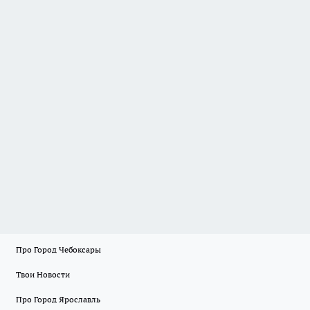
Про Город Чебоксары
Твои Новости
Про Город Ярославль