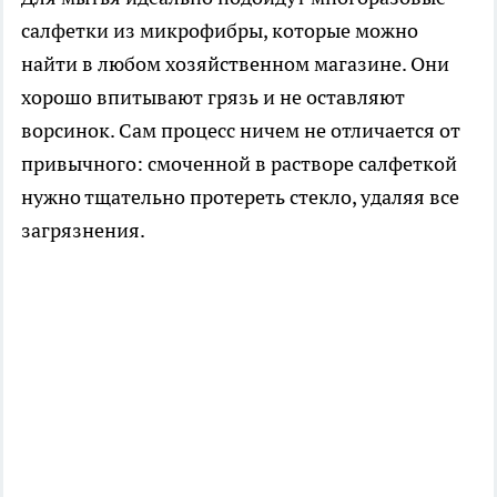
салфетки из микрофибры, которые можно
найти в любом хозяйственном магазине. Они
хорошо впитывают грязь и не оставляют
ворсинок. Сам процесс ничем не отличается от
привычного: смоченной в растворе салфеткой
нужно тщательно протереть стекло, удаляя все
загрязнения.