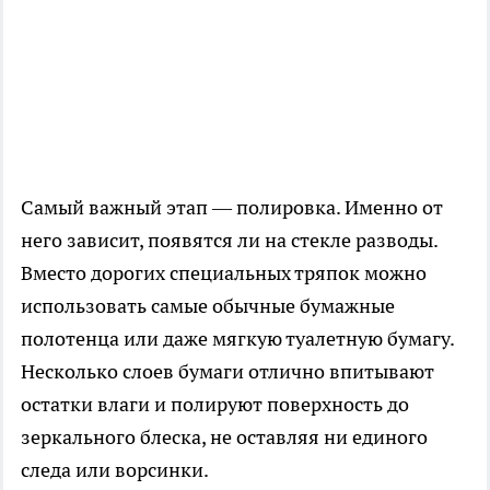
Самый важный этап — полировка. Именно от
него зависит, появятся ли на стекле разводы.
Вместо дорогих специальных тряпок можно
использовать самые обычные бумажные
полотенца или даже мягкую туалетную бумагу.
Несколько слоев бумаги отлично впитывают
остатки влаги и полируют поверхность до
зеркального блеска, не оставляя ни единого
следа или ворсинки.