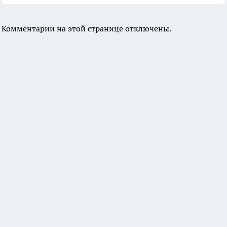
Комментарии на этой странице отключены.