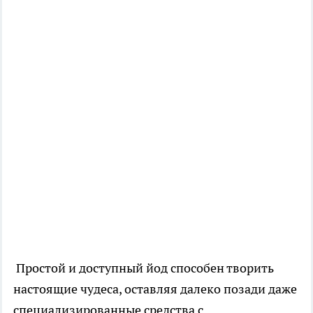
Простой и доступный йод способен творить
настоящие чудеса, оставляя далеко позади даже
специализированные средства с