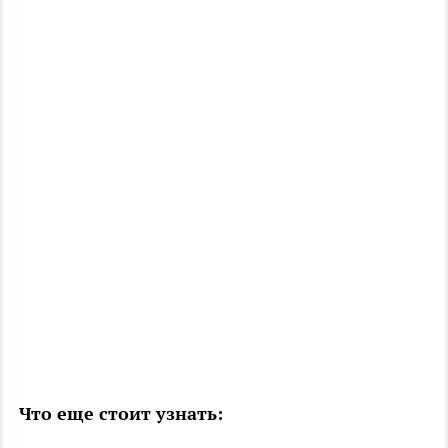
Что еще стоит узнать: