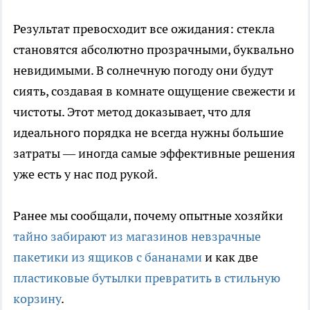
Результат превосходит все ожидания: стекла
становятся абсолютно прозрачными, буквально
невидимыми. В солнечную погоду они будут
сиять, создавая в комнате ощущение свежести и
чистоты. Этот метод доказывает, что для
идеального порядка не всегда нужны большие
затраты — иногда самые эффективные решения
уже есть у нас под рукой.
Ранее мы сообщали, почему опытные хозяйки
тайно забирают из магазинов невзрачные
пакетики из ящиков с бананами
и как две
пластиковые бутылки превратить в стильную
корзину
.