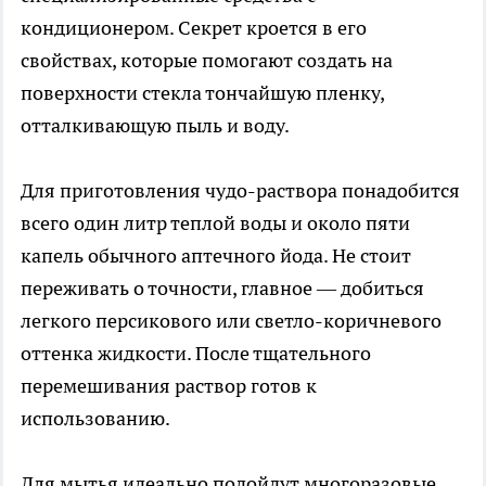
кондиционером. Секрет кроется в его
свойствах, которые помогают создать на
поверхности стекла тончайшую пленку,
отталкивающую пыль и воду.
Для приготовления чудо-раствора понадобится
всего один литр теплой воды и около пяти
капель обычного аптечного йода. Не стоит
переживать о точности, главное — добиться
легкого персикового или светло-коричневого
оттенка жидкости. После тщательного
перемешивания раствор готов к
использованию.
Для мытья идеально подойдут многоразовые