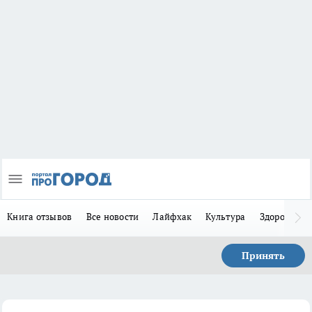
Книга отзывов
Все новости
Лайфхак
Культура
Здоровье
Принять