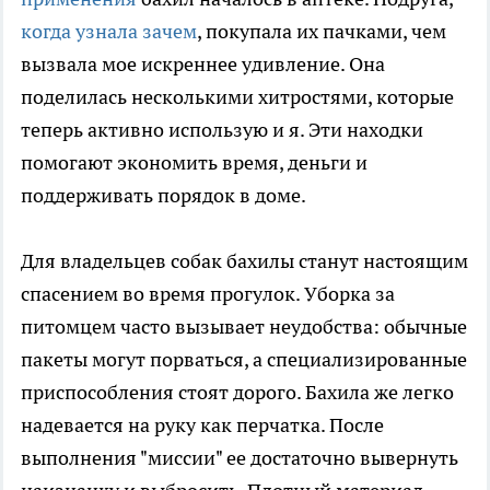
когда узнала зачем
, покупала их пачками, чем
вызвала мое искреннее удивление. Она
поделилась несколькими хитростями, которые
теперь активно использую и я. Эти находки
помогают экономить время, деньги и
поддерживать порядок в доме.
Для владельцев собак бахилы станут настоящим
спасением во время прогулок. Уборка за
питомцем часто вызывает неудобства: обычные
пакеты могут порваться, а специализированные
приспособления стоят дорого. Бахила же легко
надевается на руку как перчатка. После
выполнения "миссии" ее достаточно вывернуть