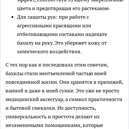
цвета и предотвращая его растекание.
Для защиты рук: при работе с
агрессивными красящими или
отбеливающими составами наденьте
бахилу на руку. Это убережет кожу от
химического воздействия.
С тех пор как я последовала этим советам,
бахилы стали неотъемлемой частью моей
повседневной жизни. Они хранятся в прихожей,
ванной и даже в моей сумке. Это уже не просто
медицинский аксессуар, а символ практичности
и бытовой смекалки. Их доступность,
универсальность и простота делают их
незаменимыми помощниками, которые