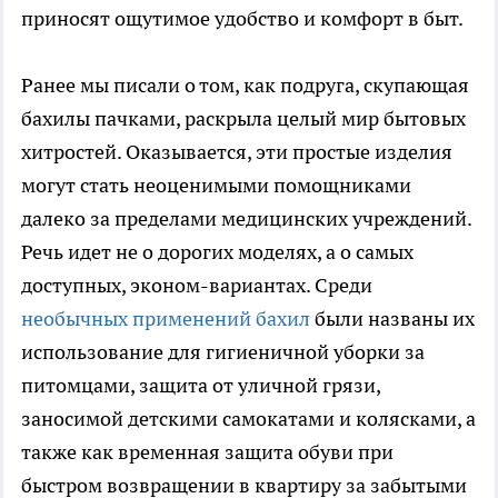
приносят ощутимое удобство и комфорт в быт.
Ранее мы писали о том, как подруга, скупающая
бахилы пачками, раскрыла целый мир бытовых
хитростей. Оказывается, эти простые изделия
могут стать неоценимыми помощниками
далеко за пределами медицинских учреждений.
Речь идет не о дорогих моделях, а о самых
доступных, эконом-вариантах. Среди
необычных применений бахил
были названы их
использование для гигиеничной уборки за
питомцами, защита от уличной грязи,
заносимой детскими самокатами и колясками, а
также как временная защита обуви при
быстром возвращении в квартиру за забытыми