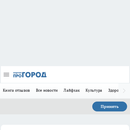
Книга отзывов
Все новости
Лайфхак
Культура
Здоровье
Принять