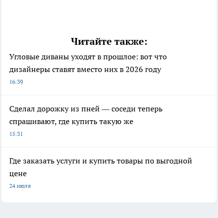
Читайте также:
Угловые диваны уходят в прошлое: вот что
дизайнеры ставят вместо них в 2026 году
16:39
Сделал дорожку из пней — соседи теперь
спрашивают, где купить такую же
15:31
Где заказать услуги и купить товары по выгодной
цене
24 июля