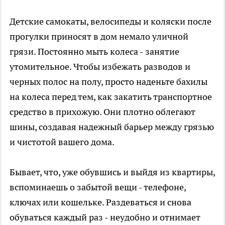
Детские самокаты, велосипеды и коляски после
прогулки приносят в дом немало уличной
грязи. Постоянно мыть колеса - занятие
утомительное. Чтобы избежать разводов и
черных полос на полу, просто наденьте бахилы
на колеса перед тем, как закатить транспортное
средство в прихожую. Они плотно облегают
шины, создавая надежный барьер между грязью
и чистотой вашего дома.
Бывает, что, уже обувшись и выйдя из квартиры,
вспоминаешь о забытой вещи - телефоне,
ключах или кошельке. Раздеваться и снова
обуваться каждый раз - неудобно и отнимает