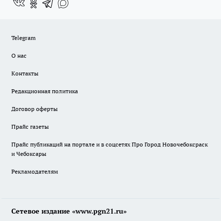
Telegram
О нас
Контакты
Редакционная политика
Договор оферты
Прайс газеты
Прайс публикаций на портале и в соцсетях Про Город Новочебоксраск
и Чебоксары
Рекламодателям
Сетевое издание «www.pgn21.ru»