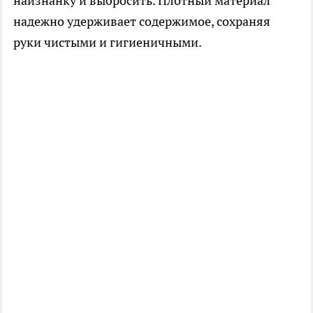
наизнанку и выбросить. Плотный материал
надежно удерживает содержимое, сохраняя
руки чистыми и гигиеничными.