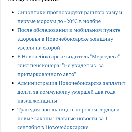
Синоптики прогнозируют раннюю зиму и
первые морозы до -20°C в ноябре
После обследования в мобильном пункте
здоровья в Новочебоксарске женщину
увезли на скорой
В Новочебоксарске водитель "Мерседеса"
сбил пенсионера: "Не увидел из-за
припаркованного авто"
Администрация Новочебоксарска заплатит
долги за коммуналку умершей два года
назад женщины
Трагедия школьницы с пороком сердца и
новые законы: главные новости за 1
сентября в Новочебоксарске