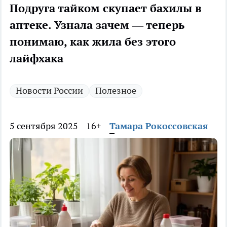
Подруга тайком скупает бахилы в
аптеке. Узнала зачем — теперь
понимаю, как жила без этого
лайфхака
Новости России
Полезное
5 сентября 2025
16+
Тамара Рокоссовская