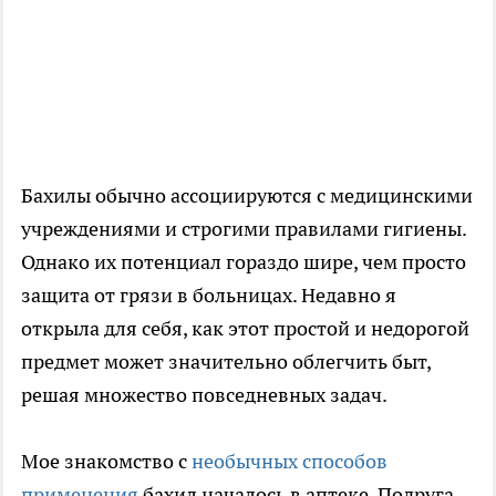
Бахилы обычно ассоциируются с медицинскими
учреждениями и строгими правилами гигиены.
Однако их потенциал гораздо шире, чем просто
защита от грязи в больницах. Недавно я
открыла для себя, как этот простой и недорогой
предмет может значительно облегчить быт,
решая множество повседневных задач.
Мое знакомство с
необычных способов
применения
бахил началось в аптеке. Подруга,