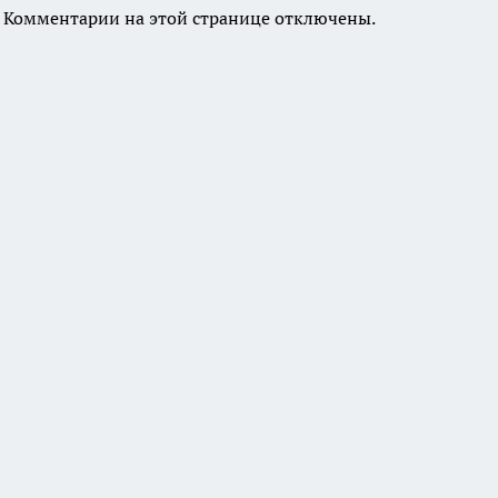
Комментарии на этой странице отключены.