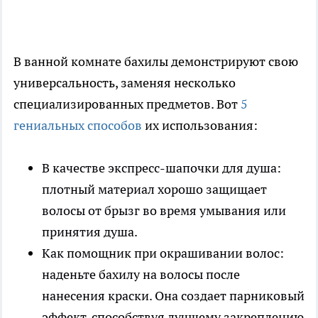
В ванной комнате бахилы демонстрируют свою
универсальность, заменяя несколько
специализированных предметов. Вот
5
гениальных способов
их использования:
В качестве экспресс-шапочки для душа:
плотный материал хорошо защищает
волосы от брызг во время умывания или
принятия душа.
Как помощник при окрашивании волос:
наденьте бахилу на волосы после
нанесения краски. Она создает парниковый
эффект, способствуя лучшему закреплению