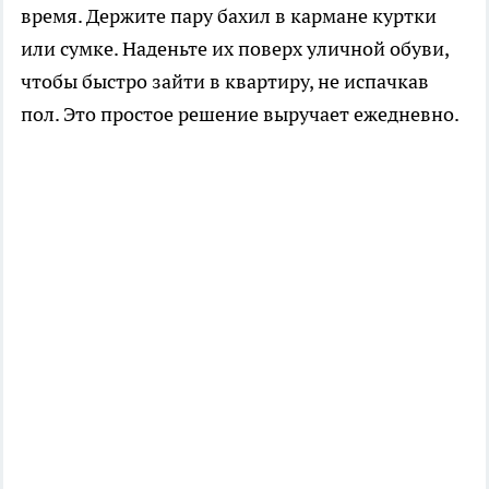
время. Держите пару бахил в кармане куртки
или сумке. Наденьте их поверх уличной обуви,
чтобы быстро зайти в квартиру, не испачкав
пол. Это простое решение выручает ежедневно.