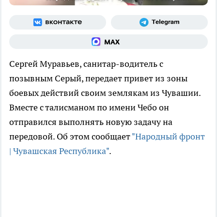
Сергей Муравьев, санитар-водитель с
позывным Серый, передает привет из зоны
боевых действий своим землякам из Чувашии.
Вместе с талисманом по имени Чебо он
отправился выполнять новую задачу на
передовой. Об этом сообщает
"Народный фронт
| Чувашская Республика"
.