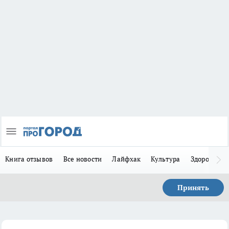
Книга отзывов
Все новости
Лайфхак
Культура
Здоровье
Принять