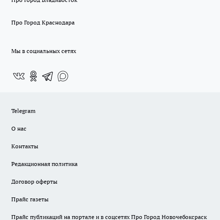
Про Город Краснодара
Мы в социальных сетях
Telegram
О нас
Контакты
Редакционная политика
Договор оферты
Прайс газеты
Прайс публикаций на портале и в соцсетях Про Город Новочебоксраск