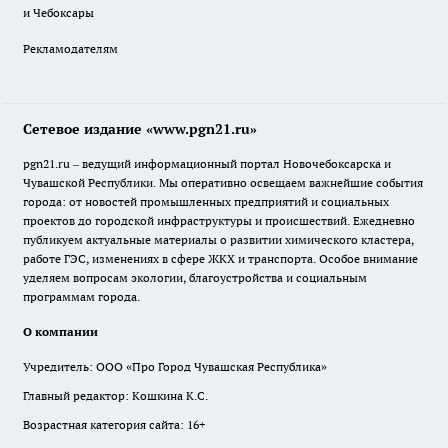
и Чебоксары
Рекламодателям
Сетевое издание «www.pgn21.ru»
pgn21.ru – ведущий информационный портал Новочебоксарска и
Чувашской Республики. Мы оперативно освещаем важнейшие события
города: от новостей промышленных предприятий и социальных
проектов до городской инфраструктуры и происшествий. Ежедневно
публикуем актуальные материалы о развитии химического кластера,
работе ГЭС, изменениях в сфере ЖКХ и транспорта. Особое внимание
уделяем вопросам экологии, благоустройства и социальным
программам города.
О компании
Учредитель: ООО «Про Город Чувашская Республика»
Главный редактор: Кошкина К.С.
Возрастная категория сайта: 16+