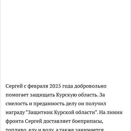
Сергей с февраля 2025 года добровольно
помогает защищать Курскую область. За
смелость и преданность делу он получил
награду "Защитник Курской области". На линии
фронта Сергей доставляет боеприпасы,
топливо, еду и воду, а также занимается