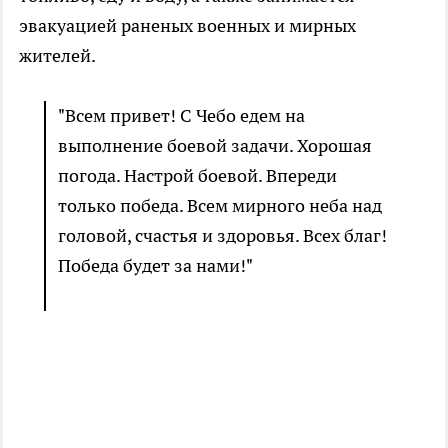
эвакуацией раненых военных и мирных
жителей.
"Всем привет! С Чебо едем на
выполнение боевой задачи. Хорошая
погода. Настрой боевой. Впереди
только победа. Всем мирного неба над
головой, счастья и здоровья. Всех благ!
Победа будет за нами!"