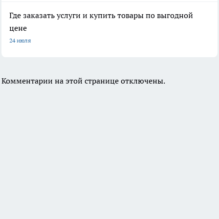
Где заказать услуги и купить товары по выгодной
цене
24 июля
Комментарии на этой странице отключены.