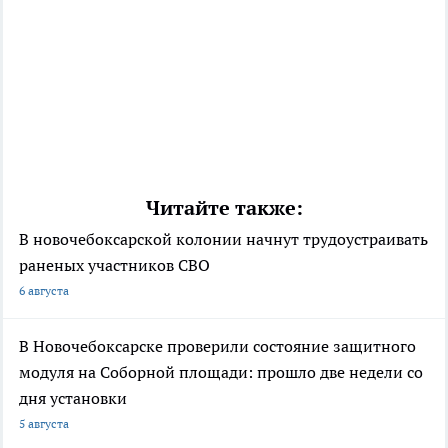
Читайте также:
В новочебоксарской колонии начнут трудоустраивать
раненых участников СВО
6 августа
В Новочебоксарске проверили состояние защитного
модуля на Соборной площади: прошло две недели со
дня установки
5 августа