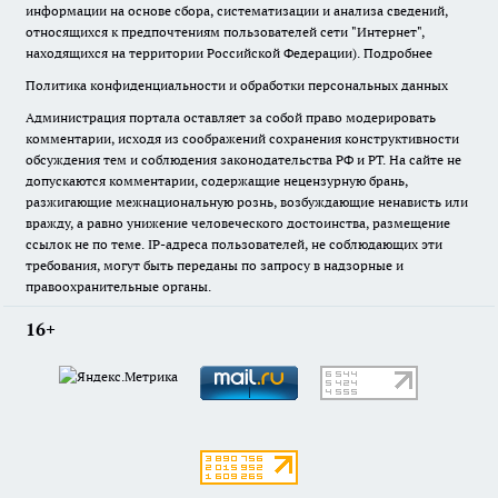
информации на основе сбора, систематизации и анализа сведений,
относящихся к предпочтениям пользователей сети "Интернет",
находящихся на территории Российской Федерации).
Подробнее
Политика конфиденциальности и обработки персональных данных
Администрация портала оставляет за собой право модерировать
комментарии, исходя из соображений сохранения конструктивности
обсуждения тем и соблюдения законодательства РФ и РТ. На сайте не
допускаются комментарии, содержащие нецензурную брань,
разжигающие межнациональную рознь, возбуждающие ненависть или
вражду, а равно унижение человеческого достоинства, размещение
ссылок не по теме. IP-адреса пользователей, не соблюдающих эти
требования, могут быть переданы по запросу в надзорные и
правоохранительные органы.
16+