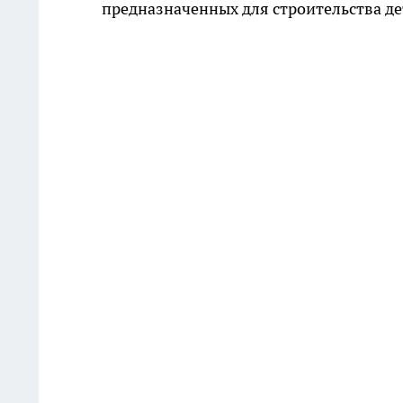
предназначенных для строительства д