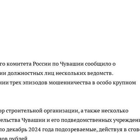
го комитета России по Чувашии сообщило о
ии должностных лиц нескольких ведомств.
ии трех эпизодов мошенничества в особо крупном
р строительной организации, а также несколько
ельства Чувашии и его подведомственных учрежден
 по декабрь 2024 года подозреваемые, действуя в сгов
ов рублей.