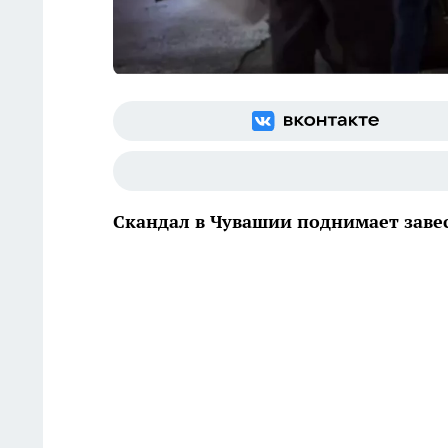
Скандал в Чувашии поднимает зав