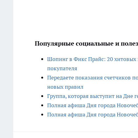
Популярные социальные и полез
Шопинг в Фикс Прайс: 20 хитовых
покупателя
Передаете показания счетчиков по
новых правил
Группа, которая выступит на Дне 
Полная афиша Дня города Новочебо
Полная афиша Дня города Новочебо