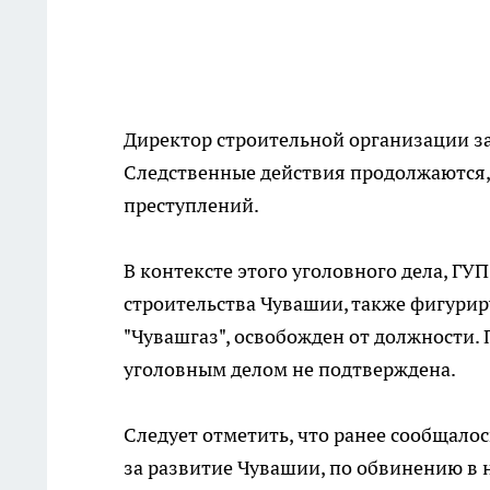
Директор строительной организации з
Следственные действия продолжаются,
преступлений.
В контексте этого уголовного дела, ГУ
строительства Чувашии, также фигурир
"Чувашгаз", освобожден от должности.
уголовным делом не подтверждена.
Следует отметить, что ранее сообщало
за развитие Чувашии, по обвинению в 