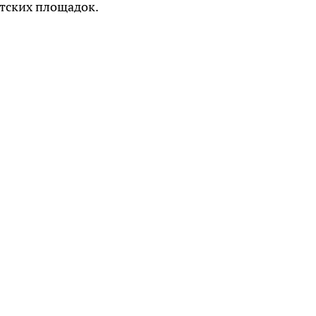
етских площадок.