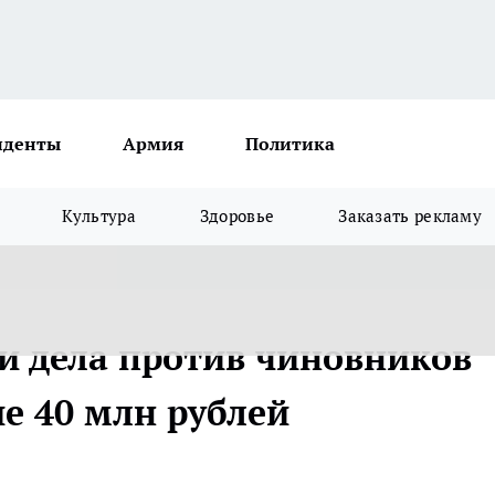
иденты
Армия
Политика
Культура
Здоровье
Заказать рекламу
и дела против чиновников
е 40 млн рублей