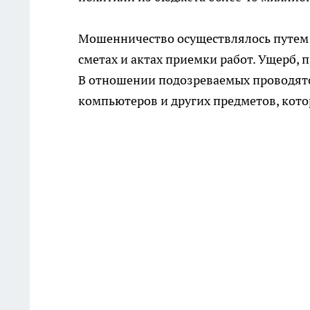
Мошенничество осуществлялось путем
сметах и актах приемки работ. Ущерб,
В отношении подозреваемых проводятс
компьютеров и других предметов, кото