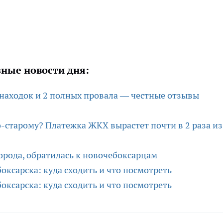
ные новости дня:
 находок и 2 полных провала — честные отзывы
-старому? Платежка ЖКХ вырастет почти в 2 раза из
города, обратилась к новочебоксарцам
ксарска: куда сходить и что посмотреть
ксарска: куда сходить и что посмотреть