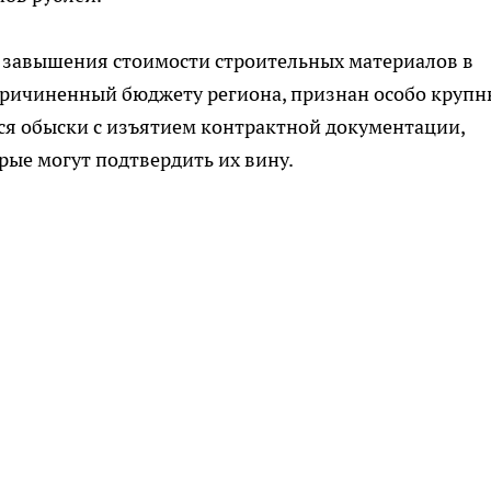
 завышения стоимости строительных материалов в
 причиненный бюджету региона, признан особо крупн
я обыски с изъятием контрактной документации,
рые могут подтвердить их вину.