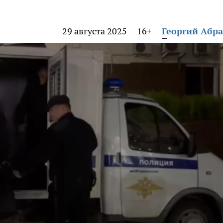
29 августа 2025
16+
Георгий Абр