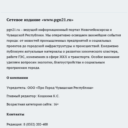
Сетевое издание «www.pgn21.ru»
pgn21.ru – ведущий информационный портал Новочебоксарска и
Чувашской Республики. Мы оперативно освещаем важнейшие события
города: от новостей промышленных предприятий и социальных
проектов до городской инфраструктуры и происшествий. Ежедневно
публикуем актуальные материалы о развитии химического кластера,
работе ГЭС, изменениях в сфере ЖКХ и транспорта. Особое внимание
уделяем вопросам экологии, благоустройства и социальным
программам города.
О компании
Учредитель: ООО «Про Город Чувашская Республика»
Главный редактор: Кошкина К.С.
Возрастная категория сайта: 16+
Контакты
Редакция:
8 (8352) 202-400