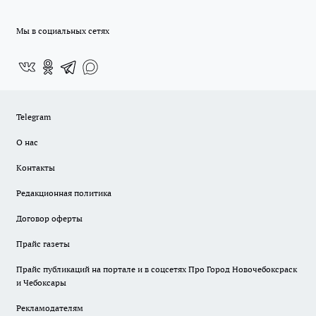
Мы в социальных сетях
Telegram
О нас
Контакты
Редакционная политика
Договор оферты
Прайс газеты
Прайс публикаций на портале и в соцсетях Про Город Новочебоксраск
и Чебоксары
Рекламодателям