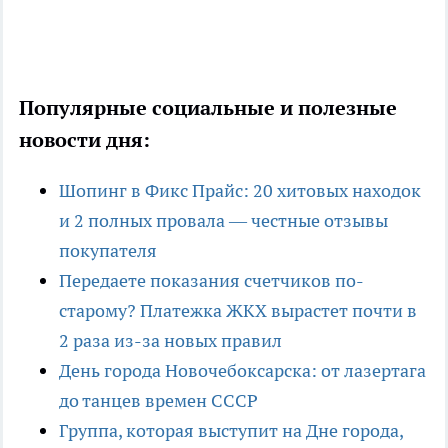
Популярные социальные и полезные
новости дня:
Шопинг в Фикс Прайс: 20 хитовых находок
и 2 полных провала — честные отзывы
покупателя
Передаете показания счетчиков по-
старому? Платежка ЖКХ вырастет почти в
2 раза из-за новых правил
День города Новочебоксарска: от лазертага
до танцев времен СССР
Группа, которая выступит на Дне города,