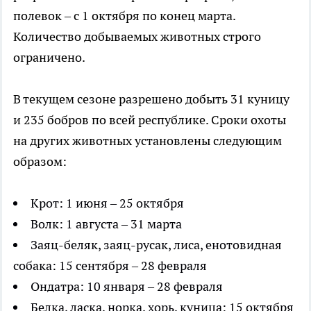
полевок – с 1 октября по конец марта.
Количество добываемых животных строго
ограничено.
В текущем сезоне разрешено добыть 31 куницу
и 235 бобров по всей республике. Сроки охоты
на других животных установлены следующим
образом:
Крот: 1 июня – 25 октября
Волк: 1 августа – 31 марта
Заяц-беляк, заяц-русак, лиса, енотовидная
собака: 15 сентября – 28 февраля
Ондатра: 10 января – 28 февраля
Белка, ласка, норка, хорь, куница: 15 октября