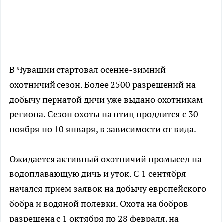
В Чувашии стартовал осенне-зимний
охотничий сезон. Более 2500 разрешений на
добычу пернатой дичи уже выдано охотникам
региона. Сезон охоты на птиц продлится с 30
ноября по 10 января, в зависимости от вида.
Ожидается активный охотничий промысел на
водоплавающую дичь и уток. С 1 сентября
начался прием заявок на добычу европейского
бобра и водяной полевки. Охота на бобров
разрешена с 1 октября по 28 февраля, на