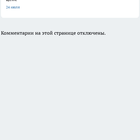
24 июля
Комментарии на этой странице отключены.