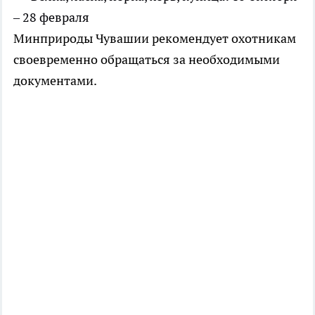
– 28 февраля
Минприроды Чувашии рекомендует охотникам
своевременно обращаться за необходимыми
документами.