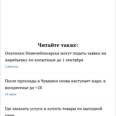
Читайте также:
Охотники Новочебоксарска могут подать заявки на
жеребьевку по копытным до 1 сентября
2 августа
После прохлады в Чувашии снова наступает жара: в
воскресенье до +28
18 июля
Где заказать услуги и купить товары по выгодной
цене