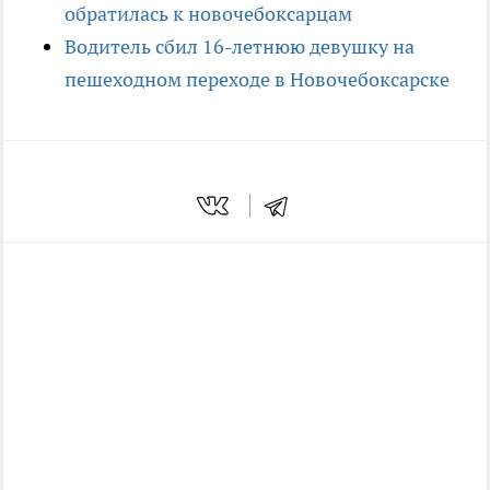
обратилась к новочебоксарцам
Водитель сбил 16-летнюю девушку на
пешеходном переходе в Новочебоксарске