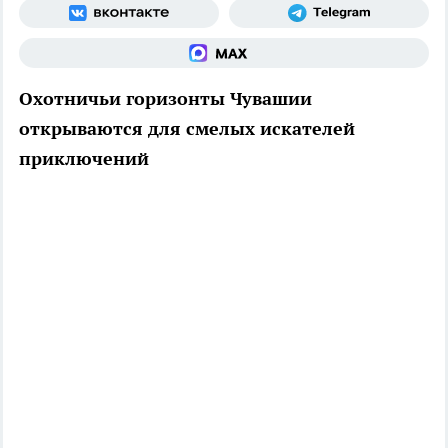
Охотничьи горизонты Чувашии
открываются для смелых искателей
приключений