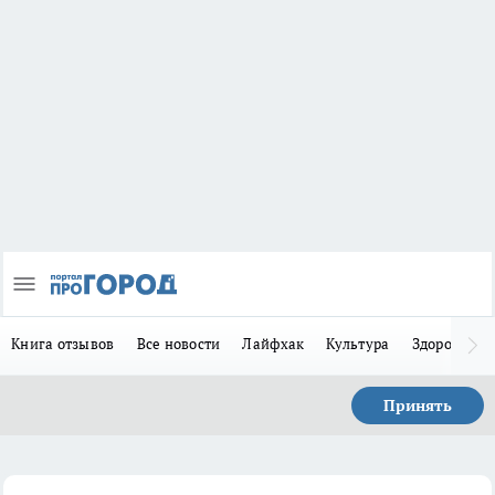
Книга отзывов
Все новости
Лайфхак
Культура
Здоровье
Принять