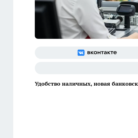
Удобство наличных, новая банковск