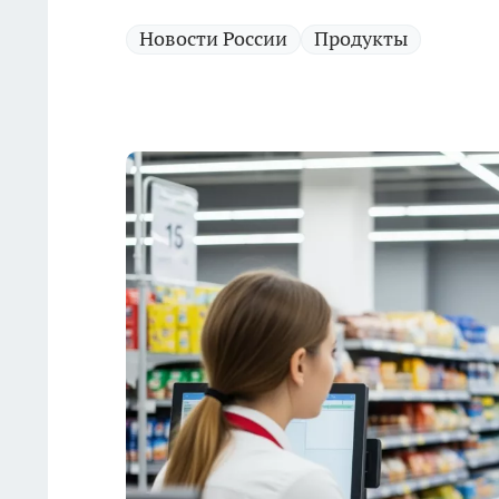
Новости России
Продукты