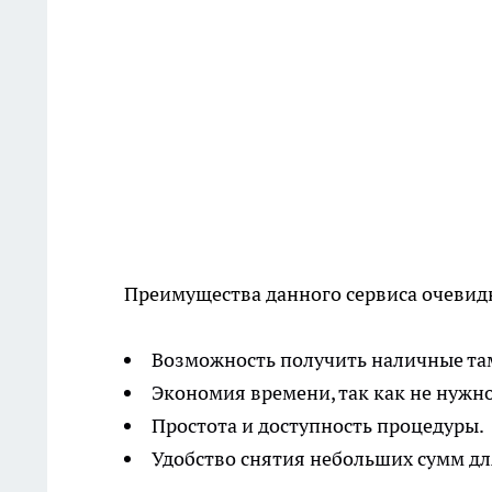
Преимущества данного сервиса очевид
Возможность получить наличные там
Экономия времени, так как не нужно
Простота и доступность процедуры.
Удобство снятия небольших сумм дл