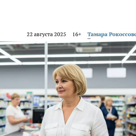
22 августа 2025
16+
Тамара Рокоссов