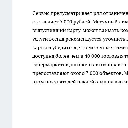
Сервис предусматривает ряд ограниче
составляет 5 000 рублей. Месячный лим
выпустивший карту, может взимать ко
услуги всегда рекомендуется уточнить
карты и убедиться, что месячные лимит
доступна более чем в 40 000 торговых т
супермаркетов, аптеки и автозаправоч
предоставляют около 7 000 объектов. М
этом покупателей наклейками на кассах