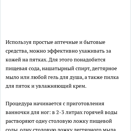
Используя простые аптечные и бытовые
средства, можно эффективно ухаживать за
кожей на пятках. Для этого понадобится
пищевая сода, нашатырный спирт, дегтярное
мыло или любой гель для душа, а также пилка
для пяток и увлажняющий крем.
Процедура начинается с приготовления
ванночки для ног: в 2-3 литрах горячей воды
растворяют одну столовую ложку пищевой
соды, одну столовую ложку дегтярного мыла