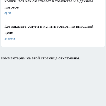
кошки: вот как он спасает в хозяйстве и в дачном
погребе
09:32
Где заказать услуги и купить товары по выгодной
цене
24 июля
Комментарии на этой странице отключены.