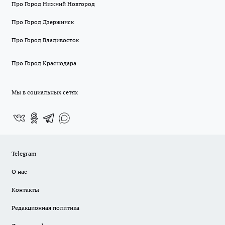
Про Город Нижний Новгород
Про Город Дзержинск
Про Город Владивосток
Про Город Краснодара
Мы в социальных сетях
Telegram
О нас
Контакты
Редакционная политика