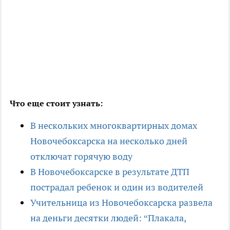
Что еще стоит узнать:
В нескольких многоквартирных домах
Новочебоксарска на несколько дней
отключат горячую воду
В Новочебоксарске в результате ДТП
пострадал ребенок и один из водителей
Учительница из Новочебоксарска развела
на деньги десятки людей: “Плакала,