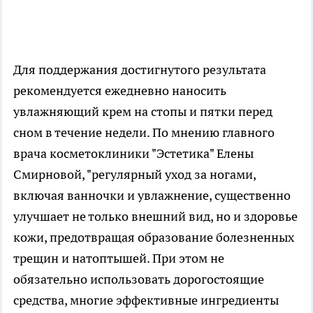
Для поддержания достигнутого результата
рекомендуется ежедневно наносить
увлажняющий крем на стопы и пятки перед
сном в течение недели. По мнению главного
врача косметоклиники "Эстетика" Елены
Смирновой, "регулярный уход за ногами,
включая ванночки и увлажнение, существенно
улучшает не только внешний вид, но и здоровье
кожи, предотвращая образование болезненных
трещин и натоптышей. При этом не
обязательно использовать дорогостоящие
средства, многие эффективные ингредиенты