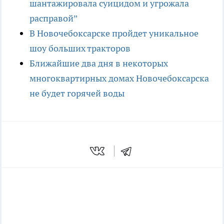
шантажировала суицидом и угрожала
расправой”
В Новочебоксарске пройдет уникальное
шоу больших тракторов
Ближайшие два дня в некоторых
многоквартирных домах Новочебоксарска
не будет горячей воды