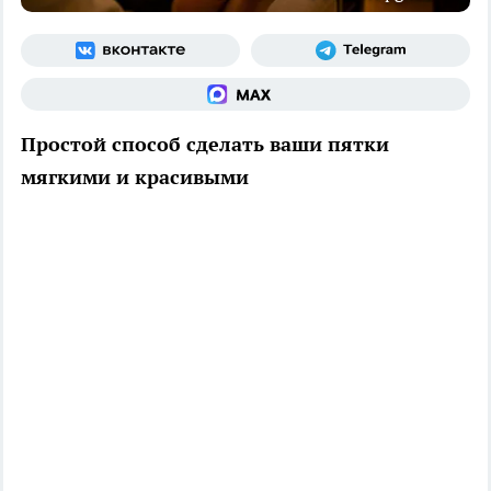
Простой способ сделать ваши пятки
мягкими и красивыми