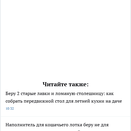
Читайте также:
Беру 2 старые лавки и ломаную столешницу: как
собрать передвижной стол для летней кухни на даче
10:32
Наполнитель для кошачьего лотка беру не для