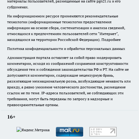
материалы пользователей, размещенные на сайте pgn21.ru и его
субдоменах.
На информационном ресурсе применяются рекомендательные
технологии (информационные технологии предоставления
информации на основе сбора, систематизации и анализа сведений,
относящихся к предпочтениям пользователей сети "Интернет",
находящихся на территории Российской Федерации).
Подробнее
Политика конфиденциальности и обработки персональных данных
Администрация портала оставляет за собой право модерировать
комментарии, исходя из соображений сохранения конструктивности
обсуждения тем и соблюдения законодательства РФ и РТ. На сайте не
допускаются комментарии, содержащие нецензурную брань,
разжигающие межнациональную рознь, возбуждающие ненависть или
вражду, а равно унижение человеческого достоинства, размещение
ссылок не по теме. IP-адреса пользователей, не соблюдающих эти
требования, могут быть переданы по запросу в надзорные и
правоохранительные органы.
16+