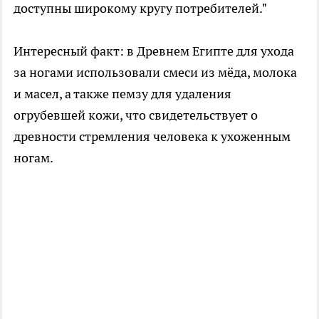
доступны широкому кругу потребителей."
Интересный факт: в Древнем Египте для ухода
за ногами использовали смеси из мёда, молока
и масел, а также пемзу для удаления
огрубевшей кожи, что свидетельствует о
древности стремления человека к ухоженным
ногам.