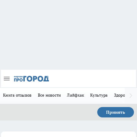
Книга отзывов
Все новости
Лайфхак
Культура
Здоровье
Принять