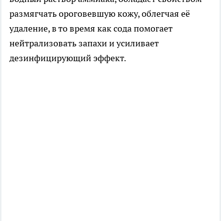
размягчать ороговевшую кожу, облегчая её
удаление, в то время как сода помогает
нейтрализовать запахи и усиливает
дезинфицирующий эффект.