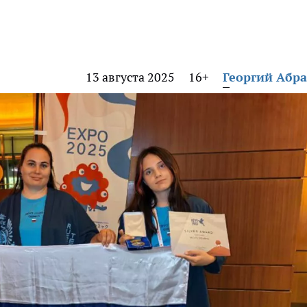
13 августа 2025
16+
Георгий Абр