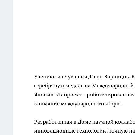
Ученики из Чувашии, Иван Воронцов, 
серебряную медаль на Международной 
Японии. Их проект – роботизированная
внимание международного жюри.
Разработанная в Доме научной коллаб
инновационные технологии: точную на