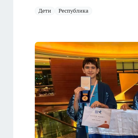
Дети
Республика