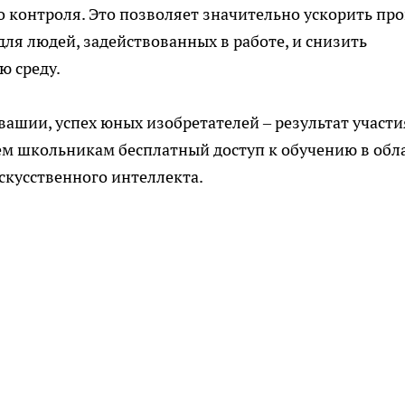
контроля. Это позволяет значительно ускорить про
ля людей, задействованных в работе, и снизить
ю среду.
шии, успех юных изобретателей – результат участи
м школьникам бесплатный доступ к обучению в обл
скусственного интеллекта.