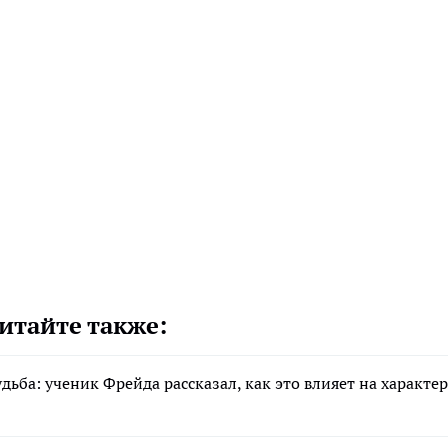
итайте также:
дьба: ученик Фрейда рассказал, как это влияет на характер