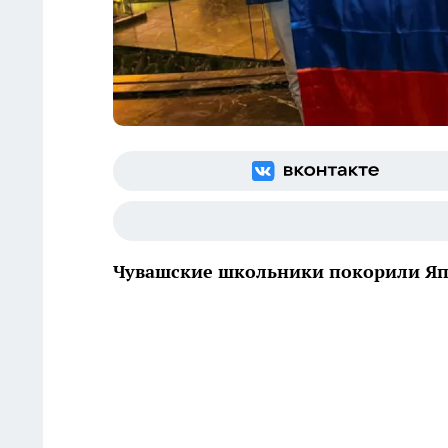
Чувашские школьники покорили Яп