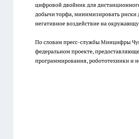
цифровой двойник для дистанционного 
добычи торфа, минимизировать риски д
негативное воздействие на окружающу
По словам пресс-службы Минцифры Чува
федеральном проекте, предоставляюще
программирования, робототехники и и