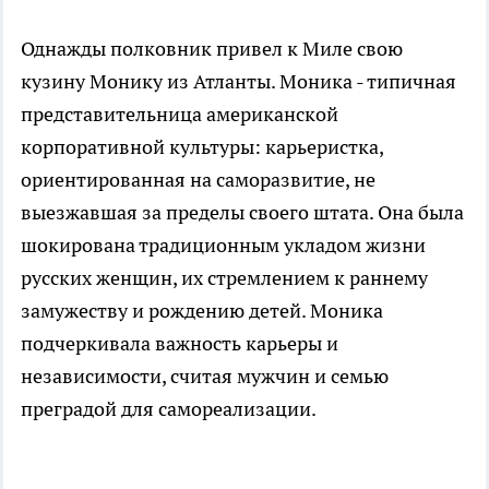
Однажды полковник привел к Миле свою
кузину Монику из Атланты. Моника - типичная
представительница американской
корпоративной культуры: карьеристка,
ориентированная на саморазвитие, не
выезжавшая за пределы своего штата. Она была
шокирована традиционным укладом жизни
русских женщин, их стремлением к раннему
замужеству и рождению детей. Моника
подчеркивала важность карьеры и
независимости, считая мужчин и семью
преградой для самореализации.