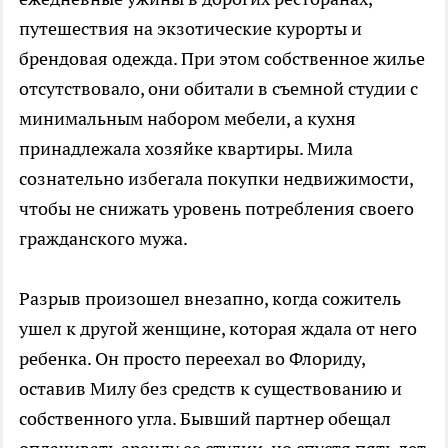
путешествия на экзотические курорты и
брендовая одежда. При этом собственное жилье
отсутствовало, они обитали в съемной студии с
минимальным набором мебели, а кухня
принадлежала хозяйке квартиры. Мила
сознательно избегала покупки недвижимости,
чтобы не снижать уровень потребления своего
гражданского мужа.
Разрыв произошел внезапно, когда сожитель
ушел к другой женщине, которая ждала от него
ребенка. Он просто переехал во Флориду,
оставив Милу без средств к существованию и
собственного угла. Бывший партнер обещал