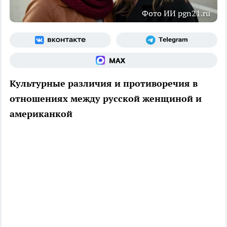
Фото ИИ pgn21.ru
Культурные различия и противоречия в
отношениях между русской женщиной и
американкой