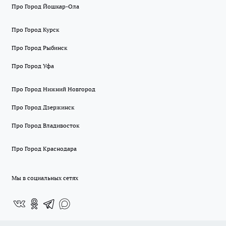
Про Город Йошкар-Ола
Про Город Курск
Про Город Рыбинск
Про Город Уфа
Про Город Нижний Новгород
Про Город Дзержинск
Про Город Владивосток
Про Город Краснодара
Мы в социальных сетях