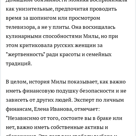
как унизительные, предпочитая проводить
время за шопингом или просмотром
телевизора, а не у плиты. Она восхищалась
кулинарными способностями Милы, но при
этом критиковала русских женщин за
"жертвенность" ради красоты и семейных
традиций.
В целом, история Милы показывает, как важно
иметь финансовую подушку безопасности и не
зависеть от других людей. Эксперт по личным
финансам, Елена Иванова, отмечает:
"Независимо от того, состоите вы в браке или
нет, важно иметь собственные активы и