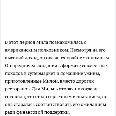
В этот период Мила познакомилась с
американским полковником. Несмотря на его
высокий доход, он оказался крайне экономным.
Он предпочел свидания в формате совместных
походов в супермаркет и домашние ужины,
приготовленные Милой, вместо дорогих
ресторанов. Для Милы, которая никогда не
готовила, это стало серьезным испытанием, но
она старалась соответствовать его ожиданиям
ради финансовой поддержки.