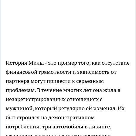
История Милы - это пример того, как отсутствие
финансовой грамотности и зависимость от
партнера могут привести к серьезным
проблемам. В течение многих лет она жила в
незарегистрированных отношениях с
мужчиной, который регулярно ей изменял. Их
быт строился на демонстративном
потреблении: три автомобиля в лизинге,
ежедневные ужины в дорогих ресторанах,