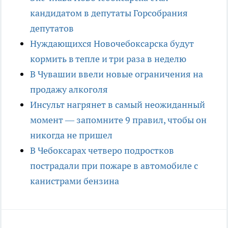
кандидатом в депутаты Горсобрания
депутатов
Нуждающихся Новочебоксарска будут
кормить в тепле и три раза в неделю
В Чувашии ввели новые ограничения на
продажу алкоголя
Инсульт нагрянет в самый неожиданный
момент — запомните 9 правил, чтобы он
никогда не пришел
В Чебоксарах четверо подростков
пострадали при пожаре в автомобиле с
канистрами бензина