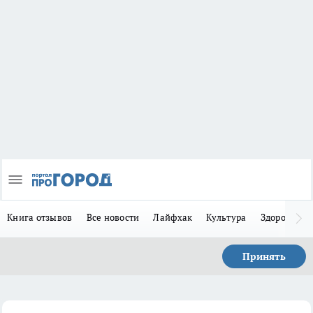
Книга отзывов
Все новости
Лайфхак
Культура
Здоровье
Принять