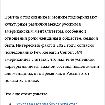
Притча о полковнике и Монике подчеркивают
культурные различия между русским и
американским менталитетом, особенно в
отношении роли женщины в обществе, семьи и
быта. Интересный факт: в 2022 году, согласно
исследованию Pew Research Center, 56%
американцев считают, что наличие успешной
карьеры является важной составляющей жизни
для женщины, в то время как в России этот
показатель ниже.
Что еще стоит узнать:
Экс-глава Новочебоксарска стал