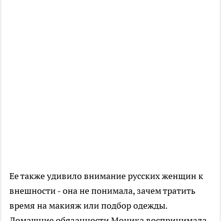
Ее также удивило внимание русских женщин к
внешности - она не понимала, зачем тратить
время на макияж или подбор одежды.
Домашние обязанности Моника воспринимала