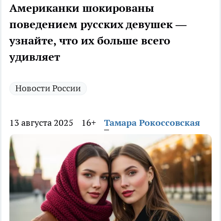
Американки шокированы
поведением русских девушек —
узнайте, что их больше всего
удивляет
Новости России
13 августа 2025
16+
Тамара Рокоссовская