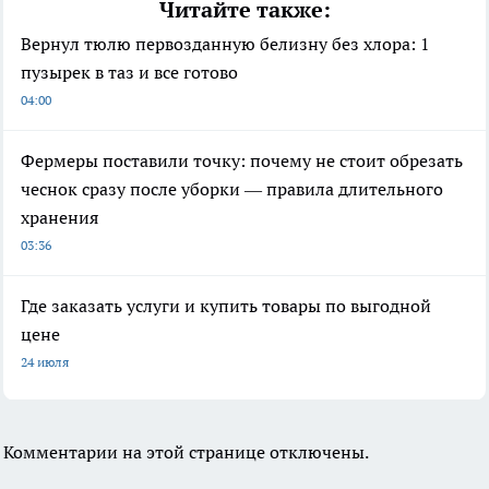
Читайте также:
Вернул тюлю первозданную белизну без хлора: 1
пузырек в таз и все готово
04:00
Фермеры поставили точку: почему не стоит обрезать
чеснок сразу после уборки — правила длительного
хранения
03:36
Где заказать услуги и купить товары по выгодной
цене
24 июля
Комментарии на этой странице отключены.