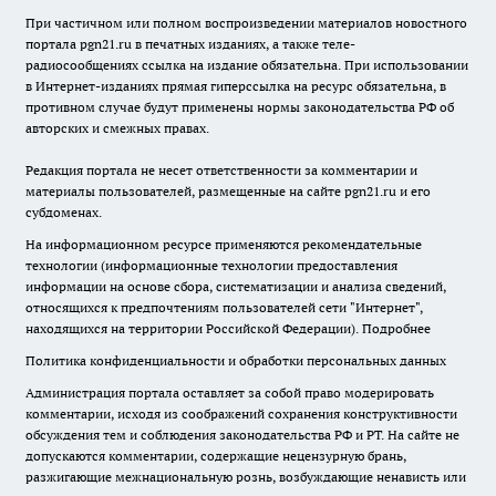
При частичном или полном воспроизведении материалов новостного
портала pgn21.ru в печатных изданиях, а также теле-
радиосообщениях ссылка на издание обязательна. При использовании
в Интернет-изданиях прямая гиперссылка на ресурс обязательна, в
противном случае будут применены нормы законодательства РФ об
авторских и смежных правах.
Редакция портала не несет ответственности за комментарии и
материалы пользователей, размещенные на сайте pgn21.ru и его
субдоменах.
На информационном ресурсе применяются рекомендательные
технологии (информационные технологии предоставления
информации на основе сбора, систематизации и анализа сведений,
относящихся к предпочтениям пользователей сети "Интернет",
находящихся на территории Российской Федерации).
Подробнее
Политика конфиденциальности и обработки персональных данных
Администрация портала оставляет за собой право модерировать
комментарии, исходя из соображений сохранения конструктивности
обсуждения тем и соблюдения законодательства РФ и РТ. На сайте не
допускаются комментарии, содержащие нецензурную брань,
разжигающие межнациональную рознь, возбуждающие ненависть или