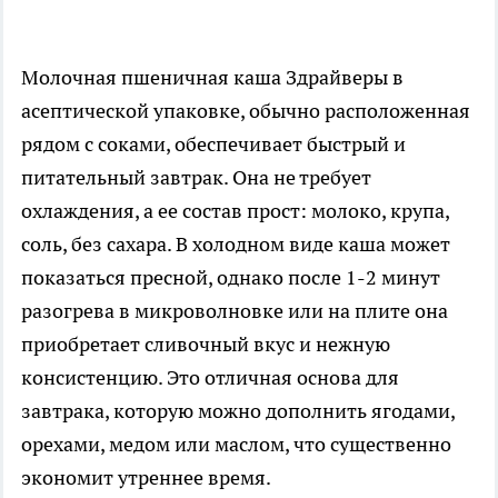
Молочная пшеничная каша Здрайверы в
асептической упаковке, обычно расположенная
рядом с соками, обеспечивает быстрый и
питательный завтрак. Она не требует
охлаждения, а ее состав прост: молоко, крупа,
соль, без сахара. В холодном виде каша может
показаться пресной, однако после 1-2 минут
разогрева в микроволновке или на плите она
приобретает сливочный вкус и нежную
консистенцию. Это отличная основа для
завтрака, которую можно дополнить ягодами,
орехами, медом или маслом, что существенно
экономит утреннее время.