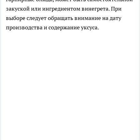
закуской или ингредиентом винегрета. При
выборе следует обращать внимание на дату
производства и содержание уксуса.