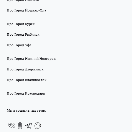
Про Город Йошкар-Ола
Про Город Курск
Про Город Рыбинск
Про Город Уфа
Про Город Нижний Новгород
Про Город Дзержинск
Про Город Владивосток
Про Город Краснодара
Мы в социальных сетях