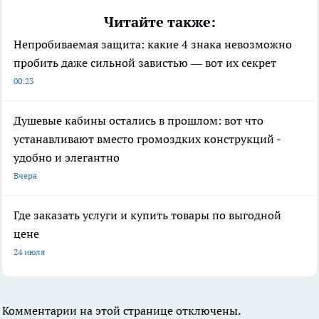
Читайте также:
Непробиваемая защита: какие 4 знака невозможно
пробить даже сильной завистью — вот их секрет
00:23
Душевые кабины остались в прошлом: вот что
устанавливают вместо громоздких конструкций -
удобно и элегантно
Вчера
Где заказать услуги и купить товары по выгодной
цене
24 июля
Комментарии на этой странице отключены.