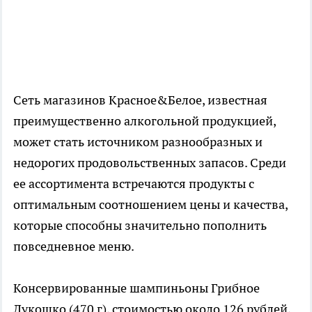
Сеть магазинов Красное&Белое, известная
преимущественно алкогольной продукцией,
может стать источником разнообразных и
недорогих продовольственных запасов. Среди
ее ассортимента встречаются продукты с
оптимальным соотношением цены и качества,
которые способны значительно пополнить
повседневное меню.
Консервированные шампиньоны Грибное
Лукошко (470 г), стоимостью около 126 рублей,