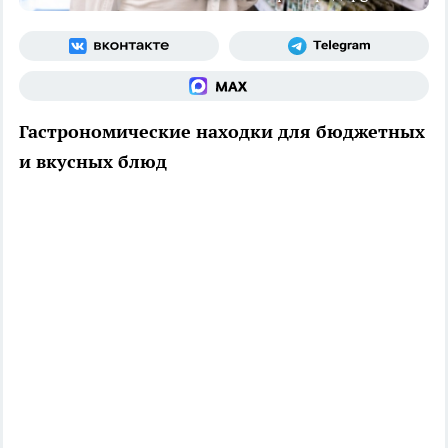
Гастрономические находки для бюджетных
и вкусных блюд