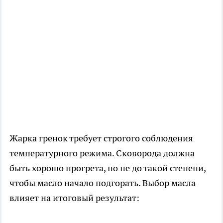
Жарка гренок требует строгого соблюдения
температурного режима. Сковорода должна
быть хорошо прогрета, но не до такой степени,
чтобы масло начало подгорать. Выбор масла
влияет на итоговый результат: