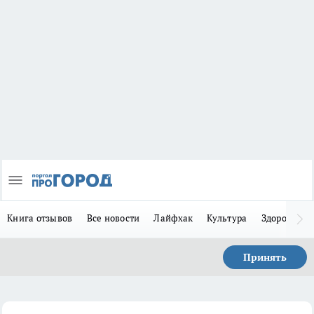
Книга отзывов
Все новости
Лайфхак
Культура
Здоровье
Принять