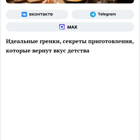
Идеальные гренки, секреты приготовления,
которые вернут вкус детства