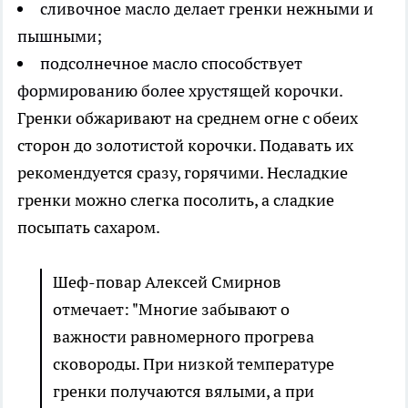
сливочное масло делает гренки нежными и
пышными;
подсолнечное масло способствует
формированию более хрустящей корочки.
Гренки обжаривают на среднем огне с обеих
сторон до золотистой корочки. Подавать их
рекомендуется сразу, горячими. Несладкие
гренки можно слегка посолить, а сладкие
посыпать сахаром.
Шеф-повар Алексей Смирнов
отмечает: "Многие забывают о
важности равномерного прогрева
сковороды. При низкой температуре
гренки получаются вялыми, а при