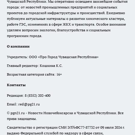
Чувашской Республики. Мы оперативно освещаем важнейшие события
города: от новостей промышленных предприятий и социальных
проектов до городской инфраструктуры и происшествий. Ежедневно
публикуем актуальные материалы о развитии химического кластера,
работе ГЭС, изменениях в сфере ЖКХ и транспорта. Особое внимание
уделяем вопросам экологии, благоустройства и социальным
программам города.
О компании
Учредитель: ООО «Про Город Чувашская Республика»
Главный редактор: Кошкина К.С.
Возрастная категория сайта: 16+
Контакты
Редакция:
8 (8352) 202-400
Email:
red@pg21.ru
© pgn21.ru - Новости Новочебоксарска и Чувашской Республики. Все
права защищены.
Свидетельство о регистрации СМИ ЭЛ№ФС77-87732 от 09 июля 2024 г.
выдано Федеральной службой по надзору в сфере связи,