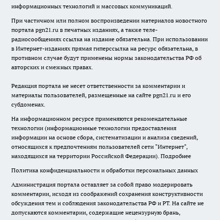
информационных технологий и массовых коммуникаций.
При частичном или полном воспроизведении материалов новостного
портала pgn21.ru в печатных изданиях, а также теле-
радиосообщениях ссылка на издание обязательна. При использовании
в Интернет-изданиях прямая гиперссылка на ресурс обязательна, в
противном случае будут применены нормы законодательства РФ об
авторских и смежных правах.
Редакция портала не несет ответственности за комментарии и
материалы пользователей, размещенные на сайте pgn21.ru и его
субдоменах.
На информационном ресурсе применяются рекомендательные
технологии (информационные технологии предоставления
информации на основе сбора, систематизации и анализа сведений,
относящихся к предпочтениям пользователей сети "Интернет",
находящихся на территории Российской Федерации).
Подробнее
Политика конфиденциальности и обработки персональных данных
Администрация портала оставляет за собой право модерировать
комментарии, исходя из соображений сохранения конструктивности
обсуждения тем и соблюдения законодательства РФ и РТ. На сайте не
допускаются комментарии, содержащие нецензурную брань,