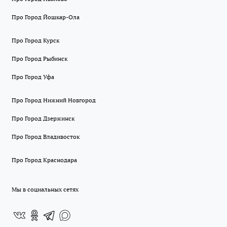
Про Город Йошкар-Ола
Про Город Курск
Про Город Рыбинск
Про Город Уфа
Про Город Нижний Новгород
Про Город Дзержинск
Про Город Владивосток
Про Город Краснодара
Мы в социальных сетях