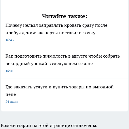
Читайте также:
Почему нельзя заправлять кровать сразу после
пробуждения: эксперты поставили точку
16:43
Как подготовить жимолость в августе чтобы собрать
рекордный урожай в следующем сезоне
15:41
Где заказать услуги и купить товары по выгодной
цене
24 июля
Комментарии на этой странице отключены.