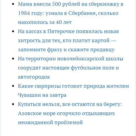
Мама внесла 500 рублей на сберкнижку в
1984 году: узнала в Сбербанке, сколько
накопилось за 40 лет
На кассах в Пятерочке появилась новая
хитрость для тех, кто платит картой —
запомните фразу и скажите продавцу
На территории новочебоксарской школы
соорудят настоящее футбольное поле и
автогородок
Какие сюрпризы готовит природа жителям
Чувашии на завтра
Купаться нельзя, все остаются на берегу:
Азовское море огорчило отдыхающих
неожиданной проблемой