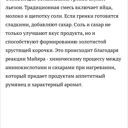
льезон. Традиционная смесь включает яйца,
молоко и щепотку соли. Если гренки готовятся
сладкими, добавляют сахар. Соль и сахар не
только улучшают вкус продукта, но и
способствуют формированию золотистой
хрустящей корочки. Это происходит благодаря
реакции Майяра - химическому процессу между
аминокислотами и сахарами при нагревании,
который придает продуктам аппетитный
румянец и характерный аромат.