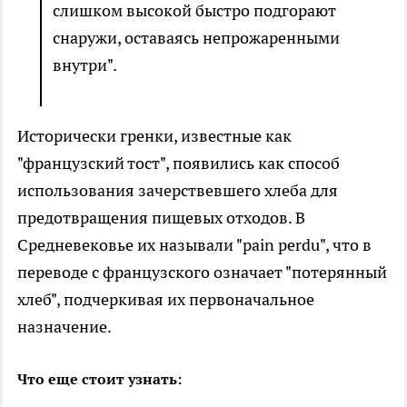
слишком высокой быстро подгорают
снаружи, оставаясь непрожаренными
внутри".
Исторически гренки, известные как
"французский тост", появились как способ
использования зачерствевшего хлеба для
предотвращения пищевых отходов. В
Средневековье их называли "pain perdu", что в
переводе с французского означает "потерянный
хлеб", подчеркивая их первоначальное
назначение.
Что еще стоит узнать: