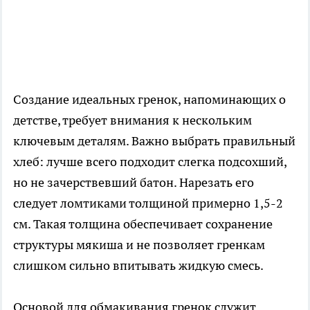
Создание идеальных гренок, напоминающих о
детстве, требует внимания к нескольким
ключевым деталям. Важно выбрать правильный
хлеб: лучше всего подходит слегка подсохший,
но не зачерствевший батон. Нарезать его
следует ломтиками толщиной примерно 1,5-2
см. Такая толщина обеспечивает сохранение
структуры мякиша и не позволяет гренкам
слишком сильно впитывать жидкую смесь.
Основой для обмакивания гренок служит