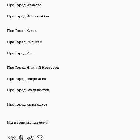
Про Город Иваново
Про Город Йошкар-Ола
Про Город Курск
Про Город Рыбинск
Про Город Уфа
Про Город Нижний Новгород
Про Город Дзержинск
Про Город Владивосток
Про Город Краснодара
Мы в социальных сетях