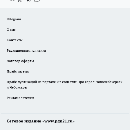
Telegram
О нас
Контакты
Редакционная политика
Договор оферты
Прайс газеты
Прайс публикаций на портале и в соцсетях Про Город Новочебоксраск
и Чебоксары
Рекламодателям
Сетевое издание «www.pgn21.ru»