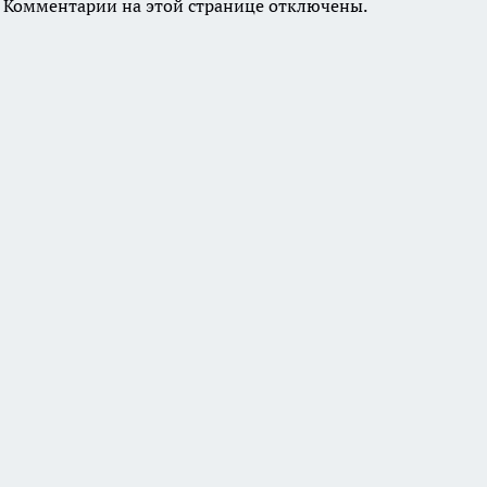
Комментарии на этой странице отключены.