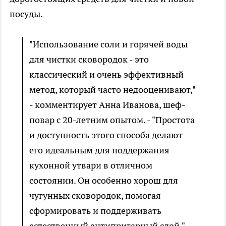
посуды.
"Использование соли и горячей воды
для чистки сковородок - это
классический и очень эффективный
метод, который часто недооценивают,"
- комментирует Анна Иванова, шеф-
повар с 20-летним опытом. - "Простота
и доступность этого способа делают
его идеальным для поддержания
кухонной утвари в отличном
состоянии. Он особенно хорош для
чугунных сковородок, помогая
сформировать и поддерживать
естественный антипригарный слой."