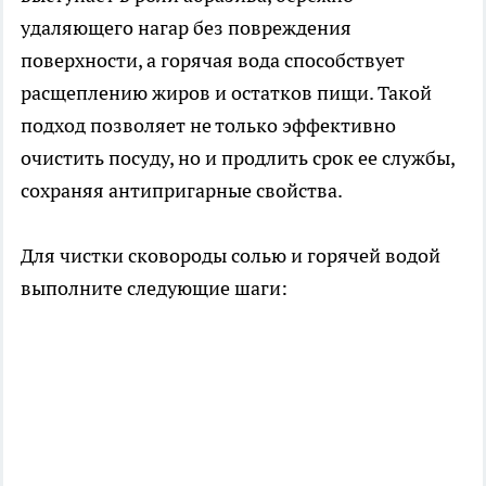
удаляющего нагар без повреждения
поверхности, а горячая вода способствует
расщеплению жиров и остатков пищи. Такой
подход позволяет не только эффективно
очистить посуду, но и продлить срок ее службы,
сохраняя антипригарные свойства.
Для чистки сковороды солью и горячей водой
выполните следующие шаги: