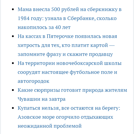
Мама внесла 500 рублей на сберкнижку в
1984 году: узнала в Сбербанке, сколько
накопилось за 40 лет
На кассах в Пятерочке появилась новая
хитрость для тех, кто платит картой —
запомните фразу и скажите продавцу
На территории новочебоксарской школы
соорудят настоящее футбольное поле и
автогородок
Какие сюрпризы готовит природа жителям
Чувашии на завтра
Купаться нельзя, все остаются на берегу:
Азовское море огорчило отдыхающих
неожиданной проблемой