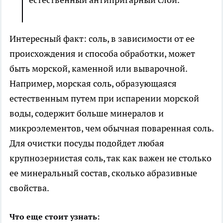
Интересный факт: соль, в зависимости от ее
происхождения и способа обработки, может
быть морской, каменной или выварочной.
Например, морская соль, образующаяся
естественным путем при испарении морской
воды, содержит больше минералов и
микроэлементов, чем обычная поваренная соль.
Для очистки посуды подойдет любая
крупнозернистая соль, так как важен не столько
ее минеральный состав, сколько абразивные
свойства.
Что еще стоит узнать: