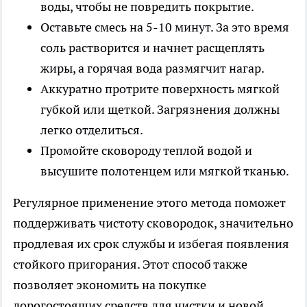
воды, чтобы не повредить покрытие.
Оставьте смесь на 5-10 минут. За это время
соль растворится и начнет расщеплять
жиры, а горячая вода размягчит нагар.
Аккуратно протрите поверхность мягкой
губкой или щеткой. Загрязнения должны
легко отделиться.
Промойте сковороду теплой водой и
высушите полотенцем или мягкой тканью.
Регулярное применение этого метода поможет
поддерживать чистоту сковородок, значительно
продлевая их срок службы и избегая появления
стойкого пригорания. Этот способ также
позволяет экономить на покупке
дорогостоящих средств для чистки и новой