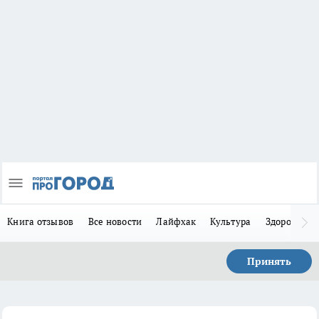
Книга отзывов
Все новости
Лайфхак
Культура
Здоровье
Принять