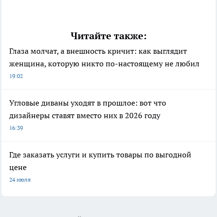
Читайте также:
Глаза молчат, а внешность кричит: как выглядит
женщина, которую никто по-настоящему не любил
19:02
Угловые диваны уходят в прошлое: вот что
дизайнеры ставят вместо них в 2026 году
16:39
Где заказать услуги и купить товары по выгодной
цене
24 июля