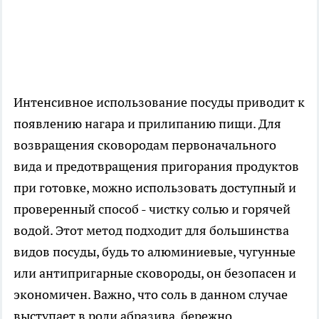
Интенсивное использование посуды приводит к
появлению нагара и прилипанию пищи. Для
возвращения сковородам первоначального
вида и предотвращения пригорания продуктов
при готовке, можно использовать доступный и
проверенный способ - чистку солью и горячей
водой. Этот метод подходит для большинства
видов посуды, будь то алюминиевые, чугунные
или антипригарные сковороды, он безопасен и
экономичен. Важно, что соль в данном случае
выступает в роли абразива, бережно