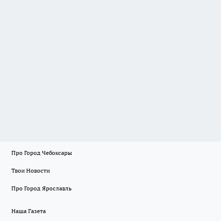
Про Город Чебоксары
Твои Новости
Про Город Ярославль
Наша Газета