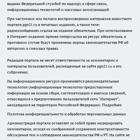
выдано Федеральной службой по надзору в сфере связи,
информационных технологий и массовых коммуникаций.
При частичном или полном воспроизведении материалов новостного
портала pgn21.ru в печатных изданиях, а также теле-
радиосообщениях ссылка на издание обязательна. При использовании
в Интернет-изданиях прямая гиперссылка на ресурс обязательна, в
противном случае будут применены нормы законодательства РФ об
авторских и смежных правах.
Редакция портала не несет ответственности за комментарии и
материалы пользователей, размещенные на сайте pgn21.ru и его
субдоменах.
На информационном ресурсе применяются рекомендательные
технологии (информационные технологии предоставления
информации на основе сбора, систематизации и анализа сведений,
относящихся к предпочтениям пользователей сети "Интернет",
находящихся на территории Российской Федерации).
Подробнее
Политика конфиденциальности и обработки персональных данных
Администрация портала оставляет за собой право модерировать
комментарии, исходя из соображений сохранения конструктивности
обсуждения тем и соблюдения законодательства РФ и РТ. На сайте не