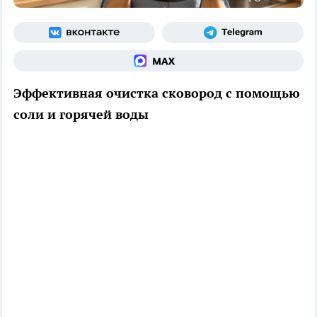
Эффективная очистка сковород с помощью
соли и горячей воды