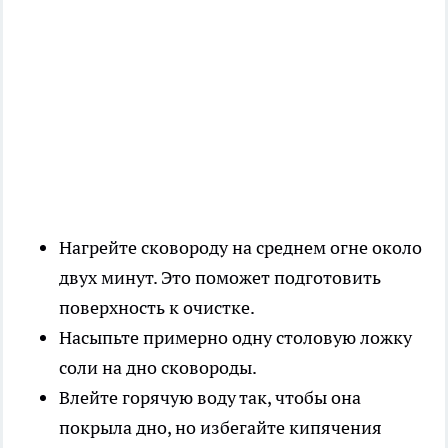
Нагрейте сковороду на среднем огне около
двух минут. Это поможет подготовить
поверхность к очистке.
Насыпьте примерно одну столовую ложку
соли на дно сковороды.
Влейте горячую воду так, чтобы она
покрыла дно, но избегайте кипячения