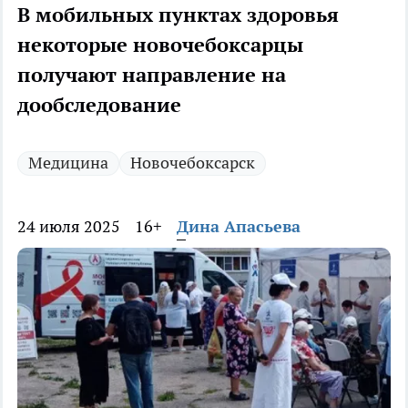
В мобильных пунктах здоровья
некоторые новочебоксарцы
получают направление на
дообследование
Медицина
Новочебоксарск
24 июля 2025
16+
Дина Апасьева