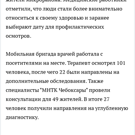
отметили, что люди стали более внимательно
относиться к своему здоровью и заранее
выбирают дату для профилактических
осмотров.
Мобильная бригада врачей работала с
посетителями на месте. Терапевт осмотрел 101
человека, после чего 22 были направлены на
дополнительные обследования. Также
специалисты "МНТК Чебоксары" провели
консультации для 49 жителей. В итоге 27
человек получили направления на углубленную
диагностику.