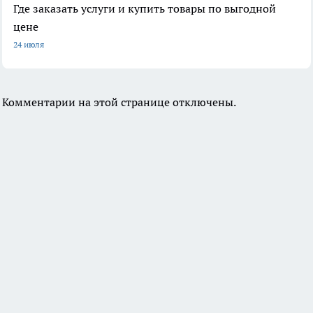
Где заказать услуги и купить товары по выгодной
цене
24 июля
Комментарии на этой странице отключены.