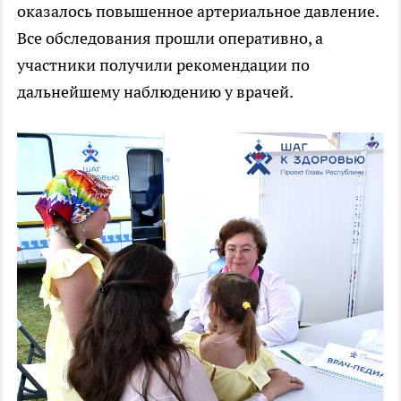
оказалось повышенное артериальное давление.
Все обследования прошли оперативно, а
участники получили рекомендации по
дальнейшему наблюдению у врачей.