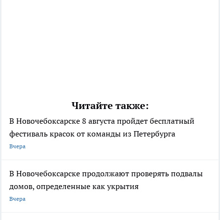
Читайте также:
В Новочебоксарске 8 августа пройдет бесплатный
фестиваль красок от команды из Петербурга
Вчера
В Новочебоксарске продолжают проверять подвалы
домов, определенные как укрытия
Вчера