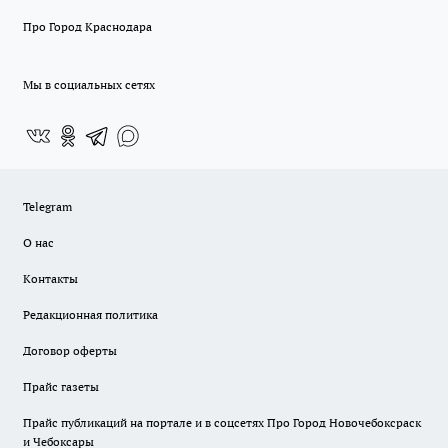
Про Город Краснодара
Мы в социальных сетях
Telegram
О нас
Контакты
Редакционная политика
Договор оферты
Прайс газеты
Прайс публикаций на портале и в соцсетях Про Город Новочебоксраск
и Чебоксары