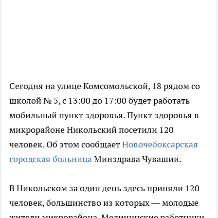
Сегодня на улице Комсомольской, 18 рядом со
школой № 5, с 13:00 до 17:00 будет работать
мобильный пункт здоровья. Пункт здоровья в
микрорайоне Никольский посетили 120
человек. Об этом сообщает
Новочебоксарская
городская больница
Минздрава Чувашии.
В Никольском за один день здесь приняли 120
человек, большинство из которых — молодые
жители микрорайона. Медицинские работники