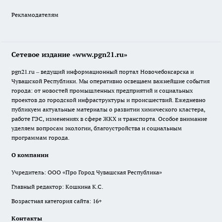
Рекламодателям
Сетевое издание «www.pgn21.ru»
pgn21.ru – ведущий информационный портал Новочебоксарска и
Чувашской Республики. Мы оперативно освещаем важнейшие события
города: от новостей промышленных предприятий и социальных
проектов до городской инфраструктуры и происшествий. Ежедневно
публикуем актуальные материалы о развитии химического кластера,
работе ГЭС, изменениях в сфере ЖКХ и транспорта. Особое внимание
уделяем вопросам экологии, благоустройства и социальным
программам города.
О компании
Учредитель: ООО «Про Город Чувашская Республика»
Главный редактор: Кошкина К.С.
Возрастная категория сайта: 16+
Контакты