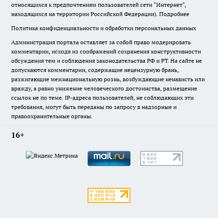
относящихся к предпочтениям пользователей сети "Интернет",
находящихся на территории Российской Федерации).
Подробнее
Политика конфиденциальности и обработки персональных данных
Администрация портала оставляет за собой право модерировать
комментарии, исходя из соображений сохранения конструктивности
обсуждения тем и соблюдения законодательства РФ и РТ. На сайте не
допускаются комментарии, содержащие нецензурную брань,
разжигающие межнациональную рознь, возбуждающие ненависть или
вражду, а равно унижение человеческого достоинства, размещение
ссылок не по теме. IP-адреса пользователей, не соблюдающих эти
требования, могут быть переданы по запросу в надзорные и
правоохранительные органы.
16+