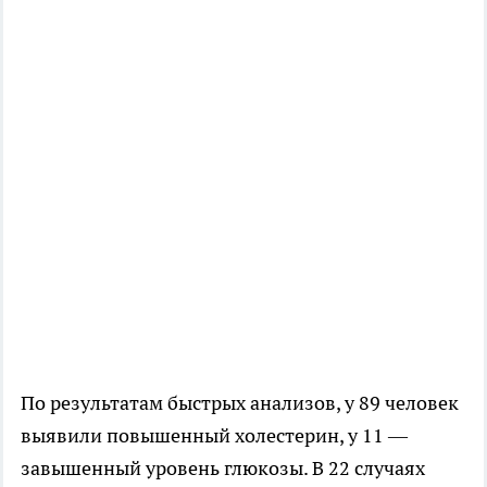
По результатам быстрых анализов, у 89 человек
выявили повышенный холестерин, у 11 —
завышенный уровень глюкозы. В 22 случаях