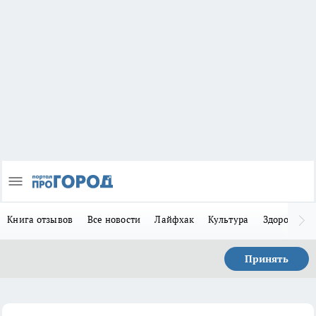
Книга отзывов
Все новости
Лайфхак
Культура
Здоровье
Принять