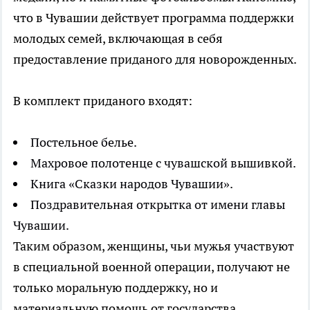
что в Чувашии действует программа поддержки
молодых семей, включающая в себя
предоставление приданого для новорожденных.
В комплект приданого входят:
Постельное белье.
Махровое полотенце с чувашской вышивкой.
Книга «Сказки народов Чувашии».
Поздравительная открытка от имени главы
Чувашии.
Таким образом, женщины, чьи мужья участвуют
в специальной военной операции, получают не
только моральную поддержку, но и
материальную помощь от государства,