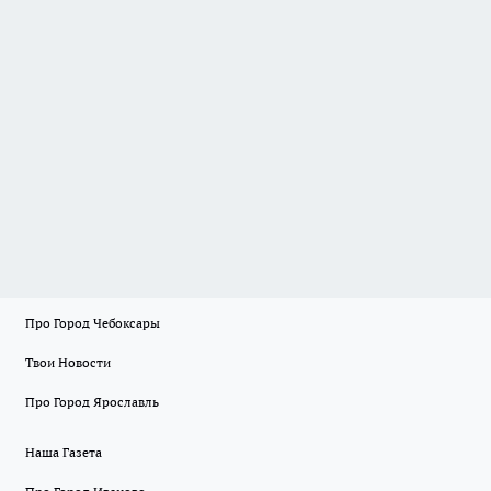
Про Город Чебоксары
Твои Новости
Про Город Ярославль
Наша Газета