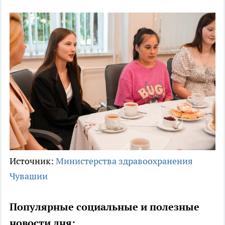
Источник:
Министерства здравоохранения
Чувашии
Популярные социальные и полезные
новости дня: