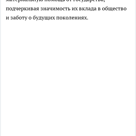
подчеркивая значимость их вклада в общество
и заботу о будущих поколениях.