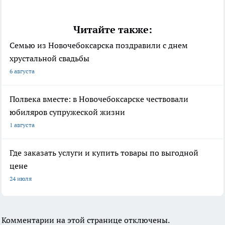
Читайте также:
Семью из Новочебоксарска поздравили с днем
хрустальной свадьбы
6 августа
Полвека вместе: в Новочебоксарске чествовали
юбиляров супружеской жизни
1 августа
Где заказать услуги и купить товары по выгодной
цене
24 июля
Комментарии на этой странице отключены.