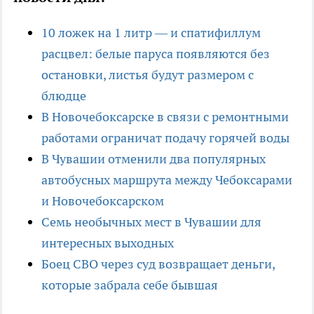
10 ложек на 1 литр — и спатифиллум
расцвел: белые паруса появляются без
остановки, листья будут размером с
блюдце
В Новочебоксарске в связи с ремонтными
работами ограничат подачу горячей воды
В Чувашии отменили два популярных
автобусных маршрута между Чебоксарами
и Новочебоксарском
Семь необычных мест в Чувашии для
интересных выходных
Боец СВО через суд возвращает деньги,
которые забрала себе бывшая