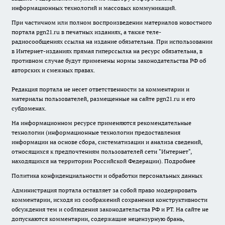
информационных технологий и массовых коммуникаций.
При частичном или полном воспроизведении материалов новостного
портала pgn21.ru в печатных изданиях, а также теле-
радиосообщениях ссылка на издание обязательна. При использовании
в Интернет-изданиях прямая гиперссылка на ресурс обязательна, в
противном случае будут применены нормы законодательства РФ об
авторских и смежных правах.
Редакция портала не несет ответственности за комментарии и
материалы пользователей, размещенные на сайте pgn21.ru и его
субдоменах.
На информационном ресурсе применяются рекомендательные
технологии (информационные технологии предоставления
информации на основе сбора, систематизации и анализа сведений,
относящихся к предпочтениям пользователей сети "Интернет",
находящихся на территории Российской Федерации).
Подробнее
Политика конфиденциальности и обработки персональных данных
Администрация портала оставляет за собой право модерировать
комментарии, исходя из соображений сохранения конструктивности
обсуждения тем и соблюдения законодательства РФ и РТ. На сайте не
допускаются комментарии, содержащие нецензурную брань,