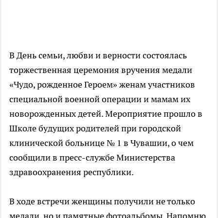
В День семьи, любви и верности состоялась
торжественная церемония вручения медали
«Чудо, рожденное Героем» женам участников
специальной военной операции и мамам их
новорожденных детей. Мероприятие прошло в
Школе будущих родителей при городской
клинической больнице № 1 в Чувашии, о чем
сообщили в пресс-службе Министерства
здравоохранения республики.
В ходе встречи женщины получили не только
медали, но и памятные фотоальбомы. Напомню,