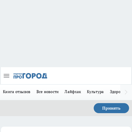
Книга отзывов
Все новости
Лайфхак
Культура
Здоровье
Принять