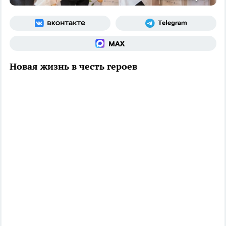
Новая жизнь в честь героев