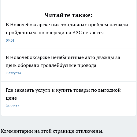
Читайте также:
В Новочебоксарске пик топливных проблем назвали
пройденным, но очереди на АЗС остаются
09:31
В Новочебоксарске негабаритные авто дважды за
день оборвали троллейбусные провода
7 августа
Где заказать услуги и купить товары по выгодной
цене
24 июля
Комментарии на этой странице отключены.