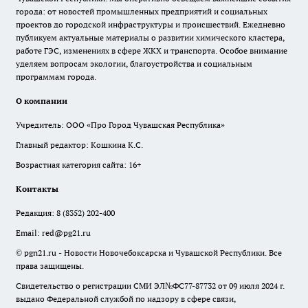
города: от новостей промышленных предприятий и социальных
проектов до городской инфраструктуры и происшествий. Ежедневно
публикуем актуальные материалы о развитии химического кластера,
работе ГЭС, изменениях в сфере ЖКХ и транспорта. Особое внимание
уделяем вопросам экологии, благоустройства и социальным
программам города.
О компании
Учредитель: ООО «Про Город Чувашская Республика»
Главный редактор: Кошкина К.С.
Возрастная категория сайта: 16+
Контакты
Редакция:
8 (8352) 202-400
Email:
red@pg21.ru
© pgn21.ru - Новости Новочебоксарска и Чувашской Республики. Все
права защищены.
Свидетельство о регистрации СМИ ЭЛ№ФС77-87732 от 09 июля 2024 г.
выдано Федеральной службой по надзору в сфере связи,