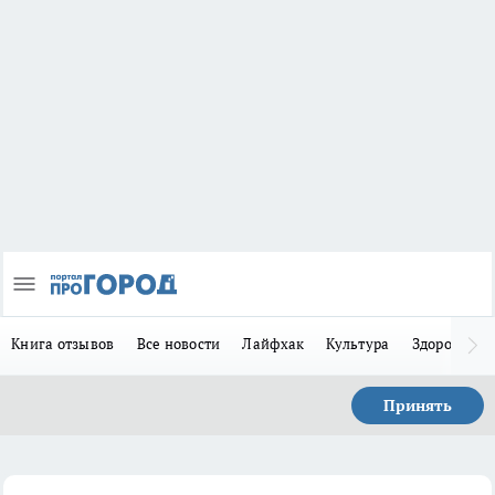
Книга отзывов
Все новости
Лайфхак
Культура
Здоровье
Принять