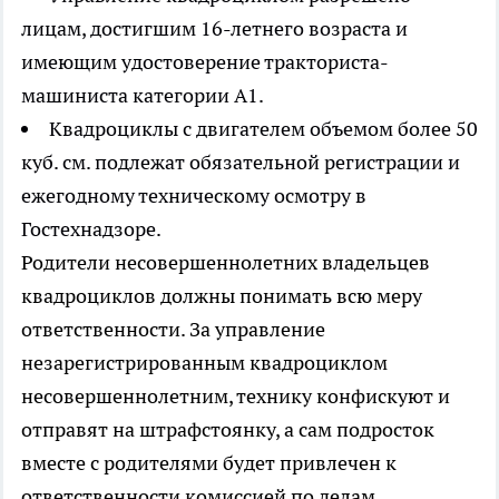
лицам, достигшим 16-летнего возраста и
имеющим удостоверение тракториста-
машиниста категории А1.
Квадроциклы с двигателем объемом более 50
куб. см. подлежат обязательной регистрации и
ежегодному техническому осмотру в
Гостехнадзоре.
Родители несовершеннолетних владельцев
квадроциклов должны понимать всю меру
ответственности. За управление
незарегистрированным квадроциклом
несовершеннолетним, технику конфискуют и
отправят на штрафстоянку, а сам подросток
вместе с родителями будет привлечен к
ответственности комиссией по делам