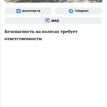
Безопасность на колесах требует
ответственности