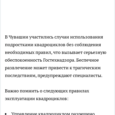
В Чувашии участились случаи использования
подростками квадроциклов без соблюдения
необходимых правил, что вызывает серьезную
обеспокоенность Гостехнадзора. Беспечное
развлечение может привести к трагическим
последствиям, предупреждают специалисты.
Важно помнить о следующих правилах
эксплуатации квадроциклов:
Управление квадроциклом разрешено