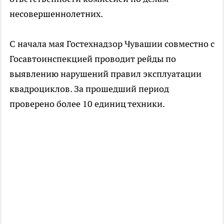
несовершеннолетних.
С начала мая Гостехнадзор Чувашии совместно с
Госавтоинспекцией проводит рейды по
выявлению нарушений правил эксплуатации
квадроциклов. За прошедший период
проверено более 10 единиц техники.