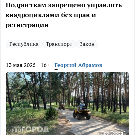
Подросткам запрещено управлять
квадроциклами без прав и
регистрации
Республика
Транспорт
Закон
13 мая 2025
16+
Георгий Абрамов
"Про Город"