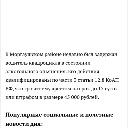
В Моргаушском районе недавно был задержан
водитель квадроцикла в состоянии
алкогольного опьянения. Его действия
квалифицированы по части 3 статьи 12.8 КоАП
РФ, что грозит ему арестом на срок до 15 суток
или штрафом в размере 45 000 рублей.
Популярные социальные и полезные
новости дня: