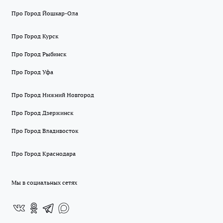
Про Город Йошкар-Ола
Про Город Курск
Про Город Рыбинск
Про Город Уфа
Про Город Нижний Новгород
Про Город Дзержинск
Про Город Владивосток
Про Город Краснодара
Мы в социальных сетях