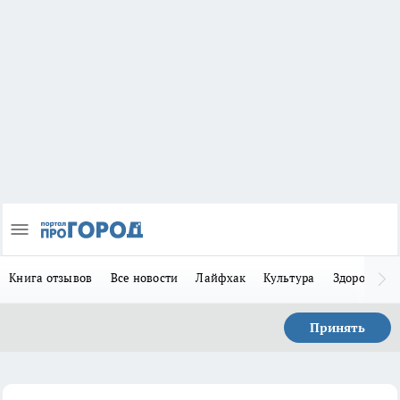
Книга отзывов
Все новости
Лайфхак
Культура
Здоровье
Принять