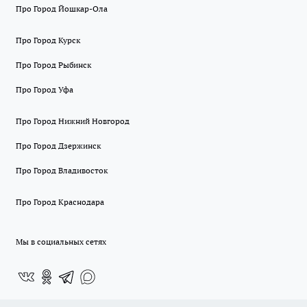
Про Город Йошкар-Ола
Про Город Курск
Про Город Рыбинск
Про Город Уфа
Про Город Нижний Новгород
Про Город Дзержинск
Про Город Владивосток
Про Город Краснодара
Мы в социальных сетях