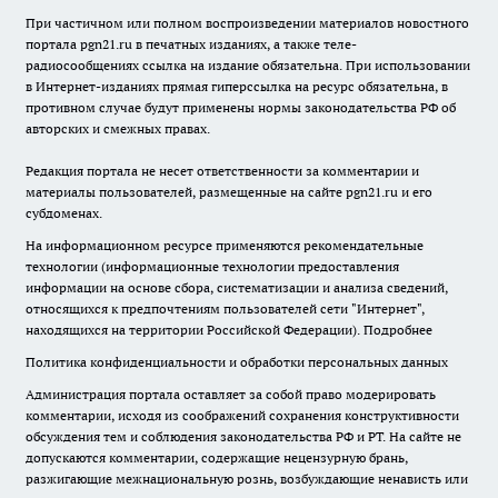
При частичном или полном воспроизведении материалов новостного
портала pgn21.ru в печатных изданиях, а также теле-
радиосообщениях ссылка на издание обязательна. При использовании
в Интернет-изданиях прямая гиперссылка на ресурс обязательна, в
противном случае будут применены нормы законодательства РФ об
авторских и смежных правах.
Редакция портала не несет ответственности за комментарии и
материалы пользователей, размещенные на сайте pgn21.ru и его
субдоменах.
На информационном ресурсе применяются рекомендательные
технологии (информационные технологии предоставления
информации на основе сбора, систематизации и анализа сведений,
относящихся к предпочтениям пользователей сети "Интернет",
находящихся на территории Российской Федерации).
Подробнее
Политика конфиденциальности и обработки персональных данных
Администрация портала оставляет за собой право модерировать
комментарии, исходя из соображений сохранения конструктивности
обсуждения тем и соблюдения законодательства РФ и РТ. На сайте не
допускаются комментарии, содержащие нецензурную брань,
разжигающие межнациональную рознь, возбуждающие ненависть или