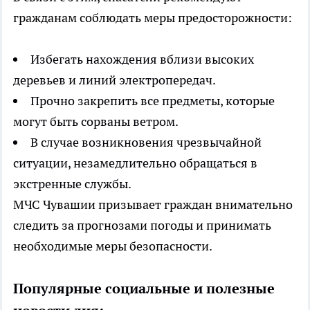
гражданам соблюдать меры предосторожности:
Избегать нахождения вблизи высоких
деревьев и линий электропередач.
Прочно закрепить все предметы, которые
могут быть сорваны ветром.
В случае возникновения чрезвычайной
ситуации, незамедлительно обращаться в
экстренные службы.
МЧС Чувашии призывает граждан внимательно
следить за прогнозами погоды и принимать
необходимые меры безопасности.
Популярные социальные и полезные