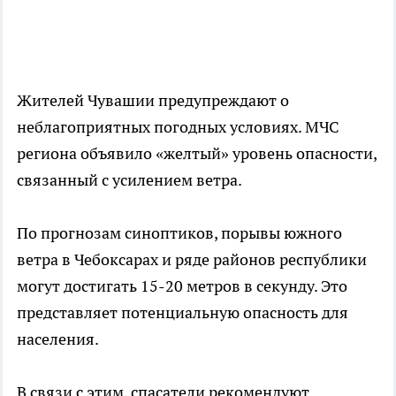
Жителей Чувашии предупреждают о
неблагоприятных погодных условиях. МЧС
региона объявило «желтый» уровень опасности,
связанный с усилением ветра.
По прогнозам синоптиков, порывы южного
ветра в Чебоксарах и ряде районов республики
могут достигать 15-20 метров в секунду. Это
представляет потенциальную опасность для
населения.
В связи с этим, спасатели рекомендуют