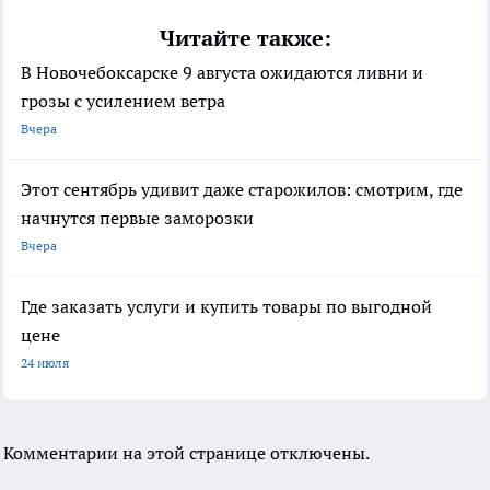
Читайте также:
В Новочебоксарске 9 августа ожидаются ливни и
грозы с усилением ветра
Вчера
Этот сентябрь удивит даже старожилов: смотрим, где
начнутся первые заморозки
Вчера
Где заказать услуги и купить товары по выгодной
цене
24 июля
Комментарии на этой странице отключены.