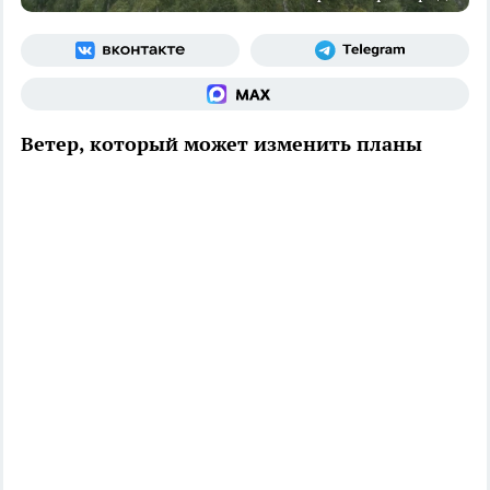
Ветер, который может изменить планы