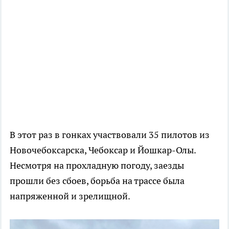
В этот раз в гонках участвовали 35 пилотов из
Новочебоксарска, Чебоксар и Йошкар-Олы.
Несмотря на прохладную погоду, заезды
прошли без сбоев, борьба на трассе была
напряженной и зрелищной.