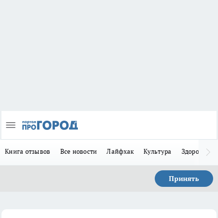
Книга отзывов
Все новости
Лайфхак
Культура
Здоровье
Принять