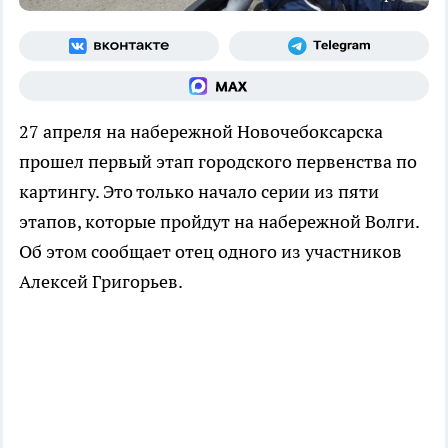
27 апреля на набережной Новочебоксарска
прошел первый этап городского первенства по
картингу. Это только начало серии из пяти
этапов, которые пройдут на набережной Волги.
Об этом сообщает отец одного из участников
Алексей Григорьев.