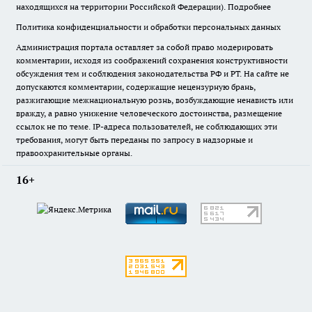
находящихся на территории Российской Федерации).
Подробнее
Политика конфиденциальности и обработки персональных данных
Администрация портала оставляет за собой право модерировать
комментарии, исходя из соображений сохранения конструктивности
обсуждения тем и соблюдения законодательства РФ и РТ. На сайте не
допускаются комментарии, содержащие нецензурную брань,
разжигающие межнациональную рознь, возбуждающие ненависть или
вражду, а равно унижение человеческого достоинства, размещение
ссылок не по теме. IP-адреса пользователей, не соблюдающих эти
требования, могут быть переданы по запросу в надзорные и
правоохранительные органы.
16+