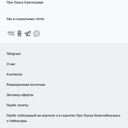
Про Город Краснодара
Мы в социальных сетях
Telegram
О нас
Контакты
Редакционная политика
Договор оферты
Прайс газеты
Прайс публикаций на портале и в соцсетях Про Город Новочебоксраск
и Чебоксары