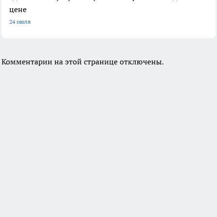
цене
24 июля
Комментарии на этой странице отключены.