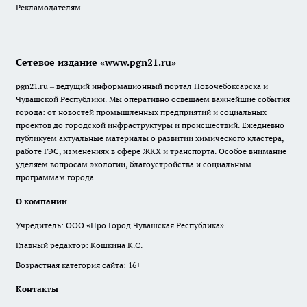
Рекламодателям
Сетевое издание «www.pgn21.ru»
pgn21.ru – ведущий информационный портал Новочебоксарска и
Чувашской Республики. Мы оперативно освещаем важнейшие события
города: от новостей промышленных предприятий и социальных
проектов до городской инфраструктуры и происшествий. Ежедневно
публикуем актуальные материалы о развитии химического кластера,
работе ГЭС, изменениях в сфере ЖКХ и транспорта. Особое внимание
уделяем вопросам экологии, благоустройства и социальным
программам города.
О компании
Учредитель: ООО «Про Город Чувашская Республика»
Главный редактор: Кошкина К.С.
Возрастная категория сайта: 16+
Контакты