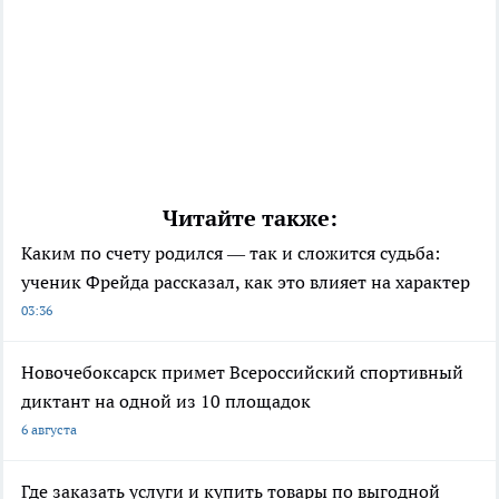
Читайте также:
Каким по счету родился — так и сложится судьба:
ученик Фрейда рассказал, как это влияет на характер
03:36
Новочебоксарск примет Всероссийский спортивный
диктант на одной из 10 площадок
6 августа
Где заказать услуги и купить товары по выгодной