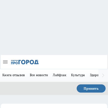
Книга отзывов
Все новости
Лайфхак
Культура
Здоровье
Принять