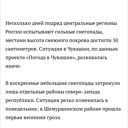
Несколько дней подряд центральные регионы
России испытывают сильные снегопады,
местами высота снежного покрова достигла 30
сантиметров. Ситуация в Чувашии, по данным
проекта «Погода в Чувашии», развивалась
иначе.
В воскресенье небольшие снегопады затронули
лишь отдельные районы северо-запада
республики. Ситуация резко изменилась в
понедельник: в Шемуршинском районе прошла
первая весенняя гроза.