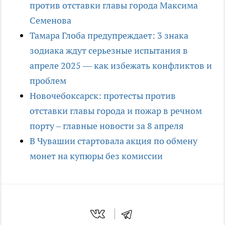
против отставки главы города Максима
Семенова
Тамара Глоба предупреждает: 3 знака
зодиака ждут серьезные испытания в
апреле 2025 — как избежать конфликтов и
проблем
Новочебоксарск: протесты против
отставки главы города и пожар в речном
порту – главные новости за 8 апреля
В Чувашии стартовала акция по обмену
монет на купюры без комиссии