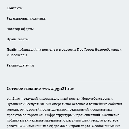
Контакты
Редакционная политика
Договор оферты
Прайс газеты
Прайс публикаций на портале и в соцсетях Про Город Новочебоксраск
и Чебоксары
Рекламодателям
Сетевое издание «www.pgn21.ru»
pgn21.ru – ведущий информационный портал Новочебоксарска и
Чувашской Республики. Мы оперативно освещаем важнейшие события
города: от новостей промышленных предприятий и социальных
проектов до городской инфраструктуры и происшествий. Ежедневно
публикуем актуальные материалы о развитии химического кластера,
работе ГЭС, изменениях в сфере ЖКХ и транспорта. Особое внимание