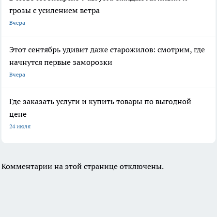
грозы с усилением ветра
Вчера
Этот сентябрь удивит даже старожилов: смотрим, где
начнутся первые заморозки
Вчера
Где заказать услуги и купить товары по выгодной
цене
24 июля
Комментарии на этой странице отключены.