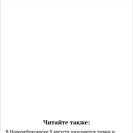
Читайте также:
В Новочебоксарске 9 августа ожидаются ливни и