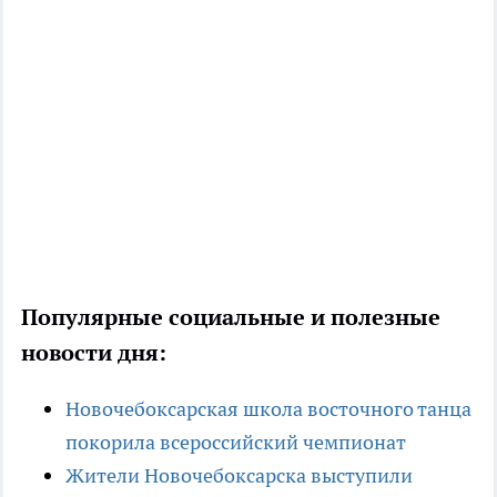
Популярные социальные и полезные
новости дня:
Новочебоксарская школа восточного танца
покорила всероссийский чемпионат
Жители Новочебоксарска выступили