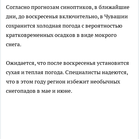
Согласно прогнозам синоптиков, в ближайшие
дни, до воскресенья включительно, в Чувашии
сохранится холодная погода с вероятностью
кратковременных осадков в виде мокрого
снега.
Ожидается, что после воскресенья установится
сухая и теплая погода. Специалисты надеются,
что в этом году регион избежит необычных
снегопадов в мае и июне.