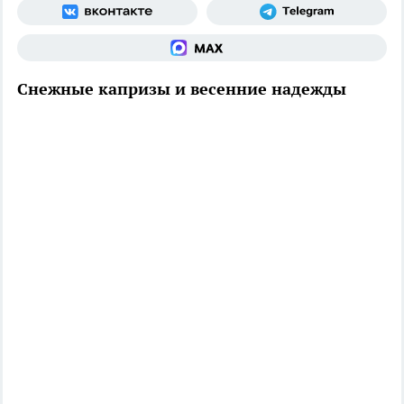
Снежные капризы и весенние надежды