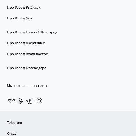
Про Город Рыбинск
Про Город Уфа
Про Город Нижний Новгород
Про Город Дзержинск
Про Город Владивосток
Про Город Краснодара
Мы в социальных сетях
Telegram
О нас