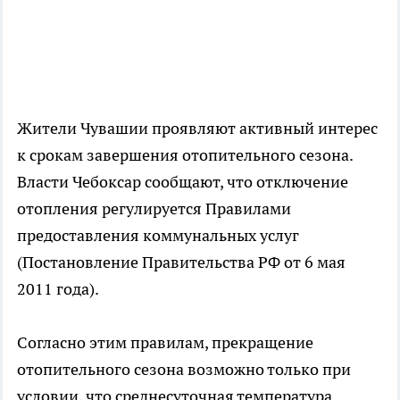
Жители Чувашии проявляют активный интерес
к срокам завершения отопительного сезона.
Власти Чебоксар сообщают, что отключение
отопления регулируется Правилами
предоставления коммунальных услуг
(Постановление Правительства РФ от 6 мая
2011 года).
Согласно этим правилам, прекращение
отопительного сезона возможно только при
условии, что среднесуточная температура