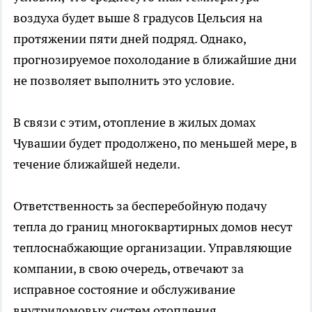
воздуха будет выше 8 градусов Цельсия на
протяжении пяти дней подряд. Однако,
прогнозируемое похолодание в ближайшие дни
не позволяет выполнить это условие.
В связи с этим, отопление в жилых домах
Чувашии будет продолжено, по меньшей мере, в
течение ближайшей недели.
Ответственность за бесперебойную подачу
тепла до границ многоквартирных домов несут
теплоснабжающие организации. Управляющие
компании, в свою очередь, отвечают за
исправное состояние и обслуживание
внутридомовых систем отопления.