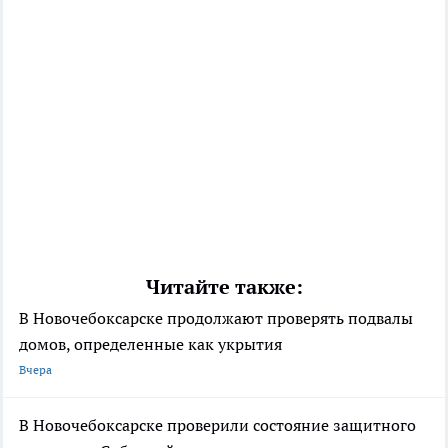
Читайте также:
В Новочебоксарске продолжают проверять подвалы
домов, определенные как укрытия
Вчера
В Новочебоксарске проверили состояние защитного