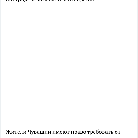
Жители Чувашии имеют право требовать от