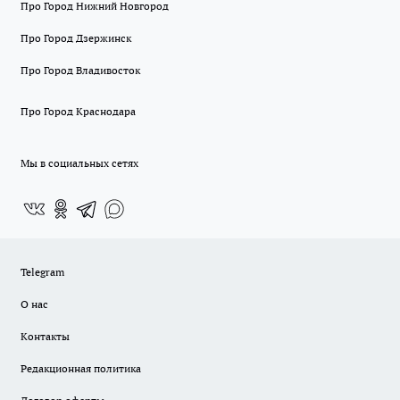
Про Город Нижний Новгород
Про Город Дзержинск
Про Город Владивосток
Про Город Краснодара
Мы в социальных сетях
Telegram
О нас
Контакты
Редакционная политика