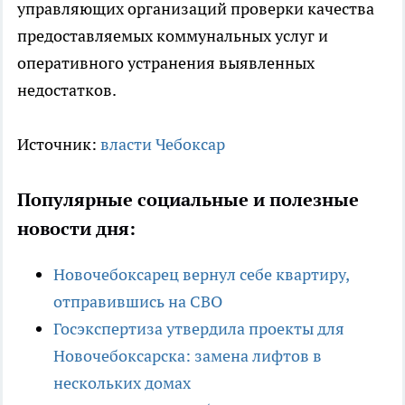
управляющих организаций проверки качества
предоставляемых коммунальных услуг и
оперативного устранения выявленных
недостатков.
Источник:
власти Чебоксар
Популярные социальные и полезные
новости дня:
Новочебоксарец вернул себе квартиру,
отправившись на СВО
Госэкспертиза утвердила проекты для
Новочебоксарска: замена лифтов в
нескольких домах