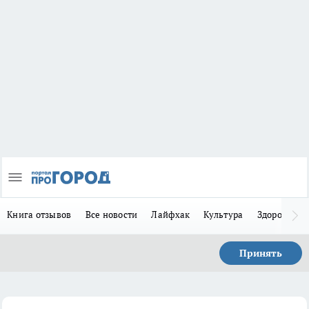
Книга отзывов
Все новости
Лайфхак
Культура
Здоровье
Принять