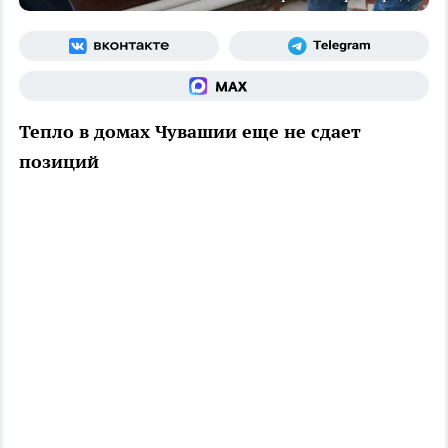
Тепло в домах Чувашии еще не сдает
позиций