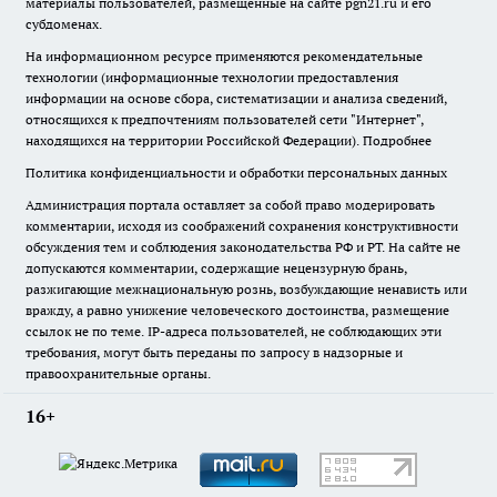
материалы пользователей, размещенные на сайте pgn21.ru и его
субдоменах.
На информационном ресурсе применяются рекомендательные
технологии (информационные технологии предоставления
информации на основе сбора, систематизации и анализа сведений,
относящихся к предпочтениям пользователей сети "Интернет",
находящихся на территории Российской Федерации).
Подробнее
Политика конфиденциальности и обработки персональных данных
Администрация портала оставляет за собой право модерировать
комментарии, исходя из соображений сохранения конструктивности
обсуждения тем и соблюдения законодательства РФ и РТ. На сайте не
допускаются комментарии, содержащие нецензурную брань,
разжигающие межнациональную рознь, возбуждающие ненависть или
вражду, а равно унижение человеческого достоинства, размещение
ссылок не по теме. IP-адреса пользователей, не соблюдающих эти
требования, могут быть переданы по запросу в надзорные и
правоохранительные органы.
16+