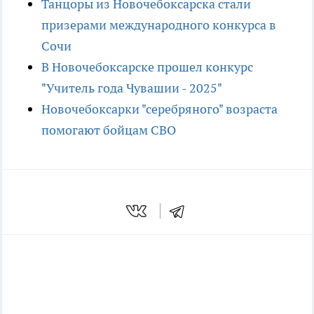
Танцоры из Новочебоксарска стали
призерами международного конкурса в
Сочи
В Новочебоксарске прошел конкурс
"Учитель года Чувашии - 2025"
Новочебоксарки "серебряного" возраста
помогают бойцам СВО