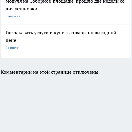
модуля на Соборной площади: прошло две недели со
дня установки
5 августа
Где заказать услуги и купить товары по выгодной
цене
24 июля
Комментарии на этой странице отключены.