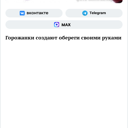
Горожанки создают обереги своими руками