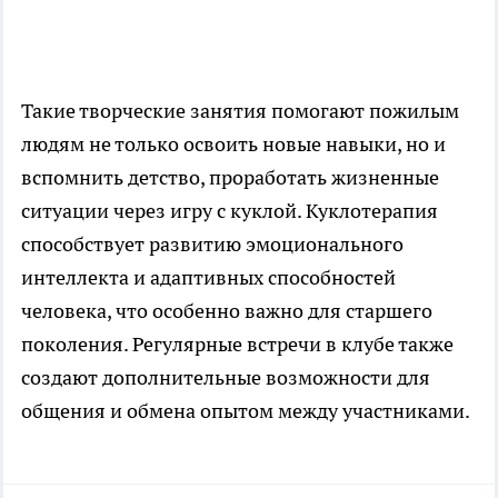
Такие творческие занятия помогают пожилым
людям не только освоить новые навыки, но и
вспомнить детство, проработать жизненные
ситуации через игру с куклой. Куклотерапия
способствует развитию эмоционального
интеллекта и адаптивных способностей
человека, что особенно важно для старшего
поколения. Регулярные встречи в клубе также
создают дополнительные возможности для
общения и обмена опытом между участниками.