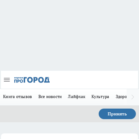
Книга отзывов
Все новости
Лайфхак
Культура
Здоровье
Принять