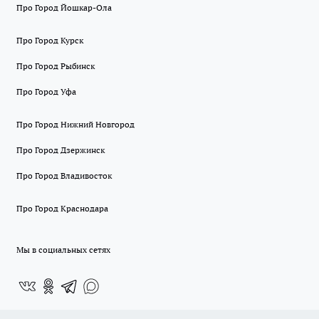
Про Город Йошкар-Ола
Про Город Курск
Про Город Рыбинск
Про Город Уфа
Про Город Нижний Новгород
Про Город Дзержинск
Про Город Владивосток
Про Город Краснодара
Мы в социальных сетях