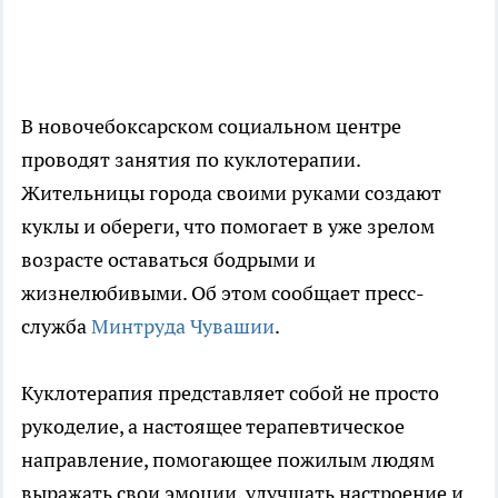
В новочебоксарском социальном центре
проводят занятия по куклотерапии.
Жительницы города своими руками создают
куклы и обереги, что помогает в уже зрелом
возрасте оставаться бодрыми и
жизнелюбивыми. Об этом сообщает пресс-
служба
Минтруда Чувашии
.
Куклотерапия представляет собой не просто
рукоделие, а настоящее терапевтическое
направление, помогающее пожилым людям
выражать свои эмоции, улучшать настроение и