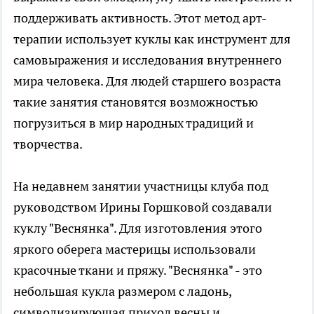
поддерживать активность. Этот метод арт-
терапии использует куклы как инструмент для
самовыражения и исследования внутреннего
мира человека. Для людей старшего возраста
такие занятия становятся возможностью
погрузиться в мир народных традиций и
творчества.
На недавнем занятии участницы клуба под
руководством Ирины Горшковой создавали
куклу "Веснянка". Для изготовления этого
яркого оберега мастерицы использовали
красочные ткани и пряжу. "Веснянка" - это
небольшая кукла размером с ладонь,
символизирующая приход весны и