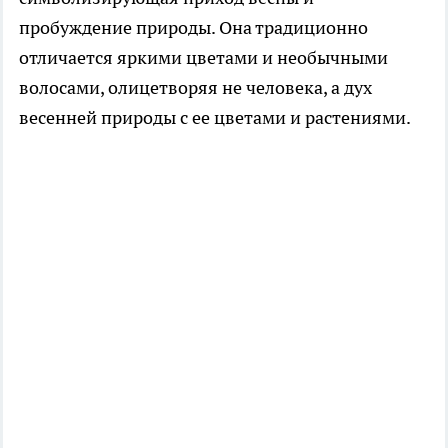
пробуждение природы. Она традиционно
отличается яркими цветами и необычными
волосами, олицетворяя не человека, а дух
весенней природы с ее цветами и растениями.