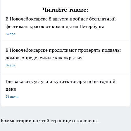
Читайте также:
В Новочебоксарске 8 августа пройдет бесплатный
фестиваль красок от команды из Петербурга
Вчера
В Новочебоксарске продолжают проверять подвалы
домов, определенные как укрытия
Вчера
Где заказать услуги и купить товары по выгодной
цене
24 июля
Комментарии на этой странице отключены.