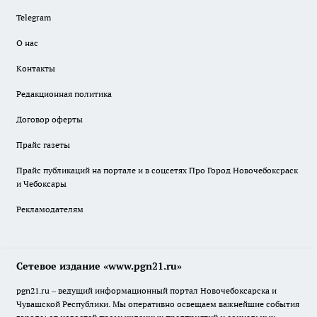
Telegram
О нас
Контакты
Редакционная политика
Договор оферты
Прайс газеты
Прайс публикаций на портале и в соцсетях Про Город Новочебоксраск
и Чебоксары
Рекламодателям
Сетевое издание «www.pgn21.ru»
pgn21.ru – ведущий информационный портал Новочебоксарска и
Чувашской Республики. Мы оперативно освещаем важнейшие события