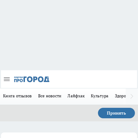
Книга отзывов
Все новости
Лайфхак
Культура
Здоровье
Принять