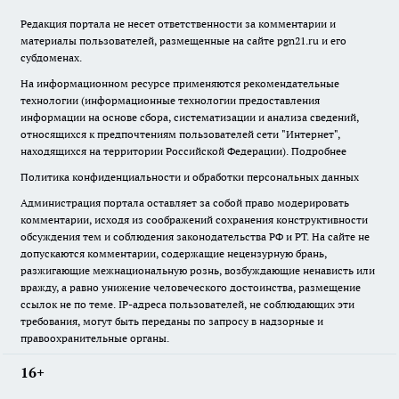
Редакция портала не несет ответственности за комментарии и
материалы пользователей, размещенные на сайте pgn21.ru и его
субдоменах.
На информационном ресурсе применяются рекомендательные
технологии (информационные технологии предоставления
информации на основе сбора, систематизации и анализа сведений,
относящихся к предпочтениям пользователей сети "Интернет",
находящихся на территории Российской Федерации).
Подробнее
Политика конфиденциальности и обработки персональных данных
Администрация портала оставляет за собой право модерировать
комментарии, исходя из соображений сохранения конструктивности
обсуждения тем и соблюдения законодательства РФ и РТ. На сайте не
допускаются комментарии, содержащие нецензурную брань,
разжигающие межнациональную рознь, возбуждающие ненависть или
вражду, а равно унижение человеческого достоинства, размещение
ссылок не по теме. IP-адреса пользователей, не соблюдающих эти
требования, могут быть переданы по запросу в надзорные и
правоохранительные органы.
16+