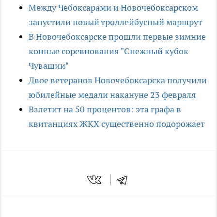
Между Чебоксарами и Новочебоксарском
запустили новый троллейбусный маршрут
В Новочебоксарске прошли первые зимние
конные соревнования "Снежный кубок
Чувашии"
Двое ветеранов Новочебоксарска получили
юбилейные медали накануне 23 февраля
Взлетит на 50 процентов: эта графа в
квитанциях ЖКХ существенно подорожает