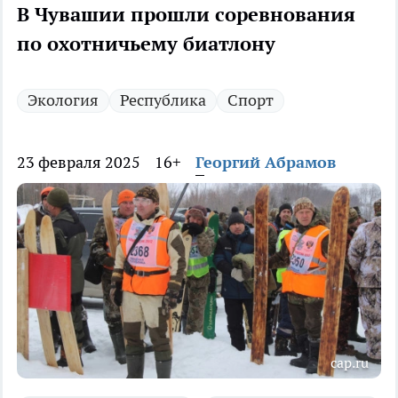
В Чувашии прошли соревнования
по охотничьему биатлону
Экология
Республика
Спорт
23 февраля 2025
16+
Георгий Абрамов
cap.ru