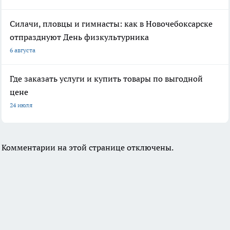
Силачи, пловцы и гимнасты: как в Новочебоксарске
отпразднуют День физкультурника
6 августа
Где заказать услуги и купить товары по выгодной
цене
24 июля
Комментарии на этой странице отключены.