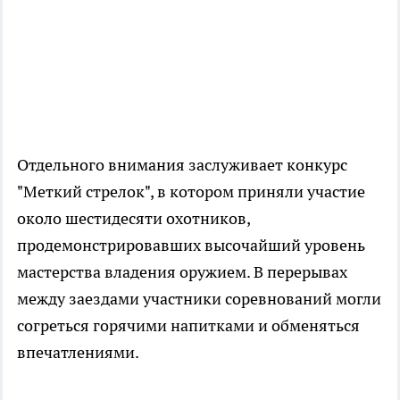
Отдельного внимания заслуживает конкурс
"Меткий стрелок", в котором приняли участие
около шестидесяти охотников,
продемонстрировавших высочайший уровень
мастерства владения оружием. В перерывах
между заездами участники соревнований могли
согреться горячими напитками и обменяться
впечатлениями.