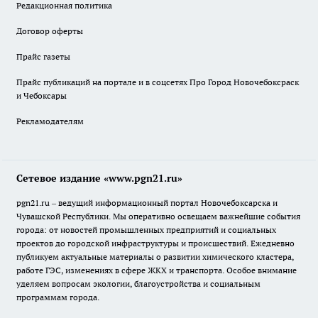
Редакционная политика
Договор оферты
Прайс газеты
Прайс публикаций на портале и в соцсетях Про Город Новочебоксраск
и Чебоксары
Рекламодателям
Сетевое издание «www.pgn21.ru»
pgn21.ru – ведущий информационный портал Новочебоксарска и
Чувашской Республики. Мы оперативно освещаем важнейшие события
города: от новостей промышленных предприятий и социальных
проектов до городской инфраструктуры и происшествий. Ежедневно
публикуем актуальные материалы о развитии химического кластера,
работе ГЭС, изменениях в сфере ЖКХ и транспорта. Особое внимание
уделяем вопросам экологии, благоустройства и социальным
программам города.