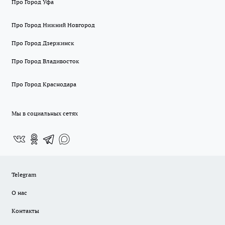
Про Город Уфа
Про Город Нижний Новгород
Про Город Дзержинск
Про Город Владивосток
Про Город Краснодара
Мы в социальных сетях
Telegram
О нас
Контакты