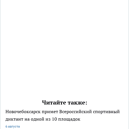
Читайте также:
Новочебоксарск примет Всероссийский спортивный
диктант на одной из 10 площадок
6 августа