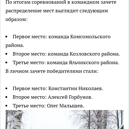
По итогам соревнований в командном зачете
распределение мест выглядит следующим
образом:
Первое место: команда Комсомольского
района.
Второе место: команда Козловского района.
Третье место: команда Яльчикского района.
В личном зачете победителями стали:
Первое место: Константин Николаев.
Второе место: Алексей Горбунов.
Третье место: Олег Малышев.