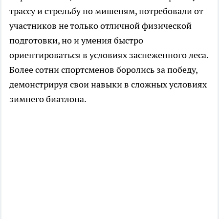
трассу и стрельбу по мишеням, потребовали от
участников не только отличной физической
подготовки, но и умения быстро
ориентироваться в условиях заснеженного леса.
Более сотни спортсменов боролись за победу,
демонстрируя свои навыки в сложных условиях
зимнего биатлона.