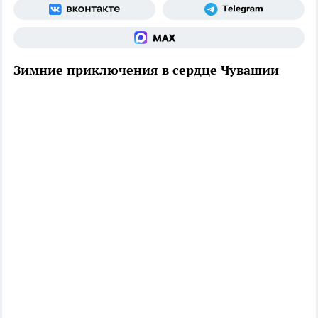
Зимние приключения в сердце Чувашии