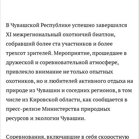
В Чувашской Республике успешно завершился
XI межрегиональный охотничий биатлон,
собравший более ста участников и более
трехсот зрителей. Мероприятие, прошедшее в
дружеской и соревновательной атмосфере,
привлекло внимание не только опытных
охотников, но и любителей активного отдыха на
природе из Чувашии и соседних регионов, в том
числе из Кировской области, как сообщается в
пресс-релизе Министерства природных
ресурсов и экологии Чувашии.
Соревнования, включавшие в себя скоростную