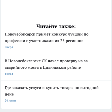
Читайте также:
Новочебоксарск примет конкурс Лучший по
профессии с участниками из 25 регионов
Вчера
В Новочебоксарске СК начал проверку из за
аварийного моста в Цивильском районе
Вчера
Где заказать услуги и купить товары по выгодной
цене
24 июля