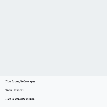
Про Город Чебоксары
Твои Новости
Про Город Ярославль