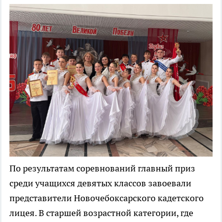
По результатам соревнований главный приз
среди учащихся девятых классов завоевали
представители Новочебоксарского кадетского
лицея. В старшей возрастной категории, где