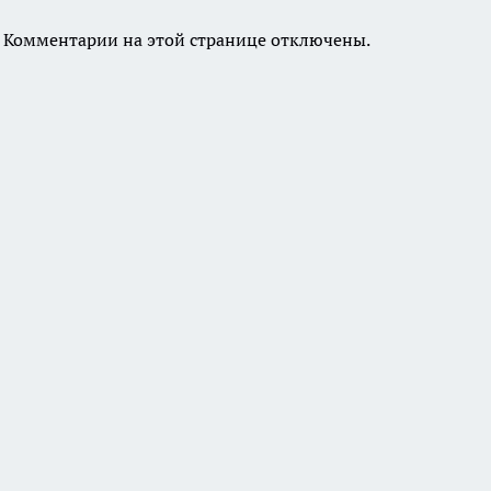
Комментарии на этой странице отключены.