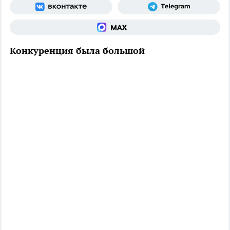
Конкуренция была большой