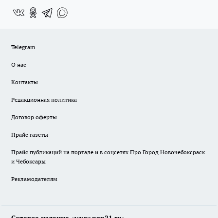
Telegram
О нас
Контакты
Редакционная политика
Договор оферты
Прайс газеты
Прайс публикаций на портале и в соцсетях Про Город Новочебоксраск
и Чебоксары
Рекламодателям