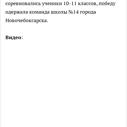
соревновались ученики 10-11 классов, победу
одержала команда школы №14 города
Новочебоксарска.
Видео
: