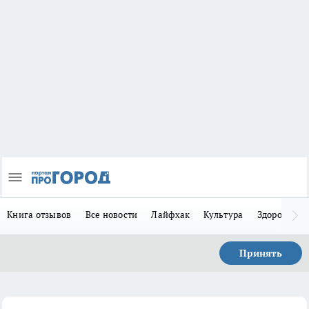
Книга отзывов
Все новости
Лайфхак
Культура
Здоровье
Принять