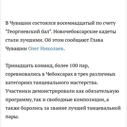
В Чувашии состоялся восемнадцатый по счету
"Георгиевский бал". Новочебоксарские кадеты
стали лучшими. Об этом сообщают Глава
Чувашии
Олег Николаев
.
Тринадцать команд, более 100 пар,
соревновались в Чебоксарах в трех различных
категориях танцевального мастерства.
Участники демонстрировали как обязательную
программу, так и свободные композиции, а
также боролись за звание лучшей танцевальной
пары.