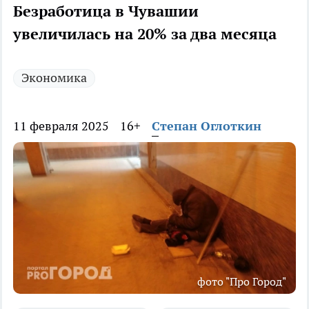
Безработица в Чувашии
увеличилась на 20% за два месяца
Экономика
11 февраля 2025
16+
Степан Оглоткин
фото "Про Город"