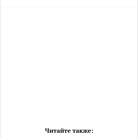
Читайте также: