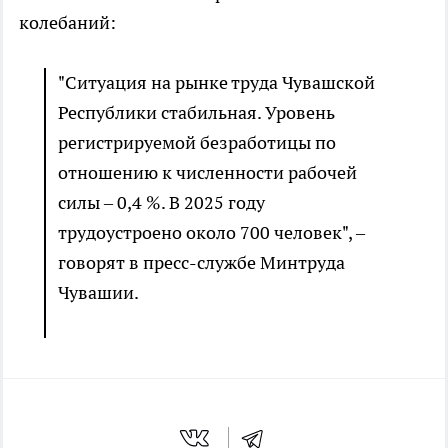
колебаний:
"Ситуация на рынке труда Чувашской
Республики стабильная. Уровень
регистрируемой безработицы по
отношению к численности рабочей
силы – 0,4 %. В 2025 году
трудоустроено около 700 человек", –
говорят в пресс-службе Минтруда
Чувашии.