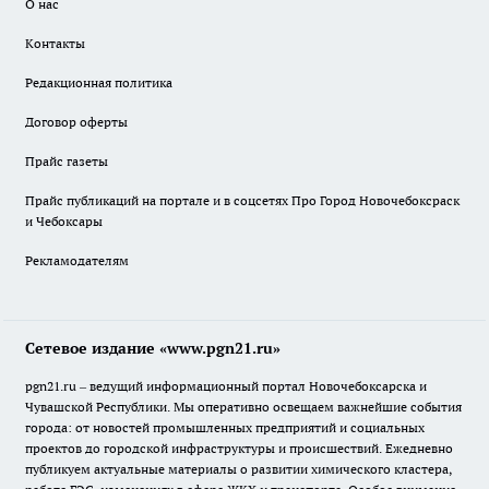
О нас
Контакты
Редакционная политика
Договор оферты
Прайс газеты
Прайс публикаций на портале и в соцсетях Про Город Новочебоксраск
и Чебоксары
Рекламодателям
Сетевое издание «www.pgn21.ru»
pgn21.ru – ведущий информационный портал Новочебоксарска и
Чувашской Республики. Мы оперативно освещаем важнейшие события
города: от новостей промышленных предприятий и социальных
проектов до городской инфраструктуры и происшествий. Ежедневно
публикуем актуальные материалы о развитии химического кластера,