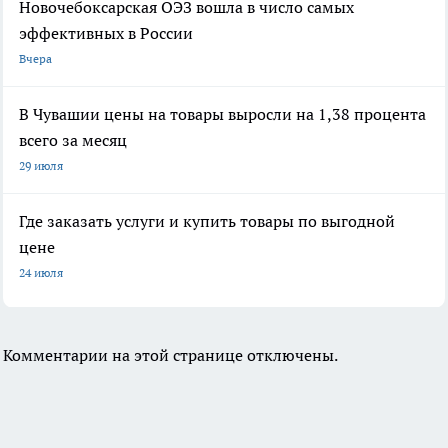
Новочебоксарская ОЭЗ вошла в число самых
эффективных в России
Вчера
В Чувашии цены на товары выросли на 1,38 процента
всего за месяц
29 июля
Где заказать услуги и купить товары по выгодной
цене
24 июля
Комментарии на этой странице отключены.