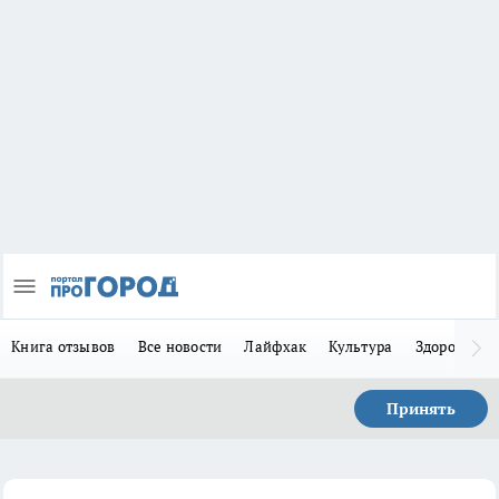
Книга отзывов
Все новости
Лайфхак
Культура
Здоровье
Принять