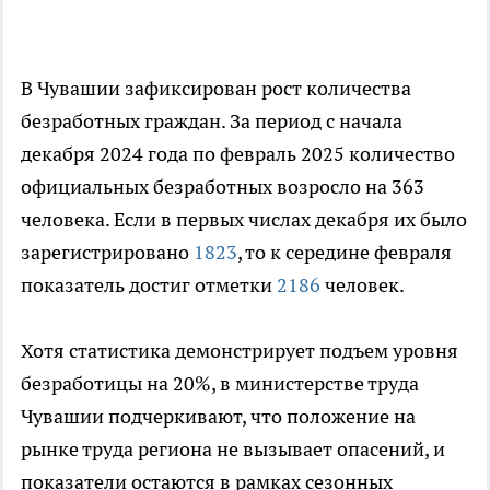
В Чувашии зафиксирован рост количества
безработных граждан. За период с начала
декабря 2024 года по февраль 2025 количество
официальных безработных возросло на 363
человека. Если в первых числах декабря их было
зарегистрировано
1823
, то к середине февраля
показатель достиг отметки
2186
человек.
Хотя статистика демонстрирует подъем уровня
безработицы на 20%, в министерстве труда
Чувашии подчеркивают, что положение на
рынке труда региона не вызывает опасений, и
показатели остаются в рамках сезонных