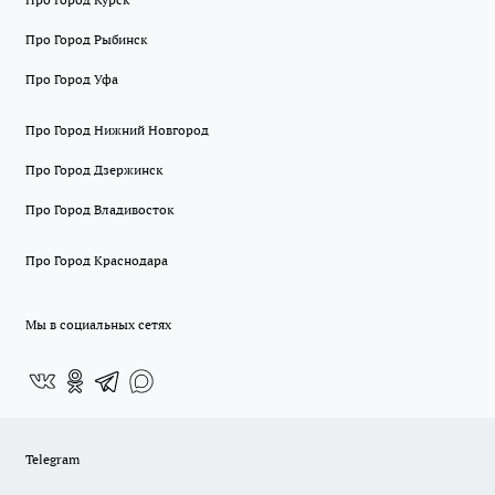
Про Город Рыбинск
Про Город Уфа
Про Город Нижний Новгород
Про Город Дзержинск
Про Город Владивосток
Про Город Краснодара
Мы в социальных сетях
Telegram