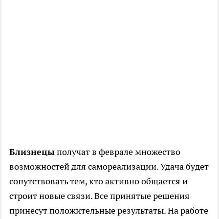
Близнецы
получат в феврале множество
возможностей для самореализации. Удача будет
сопутствовать тем, кто активно общается и
строит новые связи. Все принятые решения
принесут положительные результаты. На работе