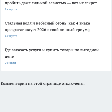
пробить даже сильной завистью — вот их секрет
7 августа
Стальная воля и небесный огонь: как 4 знака
превратят август 2026 в свой личный триумф
4 августа
Где заказать услуги и купить товары по выгодной
цене
24 июля
Комментарии на этой странице отключены.