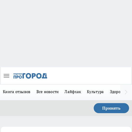
Книга отзывов
Все новости
Лайфхак
Культура
Здоровье
Принять