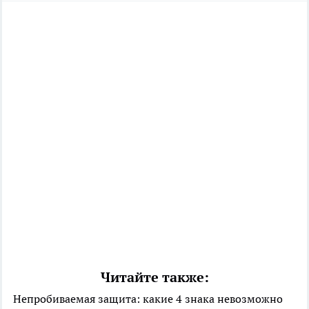
Читайте также:
Непробиваемая защита: какие 4 знака невозможно