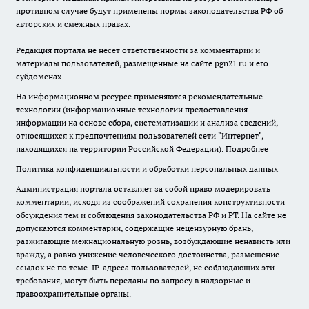
противном случае будут применены нормы законодательства РФ об
авторских и смежных правах.
Редакция портала не несет ответственности за комментарии и
материалы пользователей, размещенные на сайте pgn21.ru и его
субдоменах.
На информационном ресурсе применяются рекомендательные
технологии (информационные технологии предоставления
информации на основе сбора, систематизации и анализа сведений,
относящихся к предпочтениям пользователей сети "Интернет",
находящихся на территории Российской Федерации).
Подробнее
Политика конфиденциальности и обработки персональных данных
Администрация портала оставляет за собой право модерировать
комментарии, исходя из соображений сохранения конструктивности
обсуждения тем и соблюдения законодательства РФ и РТ. На сайте не
допускаются комментарии, содержащие нецензурную брань,
разжигающие межнациональную рознь, возбуждающие ненависть или
вражду, а равно унижение человеческого достоинства, размещение
ссылок не по теме. IP-адреса пользователей, не соблюдающих эти
требования, могут быть переданы по запросу в надзорные и
правоохранительные органы.