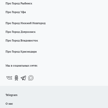
Про Город Рыбинск
Про Город Уфа
Про Город Нижний Новгород
Про Город Дзержинск
Про Город Владивосток
Про Город Краснодара
Мы в социальных сетях
Telegram
О нас