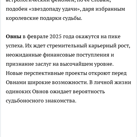
подобен «звездопаду удачи», даря избранным
королевские подарки судьбы.
Овны
в феврале 2025 года окажутся на пике
успеха. Их ждет стремительный карьерный рост,
неожиданные финансовые поступления и
признание заслуг на высочайшем уровне.
Новые перспективные проекты откроют перед
Овнами широкие возможности. В личной жизни
одиноких Овнов ожидает вероятность
судьбоносного знакомства.