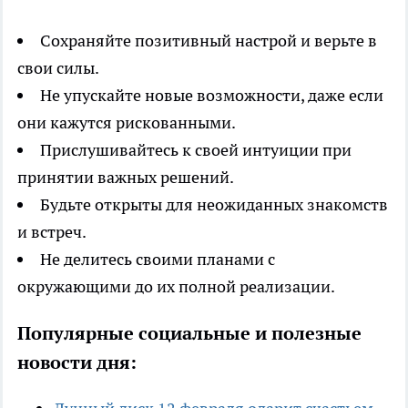
Сохраняйте позитивный настрой и верьте в
свои силы.
Не упускайте новые возможности, даже если
они кажутся рискованными.
Прислушивайтесь к своей интуиции при
принятии важных решений.
Будьте открыты для неожиданных знакомств
и встреч.
Не делитесь своими планами с
окружающими до их полной реализации.
Популярные социальные и полезные
новости дня: