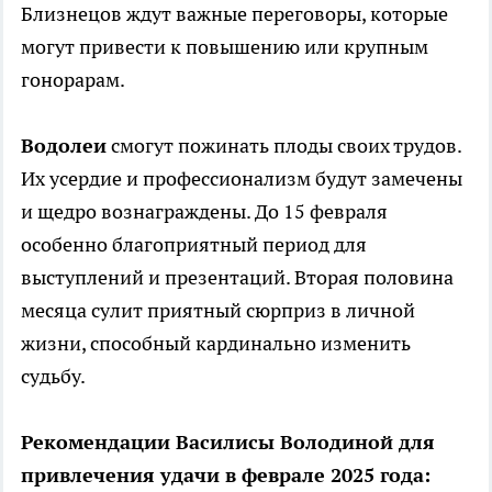
Близнецов ждут важные переговоры, которые
могут привести к повышению или крупным
гонорарам.
Водолеи
смогут пожинать плоды своих трудов.
Их усердие и профессионализм будут замечены
и щедро вознаграждены. До 15 февраля
особенно благоприятный период для
выступлений и презентаций. Вторая половина
месяца сулит приятный сюрприз в личной
жизни, способный кардинально изменить
судьбу.
Рекомендации Василисы Володиной для
привлечения удачи в феврале 2025 года: