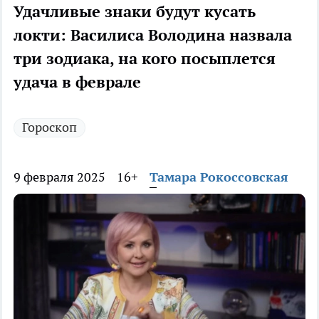
Удачливые знаки будут кусать
локти: Василиса Володина назвала
три зодиака, на кого посыплется
удача в феврале
Гороскоп
9 февраля 2025
16+
Тамара Рокоссовская