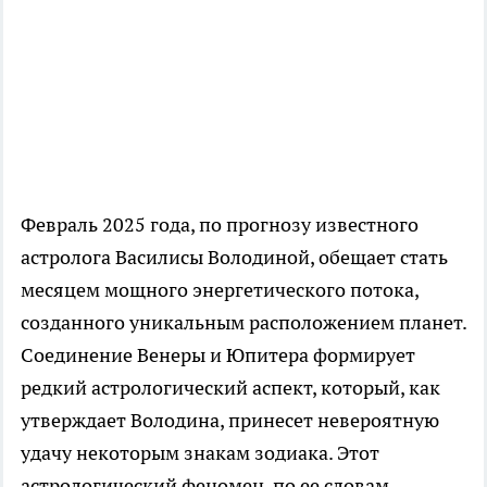
Февраль 2025 года, по прогнозу известного
астролога Василисы Володиной, обещает стать
месяцем мощного энергетического потока,
созданного уникальным расположением планет.
Соединение Венеры и Юпитера формирует
редкий астрологический аспект, который, как
утверждает Володина, принесет невероятную
удачу некоторым знакам зодиака. Этот
астрологический феномен, по ее словам,