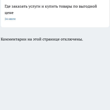
Где заказать услуги и купить товары по выгодной
цене
24 июля
Комментарии на этой странице отключены.