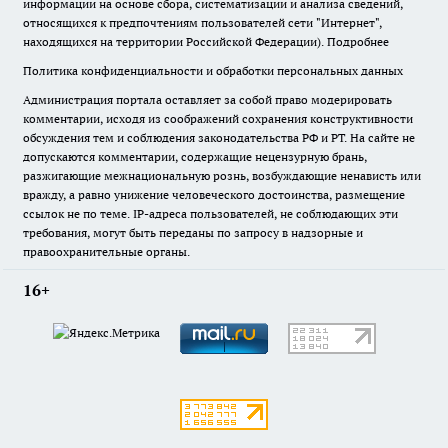
информации на основе сбора, систематизации и анализа сведений,
относящихся к предпочтениям пользователей сети "Интернет",
находящихся на территории Российской Федерации).
Подробнее
Политика конфиденциальности и обработки персональных данных
Администрация портала оставляет за собой право модерировать
комментарии, исходя из соображений сохранения конструктивности
обсуждения тем и соблюдения законодательства РФ и РТ. На сайте не
допускаются комментарии, содержащие нецензурную брань,
разжигающие межнациональную рознь, возбуждающие ненависть или
вражду, а равно унижение человеческого достоинства, размещение
ссылок не по теме. IP-адреса пользователей, не соблюдающих эти
требования, могут быть переданы по запросу в надзорные и
правоохранительные органы.
16+