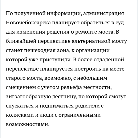
По полученной информации, администрация
Новочебоксарска планирует обратиться в суд
для изменения решения о ремонте моста. В
ближайшей перспективе альтернативой мосту
станет пешеходная зона, к организации
которой уже приступили. В более отдаленной
перспективе планируется построить на месте
старого моста, возможно, с небольшим
смещением с учетом рельефа местности,
зигзагообразную лестницу, по которой смогут
спускаться и подниматься родители с
колясками и люди с ограниченными
возможностями.