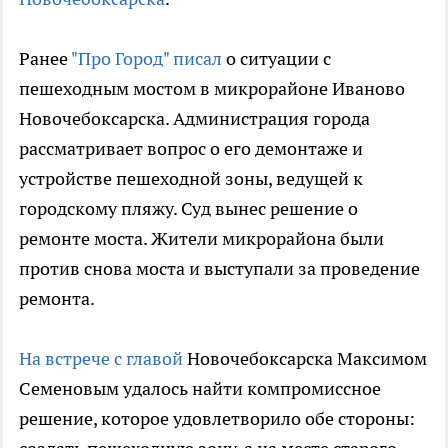
Ранее
"Про Город" писал
о ситуации с
пешеходным мостом в микрорайоне Иваново
Новочебоксарска. Администрация города
рассматривает вопрос о его демонтаже и
устройстве пешеходной зоны, ведущей к
городскому пляжу. Суд вынес решение о
ремонте моста. Жители микрорайона были
против снова моста и выступали за проведение
ремонта.
На встрече с главой
Новочебоксарска Максимом
Семеновым удалось найти компромиссное
решение, которое удовлетворило обе стороны: