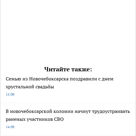
Читайте также:
Семью из Новочебоксарска поздравили с днем
хрустальной свадьбы
15:09
В новочебоксарской колонии начнут трудоустраивать
раненых участников СВО
14:09