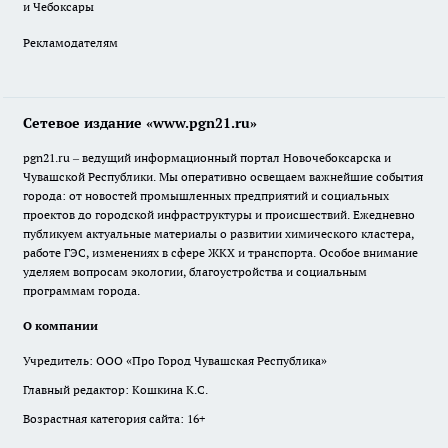
и Чебоксары
Рекламодателям
Сетевое издание «www.pgn21.ru»
pgn21.ru – ведущий информационный портал Новочебоксарска и
Чувашской Республики. Мы оперативно освещаем важнейшие события
города: от новостей промышленных предприятий и социальных
проектов до городской инфраструктуры и происшествий. Ежедневно
публикуем актуальные материалы о развитии химического кластера,
работе ГЭС, изменениях в сфере ЖКХ и транспорта. Особое внимание
уделяем вопросам экологии, благоустройства и социальным
программам города.
О компании
Учредитель: ООО «Про Город Чувашская Республика»
Главный редактор: Кошкина К.С.
Возрастная категория сайта: 16+