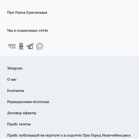
Про Город Краснодара
Мы в социальных сетях
Telegram
О нас
Контакты
Редакционная политика
Договор оферты
Прайс газеты
Прайс публикаций на портале и в соцсетях Про Город Новочебоксраск