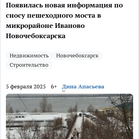
Появилась новая информация по
сносу пешеходного моста в
микрорайоне Иваново
Новочебоксарска
Недвижимость
Новочебоксарск
Строительство
5 февраля 2025
6+
Дина Апасьева