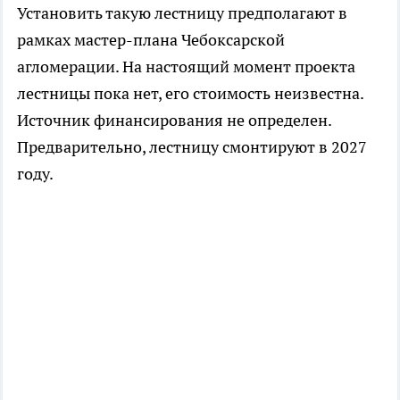
Установить такую лестницу предполагают в
рамках мастер-плана Чебоксарской
агломерации. На настоящий момент проекта
лестницы пока нет, его стоимость неизвестна.
Источник финансирования не определен.
Предварительно, лестницу смонтируют в 2027
году.