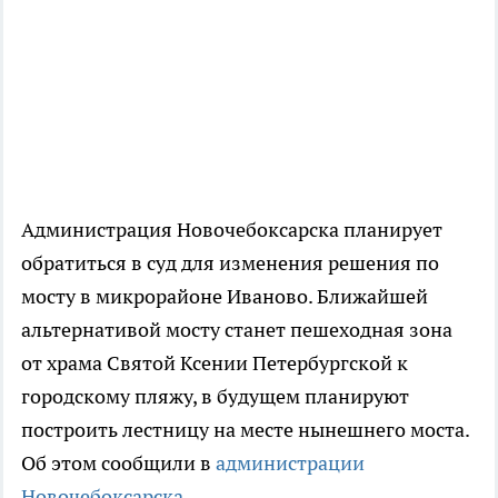
Администрация Новочебоксарска планирует
обратиться в суд для изменения решения по
мосту в микрорайоне Иваново. Ближайшей
альтернативой мосту станет пешеходная зона
от храма Святой Ксении Петербургской к
городскому пляжу, в будущем планируют
построить лестницу на месте нынешнего моста.
Об этом сообщили в
администрации
Новочебоксарска
.