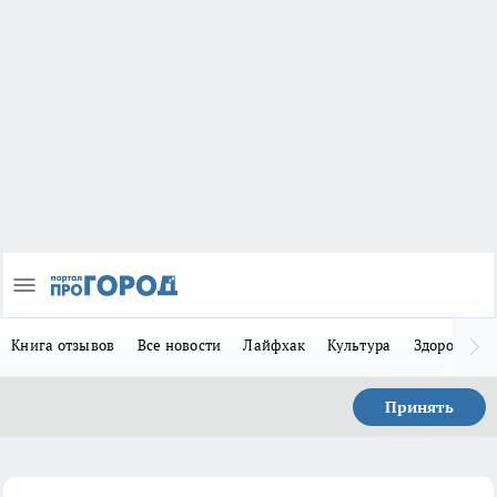
Книга отзывов
Все новости
Лайфхак
Культура
Здоровье
Принять