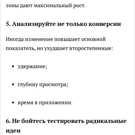
зоны дают максимальный рост.
5. Анализируйте не только конверсии
Иногда изменение повышает основной
показатель, но ухудшает второстепенные:
удержание;
глубину просмотра;
время в приложении.
6. Не бойтесь тестировать радикальные
идеи