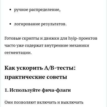
ручное распределение,
логирование результатов.
Готовые скрипты и движки для hyip-проектов
часто уже содержат внутренние механики
сегментации.
Как ускорить A/B-тесты:
практические советы
1. Используйте фича-флаги
Они позволяют включать и выключать