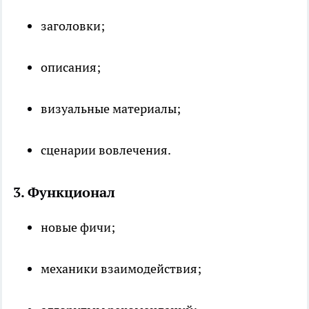
заголовки;
описания;
визуальные материалы;
сценарии вовлечения.
3. Функционал
новые фичи;
механики взаимодействия;