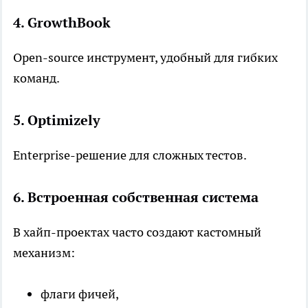
4. GrowthBook
Open-source инструмент, удобный для гибких
команд.
5. Optimizely
Enterprise-решение для сложных тестов.
6. Встроенная собственная система
В хайп-проектах часто создают кастомный
механизм:
флаги фичей,