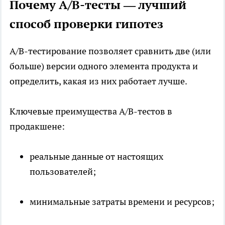
Почему A/B-тесты — лучший
способ проверки гипотез
A/B-тестирование позволяет сравнить две (или
больше) версии одного элемента продукта и
определить, какая из них работает лучше.
Ключевые преимущества A/B-тестов в
продакшене:
реальные данные от настоящих
пользователей;
минимальные затраты времени и ресурсов;