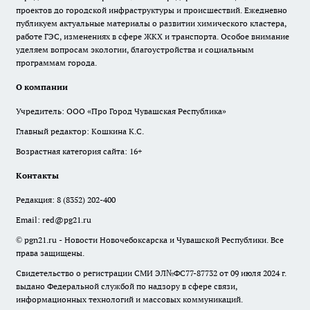
проектов до городской инфраструктуры и происшествий. Ежедневно
публикуем актуальные материалы о развитии химического кластера,
работе ГЭС, изменениях в сфере ЖКХ и транспорта. Особое внимание
уделяем вопросам экологии, благоустройства и социальным
программам города.
О компании
Учредитель: ООО «Про Город Чувашская Республика»
Главный редактор: Кошкина К.С.
Возрастная категория сайта: 16+
Контакты
Редакция:
8 (8352) 202-400
Email:
red@pg21.ru
© pgn21.ru - Новости Новочебоксарска и Чувашской Республики. Все
права защищены.
Свидетельство о регистрации СМИ ЭЛ№ФС77-87732 от 09 июля 2024 г.
выдано Федеральной службой по надзору в сфере связи,
информационных технологий и массовых коммуникаций.