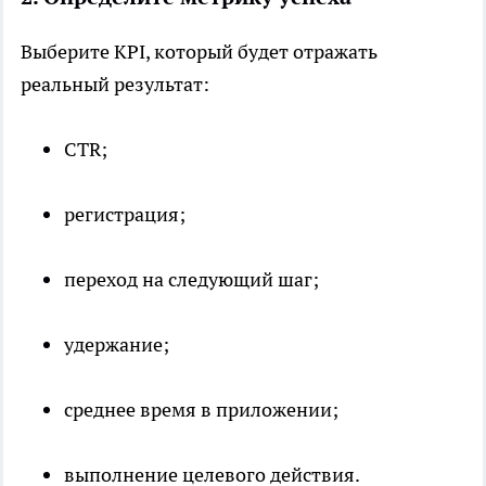
Выберите KPI, который будет отражать
реальный результат:
CTR;
регистрация;
переход на следующий шаг;
удержание;
среднее время в приложении;
выполнение целевого действия.