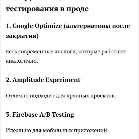
тестирования в проде
1. Google Optimize (альтернативы после
закрытия)
Есть современные аналоги, которые работают
аналогично.
2. Amplitude Experiment
Отлично подходит для крупных проектов.
3. Firebase A/B Testing
Идеально для мобильных приложений.