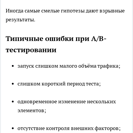
Иногда самые смелые гипотезы дают взрывные
результаты.
Типичные ошибки при A/B-
тестировании
запуск слишком малого объёма трафика;
слишком короткий период теста;
одновременное изменение нескольких
элементов;
отсутствие контроля внешних факторов;