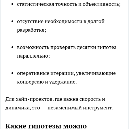
статистическая точность и объективность;
отсутствие необходимости в долгой
разработке;
возможность проверять десятки гипотез
параллельно;
оперативные итерации, увеличивающие
конверсию и удержание.
Для хайп-проектов, где важна скорость и
динамика, это — незаменимый инструмент.
Какие гипотезы можно