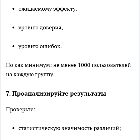
ожидаемому эффекту,
уровню доверия,
уровню ошибок.
Но как минимум: не менее 1000 пользователей
на каждую группу.
7. Проанализируйте результаты
Проверьте:
статистическую значимость различий;