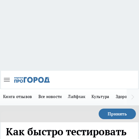
Книга отзывов
Все новости
Лайфхак
Культура
Здоровье
Принять
Как быстро тестировать