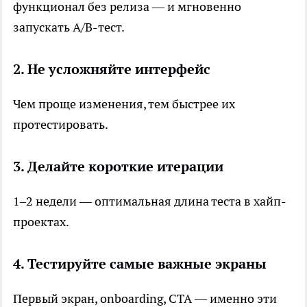
функционал без релиза — и мгновенно
запускать A/B-тест.
2. Не усложняйте интерфейс
Чем проще изменения, тем быстрее их
протестировать.
3. Делайте короткие итерации
1–2 недели — оптимальная длина теста в хайп-
проектах.
4. Тестируйте самые важные экраны
Первый экран, onboarding, CTA — именно эти