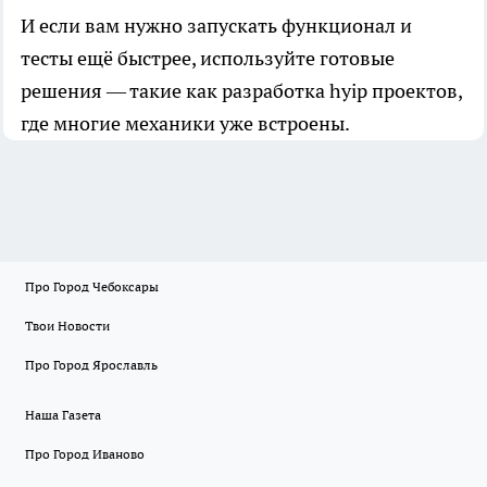
И если вам нужно запускать функционал и
тесты ещё быстрее, используйте готовые
решения — такие как разработка hyip проектов,
где многие механики уже встроены.
Про Город Чебоксары
Твои Новости
Про Город Ярославль
Наша Газета
Про Город Иваново