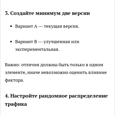
3. Создайте минимум две версии
Вариант A — текущая версия.
Вариант B — улучшенная или
экспериментальная.
Важно: отличия должны быть только в одном
элементе, иначе невозможно оценить влияние
фактора.
4. Настройте рандомное распределение
трафика