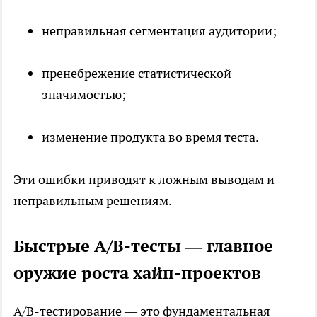
неправильная сегментация аудитории;
пренебрежение статистической
значимостью;
изменение продукта во время теста.
Эти ошибки приводят к ложным выводам и
неправильным решениям.
Быстрые A/B-тесты — главное
оружие роста хайп-проектов
A/B-тестирование — это фундаментальная