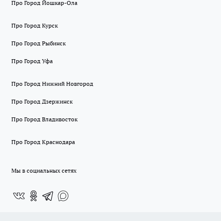
Про Город Йошкар-Ола
Про Город Курск
Про Город Рыбинск
Про Город Уфа
Про Город Нижний Новгород
Про Город Дзержинск
Про Город Владивосток
Про Город Краснодара
Мы в социальных сетях