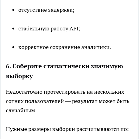
отсутствие задержек;
стабильную работу API;
корректное сохранение аналитики.
6. Соберите статистически значимую
выборку
Недостаточно протестировать на нескольких
сотнях пользователей — результат может быть
случайным.
Нужные размеры выборки рассчитываются по: