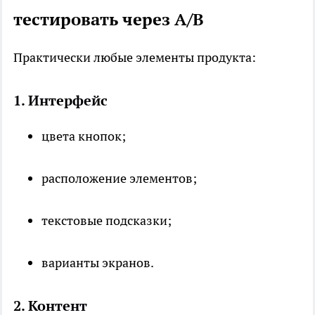
тестировать через A/B
Практически любые элементы продукта:
1. Интерфейс
цвета кнопок;
расположение элементов;
текстовые подсказки;
варианты экранов.
2. Контент