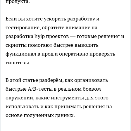
продукта.
Если вы хотите ускорить разработку и
тестирование, обратите внимание на
разработка hyip проектов
— готовые решения и
скрипты помогают быстрее выводить
функционал в прод и оперативно проверять
гипотезы.
В этой статье разберём, как организовать
быстрые A/B-тесты в реальном боевом
окружении, какие инструменты для этого
использовать и как принимать решения на
основе полученных данных.