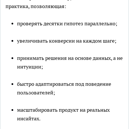
практика, позволяющая:
проверять десятки гипотез параллельно;
увеличивать конверсии на каждом шаге;
принимать решения на основе данных, а не
интуиции;
быстро адаптироваться под поведение
пользователей;
масштабировать продукт на реальных
инсайтах.