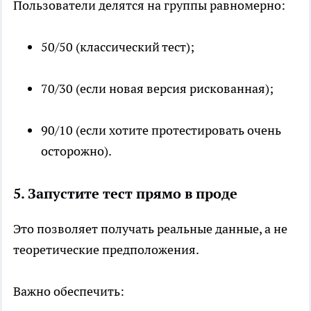
Пользователи делятся на группы равномерно:
50/50 (классический тест);
70/30 (если новая версия рискованная);
90/10 (если хотите протестировать очень
осторожно).
5. Запустите тест прямо в проде
Это позволяет получать реальные данные, а не
теоретические предположения.
Важно обеспечить: