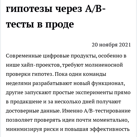
гипотезы через A/B-
тесты в проде
20 ноября 2021
Современные цифровые продукты, особенно в
нише хайп-проектов, требуют молниеносной
проверки гипотез. Пока одни команды
неделями разрабатывают новый функционал,
другие запускают простые эксперименты прямо
в продакшене и за несколько дней получают
достоверные данные. Именно A/B-тестирование
позволяет проверять идеи почти моментально,
минимизируя риски и повышая эффективность