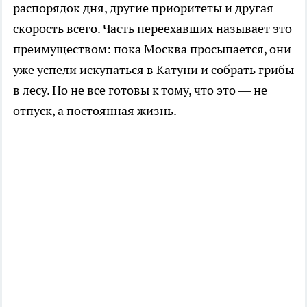
распорядок дня, другие приоритеты и другая
скорость всего. Часть переехавших называет это
преимуществом: пока Москва просыпается, они
уже успели искупаться в Катуни и собрать грибы
в лесу. Но не все готовы к тому, что это — не
отпуск, а постоянная жизнь.