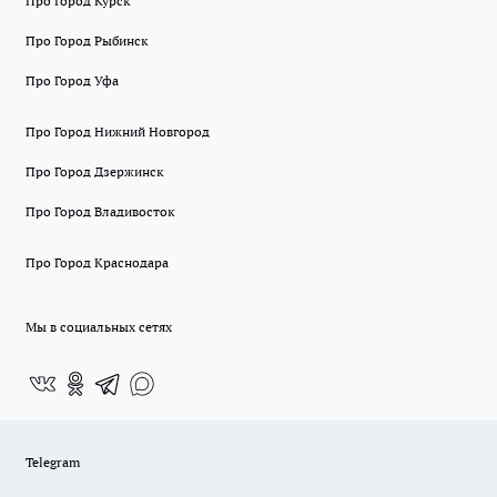
Про Город Курск
Про Город Рыбинск
Про Город Уфа
Про Город Нижний Новгород
Про Город Дзержинск
Про Город Владивосток
Про Город Краснодара
Мы в социальных сетях
Telegram