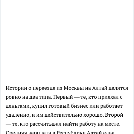
Истории о переезде из Москвы на Алтай делятся
ровно на два типа. Первый — те, кто приехал с
деньгами, купил готовый бизнес или работает
удалённо, и им действительно хорошо. Второй
— те, кто рассчитывал найти работу на месте.
Средняя зарплата в Республике Алтай едва