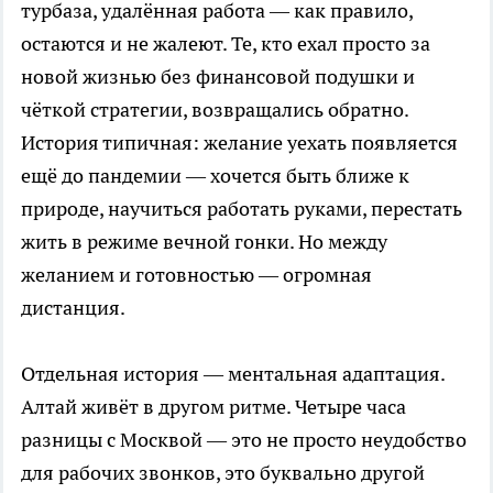
турбаза, удалённая работа — как правило,
остаются и не жалеют. Те, кто ехал просто за
новой жизнью без финансовой подушки и
чёткой стратегии, возвращались обратно.
История типичная: желание уехать появляется
ещё до пандемии — хочется быть ближе к
природе, научиться работать руками, перестать
жить в режиме вечной гонки. Но между
желанием и готовностью — огромная
дистанция.
Отдельная история — ментальная адаптация.
Алтай живёт в другом ритме. Четыре часа
разницы с Москвой — это не просто неудобство
для рабочих звонков, это буквально другой