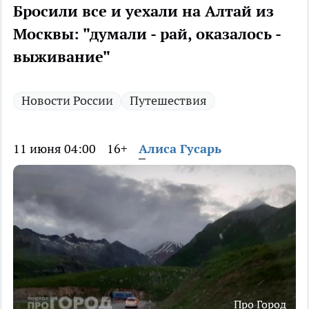
Бросили все и уехали на Алтай из
Москвы: "думали - рай, оказалось -
выживание"
Новости России
Путешествия
11 июня 04:00
16+
Алиса Гусарь
Про Город