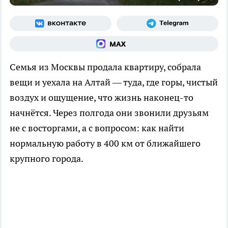
Семья из Москвы продала квартиру, собрала
вещи и уехала на Алтай — туда, где горы, чистый
воздух и ощущение, что жизнь наконец-то
начнётся. Через полгода они звонили друзьям
не с восторгами, а с вопросом: как найти
нормальную работу в 400 км от ближайшего
крупного города.