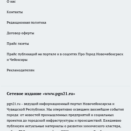
О нас
Контакты
Редакционная политика
Договор оферты
Прайс газеты
Прайс публикаций на портале и в соцсетях Про Город Новочебоксраск
и Чебоксары
Рекламодателям
Сетевое издание «www.pgn21.ru»
pgn21.ru – ведущий информационный портал Новочебоксарска и
Чувашской Республики. Мы оперативно освещаем важнейшие события
города: от новостей промышленных предприятий и социальных
проектов до городской инфраструктуры и происшествий. Ежедневно
публикуем актуальные материалы о развитии химического кластера,