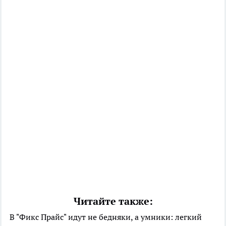
Читайте также:
В "Фикс Прайс" идут не бедняки, а умники: легкий