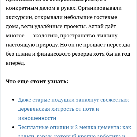
конкретным делом в руках. Организовывали
экскурсии, открывали небольшие гостевые
дома, вели удалённые проекты. Алтай даёт
многое — экологию, пространство, тишину,
настоящую природу. Но он не прощает переезда
без плана и финансового резерва хотя бы на год
вперёд.
Что еще стоит узнать:
Даже старые подушки запахнут свежестью:
деревенская хитрость от пота и
изношенности
Бесплатные опилки и 2 мешка цемента: как
залить гараж, который крепче арболита и