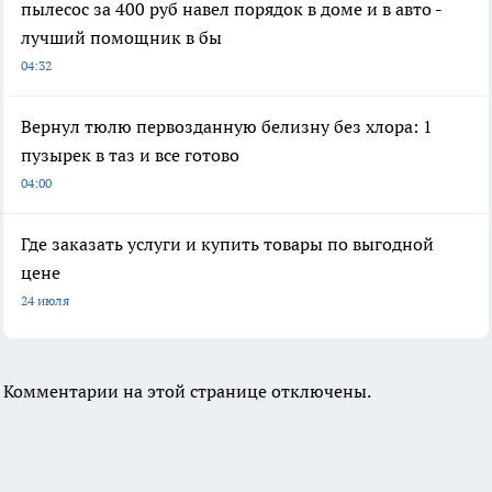
пылесос за 400 руб навел порядок в доме и в авто -
лучший помощник в бы
04:32
Вернул тюлю первозданную белизну без хлора: 1
пузырек в таз и все готово
04:00
Где заказать услуги и купить товары по выгодной
цене
24 июля
Комментарии на этой странице отключены.