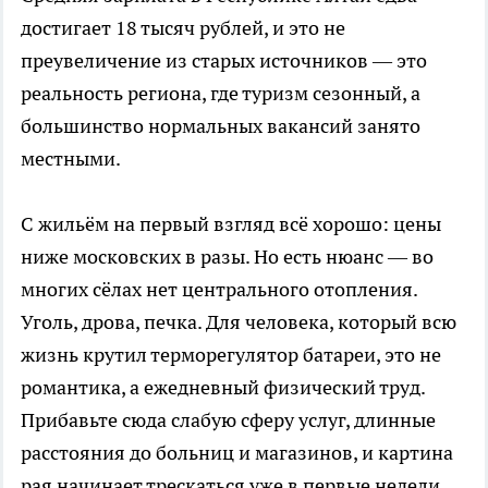
достигает 18 тысяч рублей, и это не
преувеличение из старых источников — это
реальность региона, где туризм сезонный, а
большинство нормальных вакансий занято
местными.
С жильём на первый взгляд всё хорошо: цены
ниже московских в разы. Но есть нюанс — во
многих сёлах нет центрального отопления.
Уголь, дрова, печка. Для человека, который всю
жизнь крутил терморегулятор батареи, это не
романтика, а ежедневный физический труд.
Прибавьте сюда слабую сферу услуг, длинные
расстояния до больниц и магазинов, и картина
рая начинает трескаться уже в первые недели.