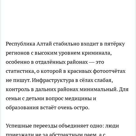
Республика Алтай стабильно входит в пятёрку
регионов с высоким уровнем криминала,
особенно в отдалённых районах — это
статистика, о которой в красивых фотоотчётах
не пишут. Инфраструктура в сёлах слабая,
контроль в дальних районах минимальный. Для
семьи с детьми вопрос медицины и
образования встаёт очень остро.
Успешные переезды объединяет одно: люди
приезжали не за абстрактным раем, а с