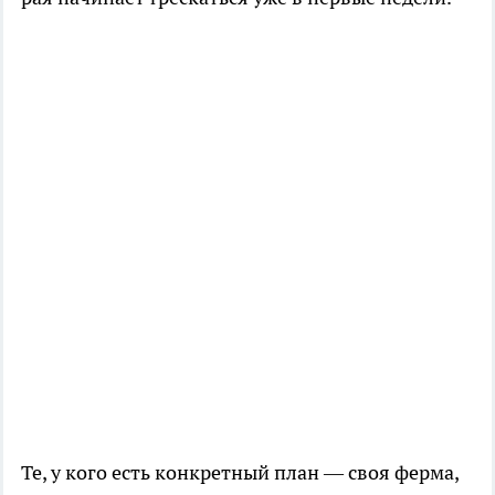
Те, у кого есть конкретный план — своя ферма,