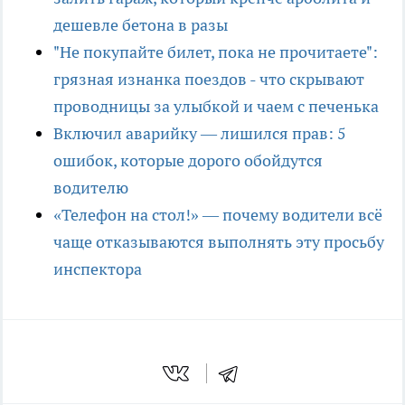
дешевле бетона в разы
"Не покупайте билет, пока не прочитаете":
грязная изнанка поездов - что скрывают
проводницы за улыбкой и чаем с печенька
Включил аварийку — лишился прав: 5
ошибок, которые дорого обойдутся
водителю
«Телефон на стол!» — почему водители всё
чаще отказываются выполнять эту просьбу
инспектора