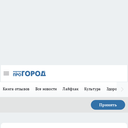
Книга отзывов
Все новости
Лайфхак
Культура
Здоровье
Принять