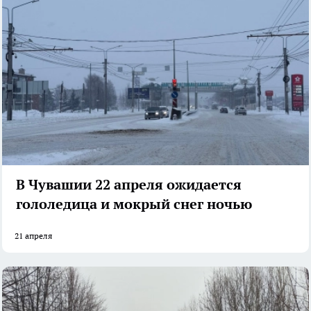
В Чувашии 22 апреля ожидается
гололедица и мокрый снег ночью
21 апреля