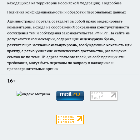
находящихся на территории Российской Федерации).
Подробнее
Политика конфиденциальности и обработки персональных данных
Администрация портала оставляет за собой право модерировать
комментарии, исходя из соображений сохранения конструктивности
обсуждения тем и соблюдения законодательства РФ и РТ. На сайте не
допускаются комментарии, содержащие нецензурную брань,
разжигающие межнациональную рознь, возбуждающие ненависть или
вражду, а равно унижение человеческого достоинства, размещение
ссылок не по теме. IP-адреса пользователей, не соблюдающих эти
требования, могут быть переданы по запросу в надзорные и
правоохранительные органы.
16+