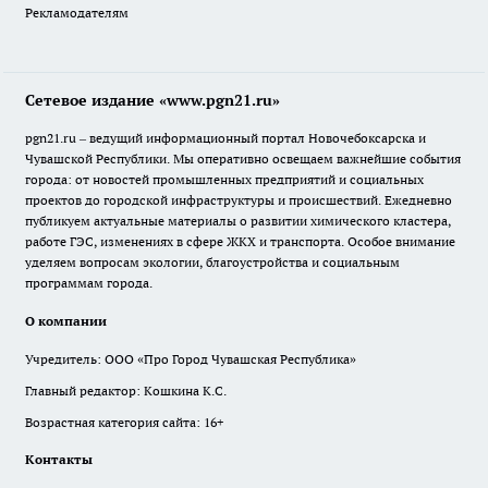
Рекламодателям
Сетевое издание «www.pgn21.ru»
pgn21.ru – ведущий информационный портал Новочебоксарска и
Чувашской Республики. Мы оперативно освещаем важнейшие события
города: от новостей промышленных предприятий и социальных
проектов до городской инфраструктуры и происшествий. Ежедневно
публикуем актуальные материалы о развитии химического кластера,
работе ГЭС, изменениях в сфере ЖКХ и транспорта. Особое внимание
уделяем вопросам экологии, благоустройства и социальным
программам города.
О компании
Учредитель: ООО «Про Город Чувашская Республика»
Главный редактор: Кошкина К.С.
Возрастная категория сайта: 16+
Контакты