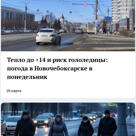
Тепло до +14 и риск гололедицы:
погода в Новочебоксарске в
понедельник
29 марта