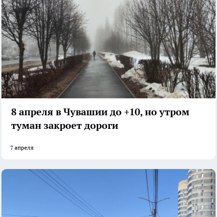
8 апреля в Чувашии до +10, но утром
туман закроет дороги
7 апреля