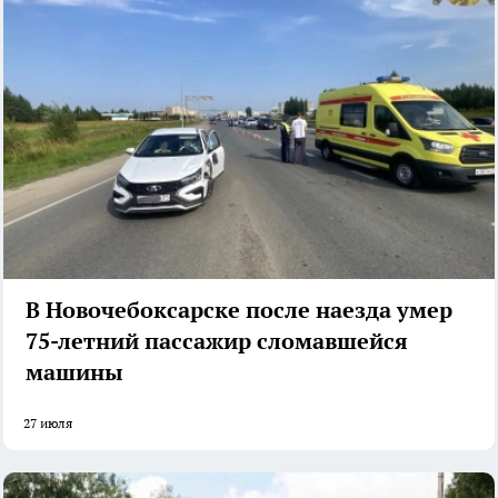
В Новочебоксарске после наезда умер
75-летний пассажир сломавшейся
машины
27 июля