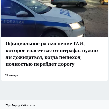
Официальное разъяснение ГАИ,
которое спасет вас от штрафа: нужно
ли дожидаться, когда пешеход
полностью перейдет дорогу
21 января
Про Город Чебоксары