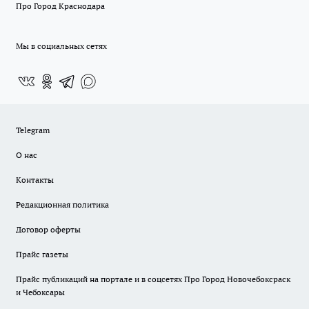
Про Город Краснодара
Мы в социальных сетях
Telegram
О нас
Контакты
Редакционная политика
Договор оферты
Прайс газеты
Прайс публикаций на портале и в соцсетях Про Город Новочебоксраск
и Чебоксары