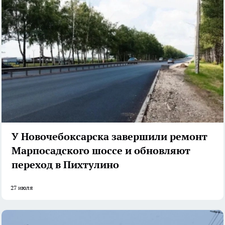
У Новочебоксарска завершили ремонт
Марпосадского шоссе и обновляют
переход в Пихтулино
27 июля